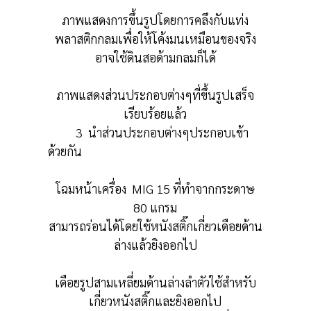
ภาพแสดงการขึ้นรูปโดยการคลึงกับแท่ง
พลาสติกกลมเพื่อให้โค้งมนเหมือนของจริง
อาจใช้ดินสอด้ามกลมก็ได้
ภาพแสดงส่วนประกอบต่างๆที่ขึ้นรูปเสร็จ
เรียบร้อยแล้ว
3 นำส่วนประกอบต่างๆประกอบเข้า
ด้วยกัน
โฉมหน้าเครื่อง MI
G
15 ที่ทำจากกระดาษ
80 แกรม
สามารถร่อนได้โดยใช้หนังสติ๊กเกี่ยวเดือยด้าน
ล่างแล้วยิงออกไป
เดือยรูปสามเหลี่ยมด้านล่างลำตัวใช้สำหรับ
เกี่ยวหนังสติ๊กและยิงออกไป