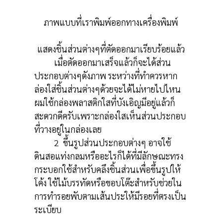
ภาพแบบที่เราพิมพ์ออกทางเครื่องพิมพ์
แสดงชิ้นส่วนต่างๆที่ตัดออกมาเรียบร้อยแล้ว
เมื่อตัดออกมาเสร็จแล้วก็จะได้ส่วน
ประกอบต่างๆดังภาพ ระหว่างที่ทำควรหาก
ล่องใส่ชิ้นส่วนต่างๆด้วยจะได้ไม่หายไปไหน
ผมใช้กล่องพลาสติกใสที่บังเอิญมีอยู่แล้วก็
สะดวกดีครับเพราะกล่องใสเห็นส่วนประกอบ
ที่วางอยู่ในกล่องเลย
2 ขึ้นรูปส่วนประกอบต่างๆ อาจใช้
ดินสอแท่งกลมหรืออะไรก็ได้ที่มีลักษณะทรง
กระบอกใช้สำหรับคลึงชิ้นส่วนเพื่อขึ้นรูปให้
โค้ง ใช้ไม้บรรทัดหรือขอบโต๊ะสำหรับช่วยใน
การทำรอยพับตามเส้นประให้มีรอยที่ตรงเป็น
ระเบียบ