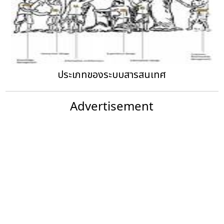
ประเภทของระบบสารสนเทศ
Advertisement