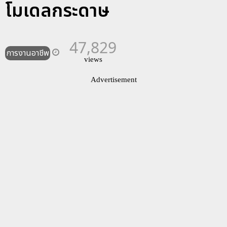
โมเดลกระดาษ
47,829
การงานอาชีพ
views
Advertisement