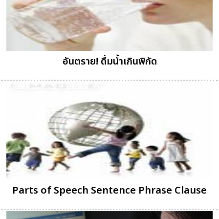
อันตราย! ดื่มน้ำเกินพิกัด
Parts of Speech Sentence Phrase Clause