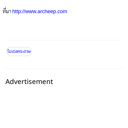
ที่มา
http://www.archeep.com
โมเดลกระดาษ
Advertisement