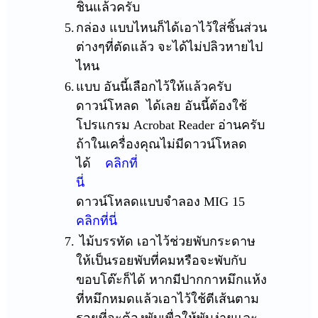
ชินแล้วครับ
5.
กล่อง แบบไหนก็ได้เอาไว้ใส่ชิ้นส่วน
ต่างๆที่ตัดแล้ว จะได้ไม่ปลิวหายไป
ไหน
6.
แบบ อันนี้เลือกไว้ให้แล้วครับ
ดาวน์โหลด ได้เลย อันนี้ต้องใช้
โปรแกรม
Acrobat Reader
อ่านครับ
ถ้าในเครื่องคุณไม่มีดาวน์โหลด
ได้
คลิกที่
นี่
ดาวน์โหลดแบบจำลอง MI
G
15
คลิกที่นี่
7.
ไม้บรรทัด เอาไว้ช่วยพับกระดาษ
ให้เป็นรอยพับที่คมหรือจะพับกับ
ขอบโต๊ะก็ได้ หากมีปากกาหมึกแห้ง
ที่หมึกหมดแล้วเอาไว้ใช้ตีเส้นตาม