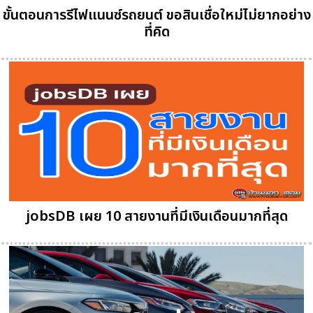
ขั้นตอนการรีไฟแนนซ์รถยนต์ ขอสินเชื่อใหม่ไม่ยากอย่าง
ที่คิด
jobsDB เผย 10 สายงานที่มีเงินเดือนมากที่สุด