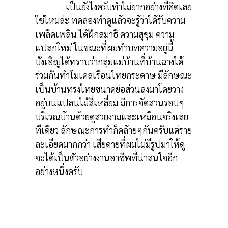
เป็นยังไงครับทำไม่ยากอย่างที่คิดเลย
ใช่ไหมล่ะ ทดลองทำดูแล้วจะรู้ว่าได้รับความ
เพลิดเพลิน ได้ฝึกสมาธิ ความสุขุม ความ
แปลกใหม่ ในขณะที่ผมทำบทความอยู่นี้
บังเอิญได้ทราบว่ากลุ่มแม่บ้านที่บ้านฉางได้
ร่วมกันทำโมเดลเรือนไทยกระดาษ มีลักษณะ
เป็นบ้านทรงไทยขนาดย่อส่วนลงมาโดยวาง
อยู่บนแปลนไม้สี่เหลี่ยม มีการจัดสวนรอบๆ
บริเวณบ้านด้วยดูสวยงามและเหมือนจริงเลย
ทีเดียว ลักษณะการทำก็คล้ายๆกันครับแต่ราย
ละเอียดมากกว่า เสียดายที่ผมไม่มีรูปมาให้ดู
จะได้เป็นตัวอย่างงานอาชีพที่น่าสนใจอีก
อย่างหนึ่งครับ