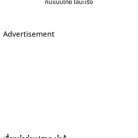
กินแบบไทย ไล่มะเร็ง
Advertisement