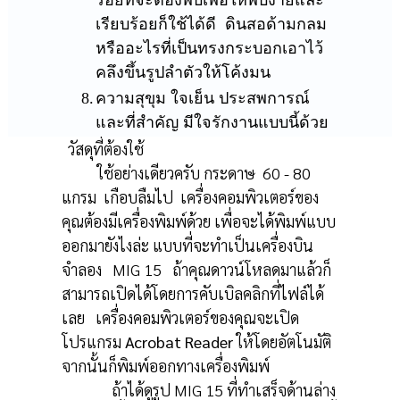
รอยที่จะต้องพับเพื่อให้พับง่ายและ
เรียบร้อยก็ใช้ได้ดี ดินสอด้ามกลม
หรืออะไรที่เป็นทรงกระบอกเอาไว้
คลึงขึ้นรูปลำตัวให้โค้งมน
8.
ความสุขุม ใจเย็น ประสพการณ์
และที่สำคัญ มีใจรักงานแบบนี้ด้วย
วัสดุที่ต้องใช้
ใช้อย่างเดียวครับ กระดาษ 60 - 80
แกรม เกือบลืมไป เครื่องคอมพิวเตอร์ของ
คุณต้องมีเครื่องพิมพ์ด้วย เพื่อจะได้พิมพ์แบบ
ออกมายังไงล่ะ แบบที่จะทำเป็นเครื่องบิน
จำลอง MI
G
15 ถ้าคุณดาวน์โหลดมาแล้วก็
สามารถเปิดได้โดยการคับเบิลคลิกที่ไฟล์ได้
เลย เครื่องคอมพิวเตอร์ของคุณจะเปิด
โปรแกรม
Acrobat Reader
ให้โดยอัตโนมัติ
จากนั้นก็พิมพ์ออกทางเครื่องพิมพ์
ถ้าได้ดูรูป MI
G
15 ที่ทำเสร็จด้านล่าง