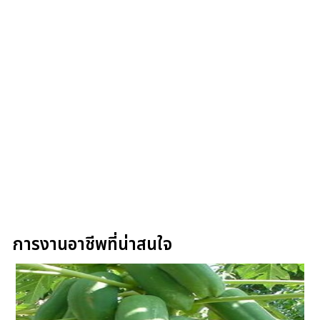
การงานอาชีพที่น่าสนใจ