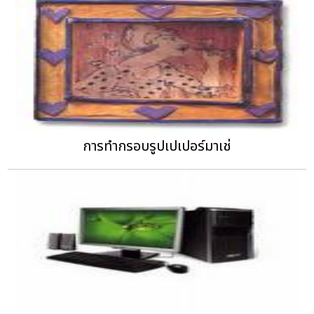
การทำกรอบรูปเปเปอร์มาเช่