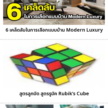
6 เคล็ดลับในการเลือกแบบบ้าน Modern Luxury
สูตรลูกบิด สูตรรูบิค Rubik's Cube