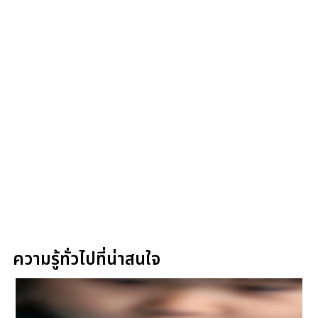
ความรู้ทั่วไปที่น่าสนใจ