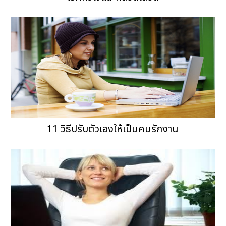
11 วิธีปรับตัวเองให้เป็นคนรักงาน