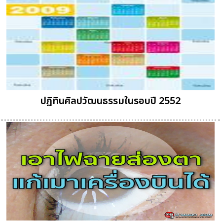
ปฏิทินศิลปวัฒนธรรมในรอบปี 2552