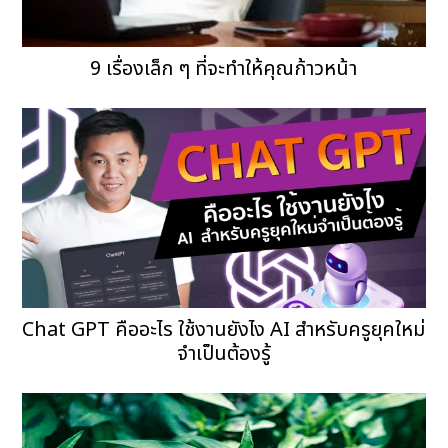
9 เรื่องเล็ก ๆ ที่จะทำให้คุณก้าวหน้า
Chat GPT คืออะไร ใช้งานยังไง AI สำหรับครูยุคใหม่
จำเป็นต้องรู้