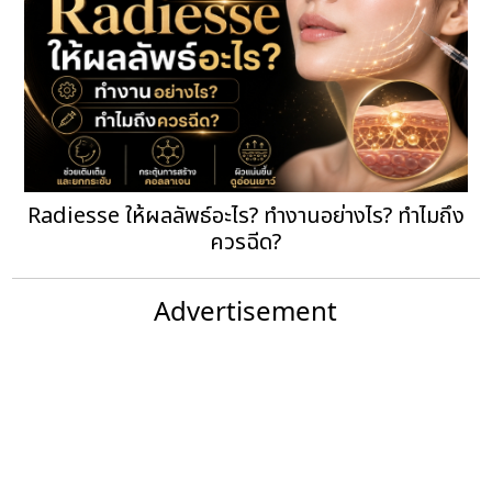
Radiesse ให้ผลลัพธ์อะไร? ทำงานอย่างไร? ทำไมถึง
ควรฉีด?
Advertisement