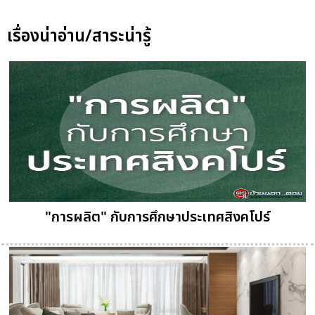
เรื่องน่าอ่าน/สาระน่ารู้
"การผลิต" กับการศึกษาประเทศสิงคโปร์