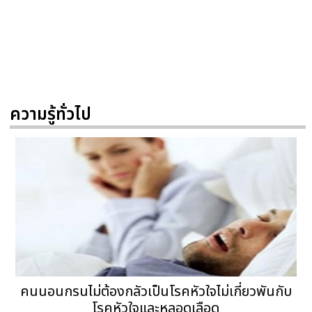
ความรู้ทั่วไป
คนนอนกรนไม่ต้องกลัวเป็นโรคหัวใจไม่เกี่ยวพันกับ
โรคหัวใจและหลอดเลือด