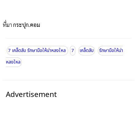
ที่มา
กระปุก.คอม
7 เคล็ดลับ รักษามือให้น่าหลงใหล
7
เคล็ดลับ
รักษามือให้น่า
หลงใหล
Advertisement