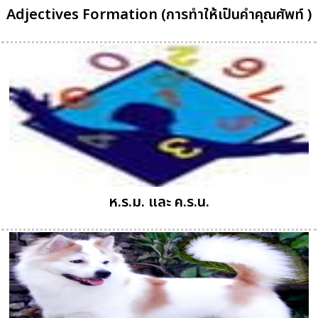
Adjectives Formation (การทำให้เป็นคำคุณศัพท์ )
ห.ร.ม. และ ค.ร.น.