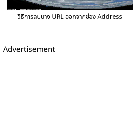
วิธีการลบบาง URL ออกจากช่อง Address
Advertisement