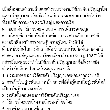
เมื่อต้องตอบคำถามถึงแตกต่างระหว่างงานวิจัยระดับปริญญาโท
และปริญญาเอก ย่อมมีอย่างแน่นอน ขอตอบแบบเข้าใจง่าย
ที่สุดก็คือ ความยาก ความใหญ่ และความลึก
ความยากคือ วิธีการวิจัย + สถิติ + การได้มาของข้อมูล
ความใหญ่คือ ระดับท้องถิ่น ระดับประเทศ ระดับนานาชาติ
ความลึกคือ หลักการ ทฤษฎี ความรู้ใหม่ อ้างอิงได้
ด้านหน่วยกิตในการศึกษาก็คือ จำนวนหน่วยกิตที่แตกต่างกัน
ศาสตราจารย์คุง แห่งมหาวิทยาลัยฮาร์วาร์ด (Kung, 1987) ได้
กล่าวถึงเหตุผลว่าทำไมวิจัยระดับปริญญาเอกจึงต้องยากยิ่ง
สำหรับนักศึกษาโดยแบ่งเหตุผลต่าง ๆ คือ
1. ประเภทของงานวิจัยระดับปริญญาเอกย่อมยากกว่าปกติ
2. การก้าวไปสู่ระดับแนวหน้า ขณะที่ยังไม่รู้ตอนนี้อยู่ระดับใดก็
เป็นเรื่องที่ยากจะเข้าใจ
3. ระดับขั้นตอนของการวิจัยระดับปริญญาเอก
4. วิธีการที่จะเข้าถึงความลึกของหัวข้อวิจัย
5. การทำลายความเชื่อเก่า ๆ