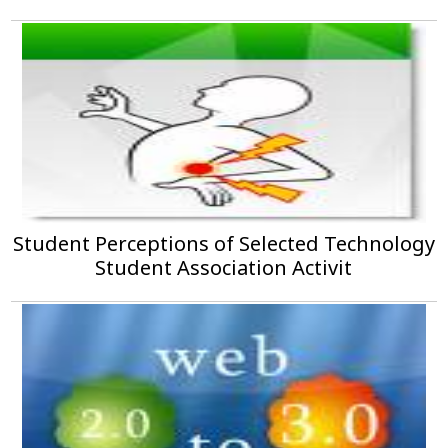
Student Perceptions of Selected Technology
Student Association Activit