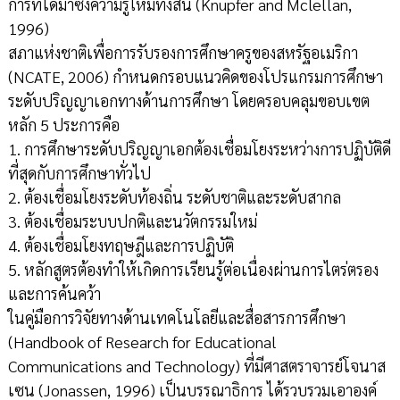
การที่ได้มาซึ่งความรู้ใหม่ทั้งสิ้น (Knupfer and Mclellan,
1996)
สภาแห่งชาติเพื่อการรับรองการศึกษาครูของสหรัฐอเมริกา
(NCATE, 2006) กำหนดกรอบแนวคิดของโปรแกรมการศึกษา
ระดับปริญญาเอกทางด้านการศึกษา โดยครอบคลุมขอบเขต
หลัก 5 ประการคือ
1. การศึกษาระดับปริญญาเอกต้องเชื่อมโยงระหว่างการปฏิบัติดี
ที่สุดกับการศึกษาทั่วไป
2. ต้องเชื่อมโยงระดับท้องถิ่น ระดับชาติและระดับสากล
3. ต้องเชื่อมระบบปกติและนวัตกรรมใหม่
4. ต้องเชื่อมโยงทฤษฎีและการปฏิบัติ
5. หลักสูตรต้องทำให้เกิดการเรียนรู้ต่อเนื่องผ่านการไตร่ตรอง
และการค้นคว้า
ในคู่มือการวิจัยทางด้านเทคโนโลยีและสื่อสารการศึกษา
(Handbook of Research for Educational
Communications and Technology) ที่มีศาสตราจารย์โจนาส
เซน (Jonassen, 1996) เป็นบรรณาธิการ ได้รวบรวมเอาองค์