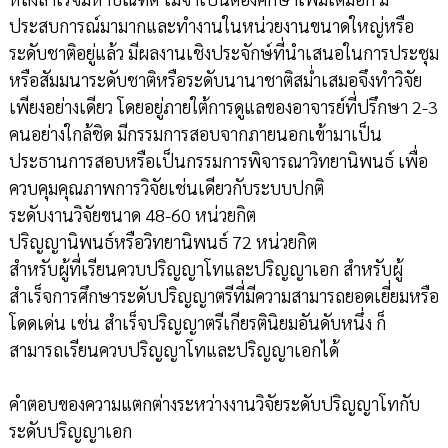
ประสบการณ์มามากและทำงานในหน่วยงานขนาดใหญ่หรือ
ระดับชาติอยู่แล้ว มีผลงานเชิงประจักษ์ที่นำเสนอในการประชุม
หรือสัมมนาระดับชาติหรือระดับนานาชาติสม่ำเสมอจึงทำวิจัย
เพียงอย่างเดียว โดยอยู่ภายใต้การดูแลของอาจารย์ที่ปรึกษา 2-3
คนอย่างใกล้ชิด มีกรรมการสอบจากภายนอกเข้ามาเป็น
ประธานการสอบหรือเป็นกรรมการพิจารณาวิทยานิพนธ์ เพื่อ
ควบคุมคุณภาพการวิจัยเช่นเดียวกับระบบปกติ
ระดับงานวิจัยขนาด 48-60 หน่วยกิต
ปริญญานิพนธ์หรือวิทยานิพนธ์ 72 หน่วยกิต
สำหรับผู้ที่เรียนควบปริญญาโทและปริญญาเอก สำหรับผู้
สำเร็จการศึกษาระดับปริญญาตรีที่มีความสามารถยอดเยี่ยมหรือ
โดดเด่น เช่น สำเร็จปริญญาตรีเกียรตินิยมอันดับหนึ่ง ก็
สามารถเรียนควบปริญญาโทและปริญญาเอกได้
คำตอบของความแตกต่างระหว่างงานวิจัยระดับปริญญาโทกับ
ระดับปริญญาเอก