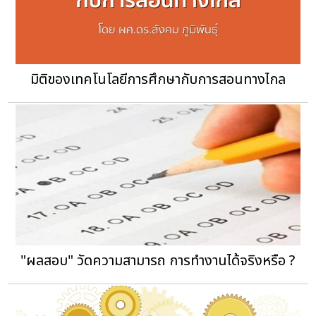
มิติของเทคโนโลยีการศึกษากับการสอนทางไกล
"ผลสอบ" วัดความสามารถ การทำงานได้จริงหรือ ?