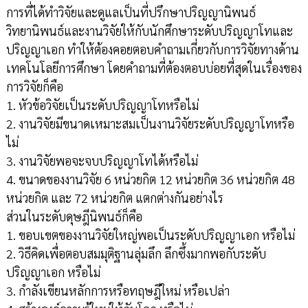
การที่ได้ทำวิจัยและดูแลเป็นที่ปรึกษาปริญญานิพนธ์
วิทยานิพนธ์และงานวิจัยให้กับนักศึกษาระดับปริญญาโทและ
ปริญญาเอก ทำให้ต้องคอยตอบคำถามเกี่ยวกับการวิจัยทางด้าน
เทคโนโลยีการศึกษา โดยคำถามที่ต้องตอบบ่อยที่สุดในเรื่องของ
การวิจัยก็คือ
1. หัวข้อวิจัยเป็นระดับปริญญาโทหรือไม่
2. งานวิจัยมีขนาดเหมาะสมเป็นงานวิจัยระดับปริญญาโทหรือ
ไม่
3. งานวิจัยพอจะจบปริญญาโทได้หรือไม่
4. ขนาดของงานวิจัย 6 หน่วยกิต 12 หน่วยกิต 36 หน่วยกิต 48
หน่วยกิต และ 72 หน่วยกิต แตกต่างกันอย่างไร
ส่วนในระดับดุษฎีนิพนธ์ก็คือ
1. ขอบเขตของงานวิจัยใหญ่พอเป็นระดับปริญญาเอก หรือไม่
2. วิธีคิดเพื่อตอบสมมุติฐานลุ่มลึก ลึกซึ้งมากพอกับระดับ
ปริญญาเอก หรือไม่
3. กำลังเขียนหลักการหรือทฤษฎีใหม่ หรือเปล่า