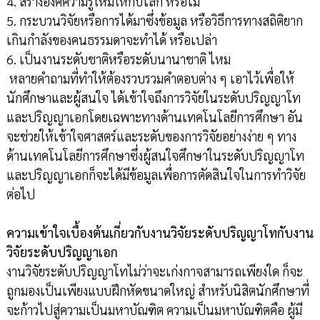
4. สร้างองค์ความรู้ใหม่ให้กับโลก หรือไม่
5. กระบวนวิจัยหรือการได้มาซึ่งข้อมูล หรือวิธีการทางสถิติยาก
เกินกำลังของคนธรรมดาจะทำได้ หรือเปล่า
6. เป็นงานระดับชาติหรือระดับนานาชาติ ไหม
หลายคำถามที่ทำให้ต้องรวบรวมคำตอบต่าง ๆ เอาไว้เพื่อให้
นักศึกษาและผู้สนใจ ได้เข้าใจถึงการวิจัยในระดับปริญญาโท
และปริญญาเอกโดยเฉพาะทางด้านเทคโนโลยีการศึกษา อัน
จะช่วยให้เข้าใจศาสตร์และระดับของการวิจัยอย่างง่าย ๆ ทาง
ด้านเทคโนโลยีการศึกษาซึ่งผู้สนใจศึกษาในระดับปริญญาโท
และปริญญาเอกก็จะได้มีข้อมูลเพื่อการตัดสินใจในการทำวิจัย
ต่อไป
ความเข้าใจเบื้องต้นเกี่ยวกับงานวิจัยระดับปริญญาโทกับงาน
วิจัยระดับปริญญาเอก
งานวิจัยระดับปริญญาโทไม่ว่าจะเก่งกาจสามารถเพียงใด ก็จะ
ถูกมองเป็นเพียงแบบฝึกหัดขนาดใหญ่ สำหรับนิสิตนักศึกษาที่
จะก้าวไปสู่ความเป็นมหาบัณฑิต ความเป็นมหาบัณฑิตคือ ผู้มี