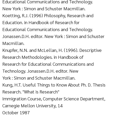
Educational Communications and Technology.
New York : Simon and Schuster Macmillan.
Koetting, R.J. (1996) Philosophy, Research and
Education. in Handbook of Research for
Educational Communications and Technology.
Jonassen.D.H. editor. New York : Simon and Schuster
Macmillan.
Knupfer, N.N. and McLellan, H. (1996). Descriptive
Research Methodologies. in Handbook of
Research for Educational Communications and
Technology. Jonassen.D.H. editor. New
York : Simon and Schuster Macmillan.
Kung, H.T. Useful Things to Know About Ph. D. Thesis
Research. "What is Research"
Immigration Course, Computer Science Department,
Carnegie Mellon University, 14
October 1987