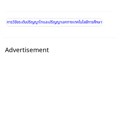
การวิจัยระดับปริญญาโทและปริญญาเอกทางเทคโนโลยีการศึกษา
Advertisement