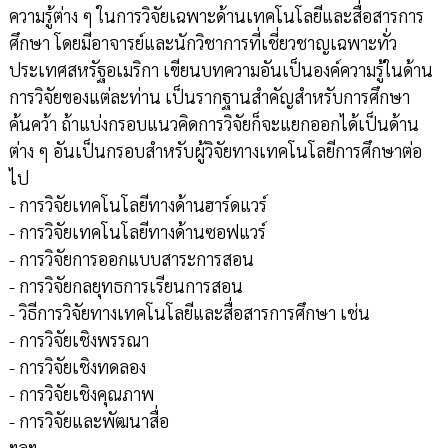
ความรู้ต่าง ๆ ในการวิจัยเฉพาะด้านเทคโนโลยีและสื่อสารการ
ศึกษา โดยมีอาจารย์และนักวิชาการที่เชี่ยวชาญเฉพาะทั่ว
ประเทศสหรัฐอเมริกา เขียนบทความอันเป็นองค์ความรู้ในด้าน
การวิจัยของแต่ละท่าน เป็นรากฐานสำคัญสำหรับการศึกษา
ค้นคว้า ถ้าแบ่งกรอบแนวคิดการวิจัยก็จะแยกออกได้เป็นด้าน
ต่าง ๆ อันเป็นกรอบสำหรับผู้วิจัยทางเทคโนโลยีการศึกษาต่อ
ไป
- การวิจัยเทคโนโลยีทางด้านฮาร์ดแวร์
- การวิจัยเทคโนโลยีทางด้านซอฟแวร์
- การวิจัยการออกแบบสาระการสอน
- การวิจัยกลยุทธการเรียนการสอน
- วิธีการวิจัยทางเทคโนโลยีและสื่อสารการศึกษา เช่น
- การวิจัยเชิงพรรณา
- การวิจัยเชิงทดลอง
- การวิจัยเชิงคุณภาพ
- การวิจัยและพัฒนาสื่อ
ฯลฯ