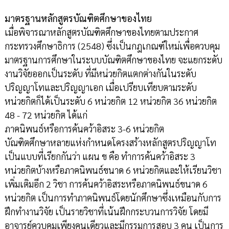
มาตรฐานหลักสูตรบัณฑิตศึกษาของไทย
เมื่อพิจารณาหลักสูตรบัณฑิตศึกษาของไทยตามประกาศ
กระทรวงศึกษาธิการ (2548) ซึ่งเป็นกฎเกณฑ์ใหม่เพื่อควบคุม
มาตรฐานการศึกษาในระบบบัณฑิตศึกษาของไทย จะแยกระดับ
งานวิจัยออกเป็นระดับ ที่มีหน่วยกิตแตกต่างกันในระดับ
ปริญญาโทและปริญญาเอก เมื่อเปรียบเทียบตามระดับ
หน่วยกิตก็ได้เป็นระดับ 6 หน่วยกิต 12 หน่วยกิต 36 หน่วยกิต
48 - 72 หน่วยกิต ได้แก่
ภาคนิพนธ์หรือการค้นคว้าอิสระ 3-6 หน่วยกิต
บัณฑิตศึกษาหลายแห่งกำหนดโครงสร้างหลักสูตรปริญญาโท
เป็นแบบที่เรียกกันว่า แผน ข คือ ทำการค้นคว้าอิสระ 3
หน่วยกิตบ้างหรือภาคนิพนธ์ขนาด 6 หน่วยกิตและให้เรียนวิชา
เพิ่มเติมอีก 2 วิชา การค้นคว้าอิสระหรือภาคนิพนธ์ขนาด 6
หน่วยกิต เป็นการทำภาคนิพนธ์โดยนักศึกษาซึ่งเหมือนกับการ
ฝึกทำงานวิจัย เป็นรายวิชาที่เน้นฝึกกระบวนการวิจัย โดยมี
อาจารย์ควบคุมเพียงคนเดียวและมีกรรมการสอบ 3 คน เป็นการ