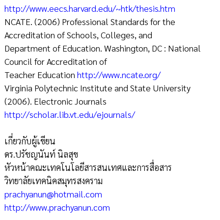
http://www.eecs.harvard.edu/~htk/thesis.htm
NCATE. (2006) Professional Standards for the
Accreditation of Schools, Colleges, and
Department of Education. Washington, DC : National
Council for Accreditation of
Teacher Education
http://www.ncate.org/
Virginia Polytechnic Institute and State University
(2006). Electronic Journals
http://scholar.lib.vt.edu/ejournals/
เกี่ยวกับผู้เขียน
ดร.ปรัชญนันท์ นิลสุข
หัวหน้าคณะเทคโนโลยีสารสนเทศและการสื่อสาร
วิทยาลัยเทคนิคสมุทรสงคราม
prachyanun@hotmail.com
http://www.prachyanun.com