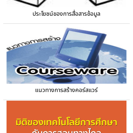
ประโยชน์ของการสื่อสารข้อมูล
แนวทางการสร้างคอร์สแวร์