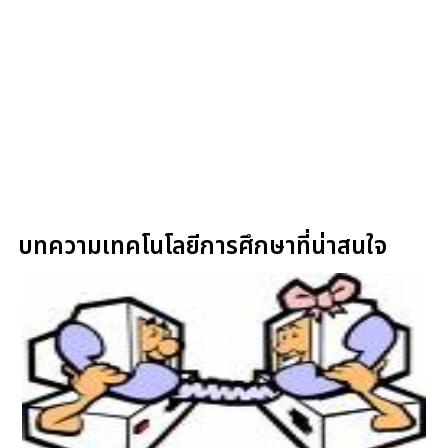
บทความเทคโนโลยีการศึกษาที่น่าสนใจ