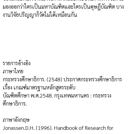
มองออกว่าใครเป็นมหาบัณฑิตและใครเป็นดุษฎีบัณฑิต บาง
งานวิจัยปริญญาก็วัดไม่ได้เหมือนกัน
รายการอ้างอิง
ภาษาไทย
กระทรวงศึกษาธิการ. (2548) ประกาศกระทรวงศึกษาธิการ
เรื่อง เกณฑ์มาตรฐานหลักสูตรระดับ
บัณฑิตศึกษา พ.ศ.2548. กรุงเทพมหานคร : กระทรวง
ศึกษาธิการ.
ภาษาอังกฤษ
Jonassen.D.H. (1996). Handbook of Research for