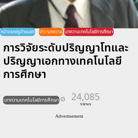
หน้าแรกครูบ้านนอก
ข่าว/บทความ
บทความเทคโนโลยีการศึกษา
การวิจัยระดับปริญญาโทและ
ปริญญาเอกทางเทคโนโลยี
การศึกษา
24,085
บทความเทคโนโลยีการศึกษา
views
Advertisement