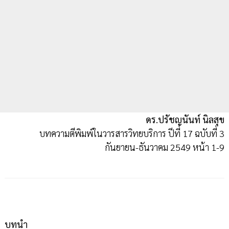
ดร.ปรัชญนันท์ นิลสุข
บทความตีพิมพ์ในวารสารวิทยบริการ ปีที่ 17 ฉบับที่ 3
กันยายน-ธันวาคม 2549 หน้า 1-9
บทนำ