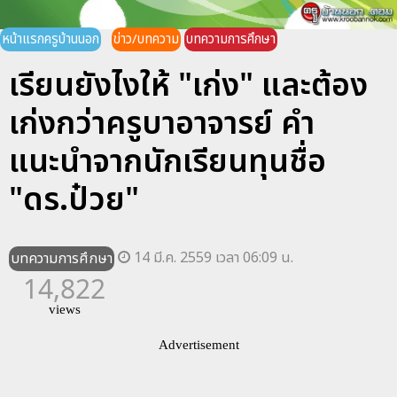
หน้าแรกครูบ้านนอก
ข่าว/บทความ
บทความการศึกษา
เรียนยังไงให้ "เก่ง" และต้อง
เก่งกว่าครูบาอาจารย์ คำ
แนะนำจากนักเรียนทุนชื่อ
"ดร.ป๋วย"
14 มี.ค. 2559 เวลา 06:09 น.
บทความการศึกษา
14,822
views
Advertisement