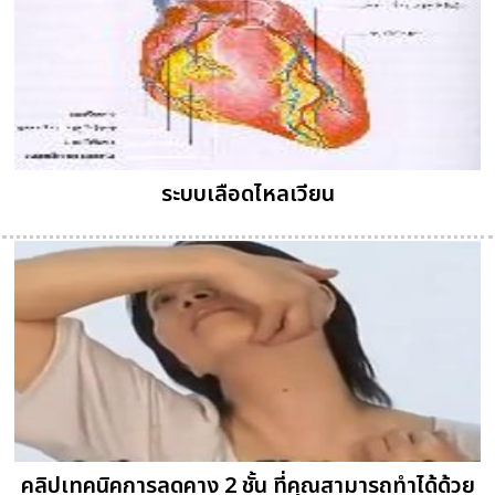
ระบบเลือดไหลเวียน
คลิปเทคนิคการลดคาง 2 ชั้น ที่คุณสามารถทำได้ด้วย