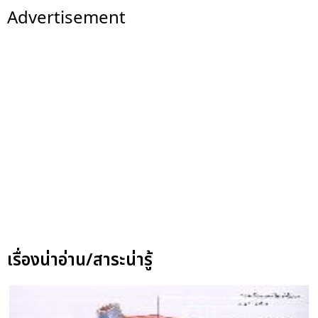
Advertisement
เรื่องน่าอ่าน/สาระน่ารู้