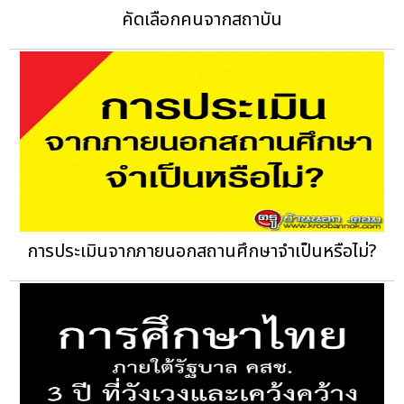
คัดเลือกคนจากสถาบัน
การประเมินจากภายนอกสถานศึกษาจำเป็นหรือไม่?