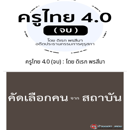
ครูไทย 4.0 (จบ) : โดย ดิเรก พรสีมา