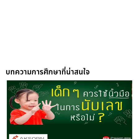
บทความการศึกษาที่น่าสนใจ