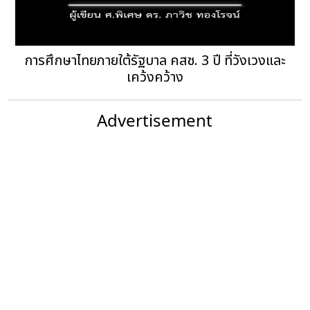
การศึกษาไทยภายใต้รัฐบาล คสช. 3 ปี ที่วังเวงและ
เคว้งคว้าง
Advertisement