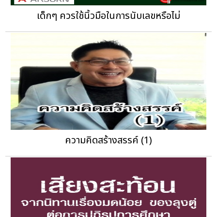
เด็กๆ ควรใช้นิ้วมือในการนับเลขหรือไม่
ความคิดสร้างสรรค์ (1)