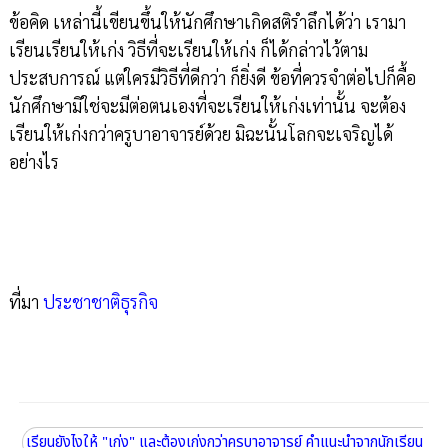
ข้อคิด เหล่านี้เขียนขึ้นให้นักศึกษาเกิดสติรำลึกได้ว่า เรามา
เรียนเรียนให้เก่ง วิธีที่จะเรียนให้เก่ง ก็ได้กล่าวไว้ตาม
ประสบการณ์ แต่ใครมีวิธีที่ดีกว่า ก็ยิ่งดี ข้อที่ควรจำต่อไปก็คื้อ
นักศึกษามิใช่จะมีต่อตนเองที่จะเรียนให้เก่งเท่านั้น จะต้อง
เรียนให้เก่งกว่าครูบาอาจารย์ด้วย มิฉะนั้นโลกจะเจริญได้
อย่างไร
ที่มา
ประชาชาติธุรกิจ
เรียนยังไงให้ "เก่ง" และต้องเก่งกว่าครูบาอาจารย์ คำแนะนำจากนักเรียน