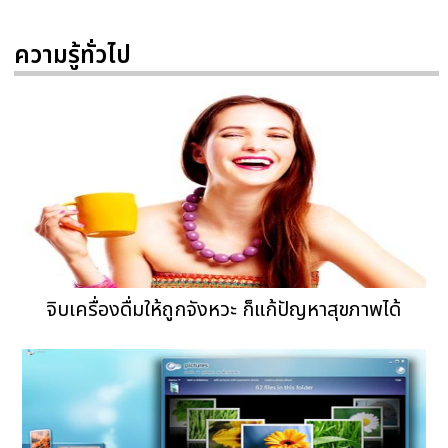
ความรู้ทั่วไป
จิบเครื่องดื่มให้ถูกจังหวะ ก็แก้ปัญหาสุขภาพได้