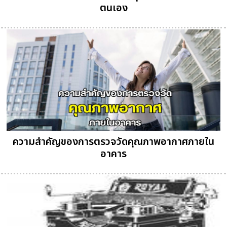
ตนเอง
ความสำคัญของการตรวจวัดคุณภาพอากาศภายใน
อาคาร