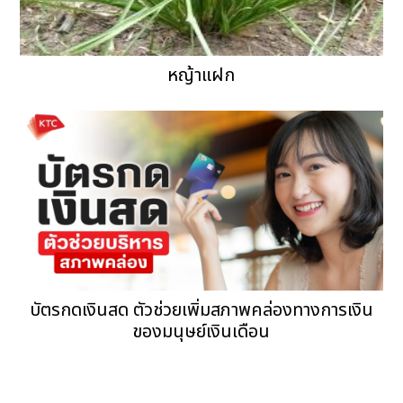
หญ้าแฝก
บัตรกดเงินสด ตัวช่วยเพิ่มสภาพคล่องทางการเงิน
ของมนุษย์เงินเดือน