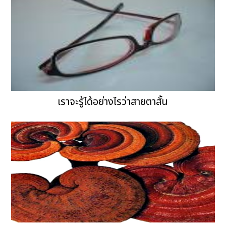
เราจะรู้ได้อย่างไรว่าสายตาสั้น