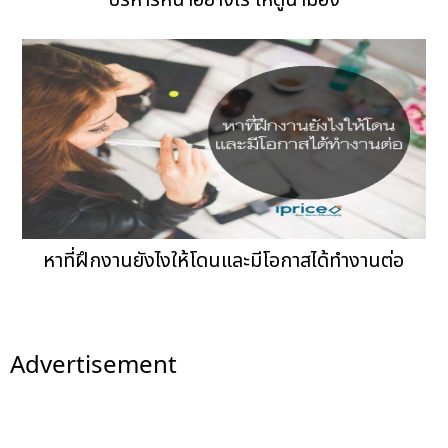
หาที่ฝึกงานยังไงให้โดนและมีโอกาสได้ทำงานต่อ
Advertisement