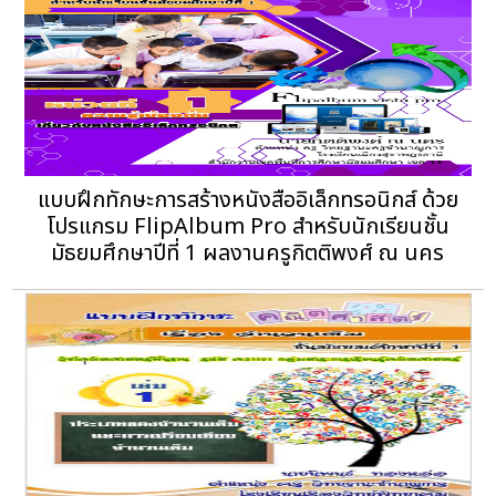
แบบฝึกทักษะการสร้างหนังสืออิเล็กทรอนิกส์ ด้วย
โปรแกรม FlipAlbum Pro สำหรับนักเรียนชั้น
มัธยมศึกษาปีที่ 1 ผลงานครูกิตติพงศ์ ณ นคร