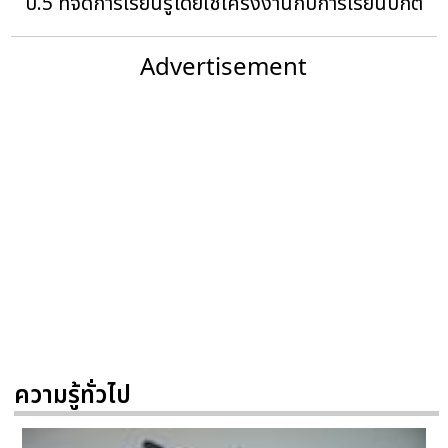
ป.5 ที่จัดการเรียนรู้โดยใช้โครงงานกับการเรียนปกติ
Advertisement
ความรู้ทั่วไป