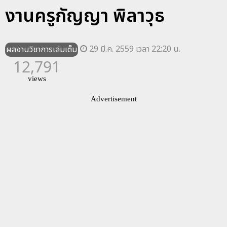
งานครูกัญญา พิลาวุธ
29 มี.ค. 2559 เวลา 22:20 น.
ผลงานวิชาการเล่มเต็ม
12,791
views
Advertisement