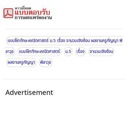
แบบฝึกทักษะคณิตศาสตร์ ม.5 เรื่อง จานวนเชิงซ้อน ผลงานครูกัญญา พิ
ลาวุธ
แบบฝึกทักษะคณิตศาสตร์
ม.5
เรื่อง
จานวนเชิงซ้อน
ผลงานครูกัญญา
พิลาวุธ
Advertisement