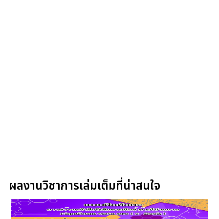
ผลงานวิชาการเล่มเต็มที่น่าสนใจ