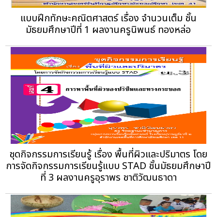
แบบฝีกทักษะคณิตศาสตร์ เรื่อง จำนวนเต็ม ชั้น
มัธยมศึกษาปีที่ 1 ผลงานครูนิพนธ์ ทองหล่อ
ชุดกิจกรรมการเรียนรู้ เรื่อง พื้นที่ผิวและปริมาตร โดย
การจัดกิจกรรมการเรียนรู้แบบ STAD ชั้นมัธยมศึกษาปี
ที่ 3 ผลงานครูอุราพร ชาติวัฒนธาดา