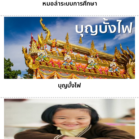
หมอลำระบบการศึกษา
บุญบั้งไฟ