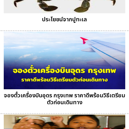
ประโยชน์จากปูทะเล
จองตั๋วเครื่องบินอุดร กรุงเทพ ราคาดีพร้อมวิธีเตรียม
ตัวก่อนเดินทาง