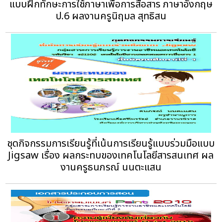
แบบฝึกทักษะการใช้ภาษาเพื่อการสื่อสาร ภาษาอังกฤษ
ป.6 ผลงานครูนิฤมล สุทธิสน
ชุดกิจกรรมการเรียนรู้ที่เน้นการเรียนรู้แบบร่วมมือแบบ
Jigsaw เรื่อง ผลกระทบของเทคโนโลยีสารสนเทศ ผล
งานครูธนภรณ์ นนตะแสน