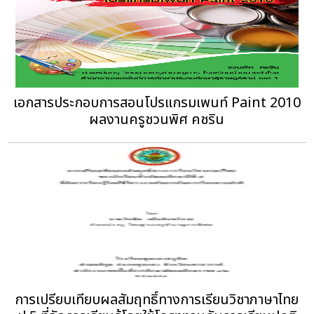
เอกสารประกอบการสอนโปรแกรมเพนท์ Paint 2010
ผลงานครูชวนพิศ คชริน
การเปรียบเทียบผลสัมฤทธิ์ทางการเรียนวิชาภาษาไทย