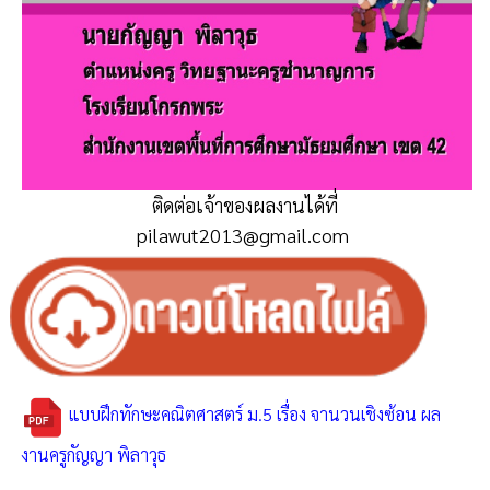
ติดต่อเจ้าของผลงานได้ที่
pilawut2013@gmail.com
แบบฝึกทักษะคณิตศาสตร์ ม.5 เรื่อง จานวนเชิงซ้อน ผล
งานครูกัญญา พิลาวุธ