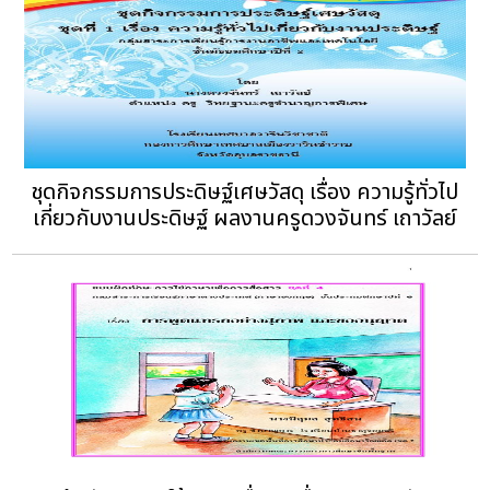
ชุดกิจกรรมการประดิษฐ์เศษวัสดุ เรื่อง ความรู้ทั่วไป
เกี่ยวกับงานประดิษฐ์ ผลงานครูดวงจันทร์ เถาวัลย์