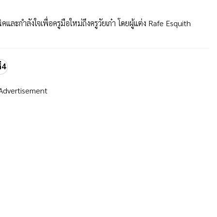
และกำลังใจเพื่อครูมือใหม่ถึงครูวัยเก๋า โดยผู้แต่ง Rafe Esquith
่4
Advertisement