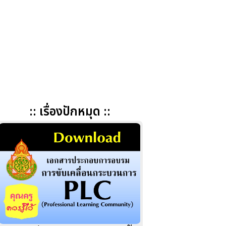
:: เรื่องปักหมุด ::