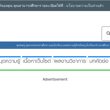
ซต์ของคุณ คุณสามารถศึกษารายละเอียดได้ที่ :
นโยบายความเป็นส่วนตัว
ชุมชนครู บุคลากรทางการศึกษา และนักเรียน แหล่งความรู้สำหรับครู นักเรียน ข่าวการศึกษา ห้
Advertisement