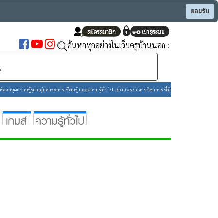
ยอมรับ
ค้นหาทุกอย่างในเว็บครูบ้านนอก :
องสมุดความรู้ทุกกลุ่มสาระการเรียนรู้ และความรู้ทั่วไป เผยแพร่ผลงานวิชาการ ที่นี่