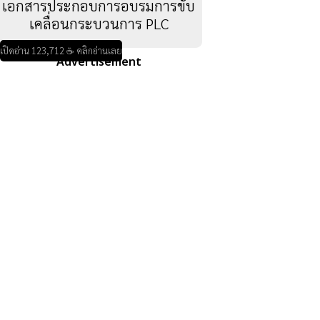
เอกสารประกอบการอบรมการขับ
เคลื่อนกระบวนการ PLC
เปิดอ่าน 123,712 ☕ คลิกอ่านเลย
Advertisement