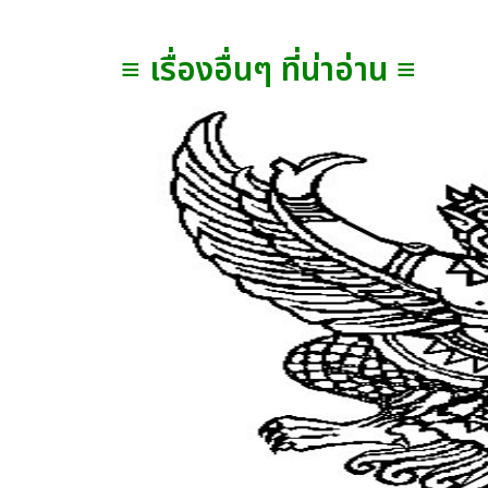
≡ เรื่องอื่นๆ ที่น่าอ่าน ≡