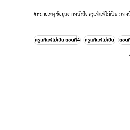
#หมายเหตุ ข้อมูลจากหนังสือ ครูแท้แพ้ไม่เป็น : เทคนิค
ครูแท้แพ้ไม่เป็น ตอนที่4
ครูแท้แพ้ไม่เป็น
ตอนที