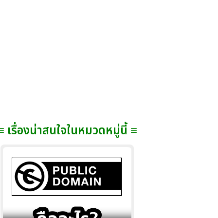
≡ เรื่องน่าสนใจในหมวดหมู่นี้ ≡