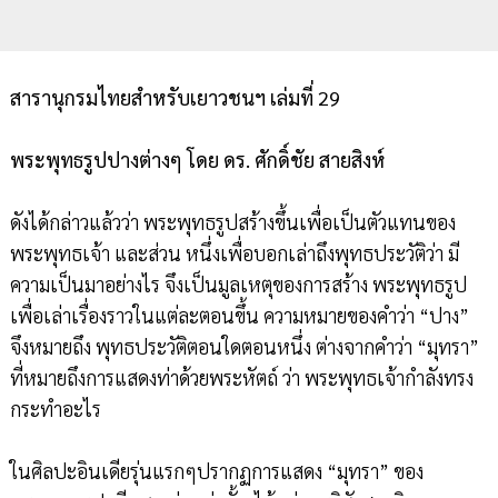
สารานุกรมไทยสำหรับเยาวชนฯ เล่มที่ 29
พระพุทธรูปปางต่างๆ โดย ดร. ศักดิ์ชัย สายสิงห์
ดังได้กล่าวแล้วว่า พระพุทธรูปสร้างขึ้นเพื่อเป็นตัวแทนของ
พระพุทธเจ้า และส่วน หนึ่งเพื่อบอกเล่าถึงพุทธประวัติว่า มี
ความเป็นมาอย่างไร จึงเป็นมูลเหตุของการสร้าง พระพุทธรูป
เพื่อเล่าเรื่องราวในแต่ละตอนขึ้น ความหมายของคำว่า “ปาง”
จึงหมายถึง พุทธประวัติตอนใดตอนหนึ่ง ต่างจากคำว่า “มุทรา”
ที่หมายถึงการแสดงท่าด้วยพระหัตถ์ ว่า พระพุทธเจ้ากำลังทรง
กระทำอะไร
ในศิลปะอินเดียรุ่นแรกๆปรากฏการแสดง “มุทรา” ของ