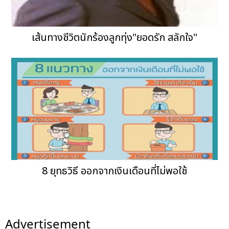
เส้นทางชีวิตนักร้องลูกทุ่ง"ยอดรัก สลักใจ"
8 ยุทธวิธี ออกจากเงินเดือนที่ไม่พอใช้
Advertisement