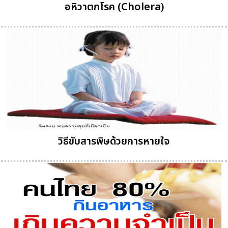
อหิวาตกโรค (Cholera)
วิธีขับสารพิษด้วยการหายใจ