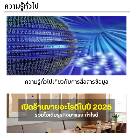
ความรู้ทั่วไป
ความรู้ทั่วไปเกี่ยวกับการสื่อสารข้อมูล