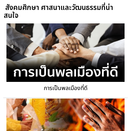
สังคมศึกษา ศาสนาและวัฒนธรรมที่น่า
สนใจ
การเป็นพลเมืองที่ดี