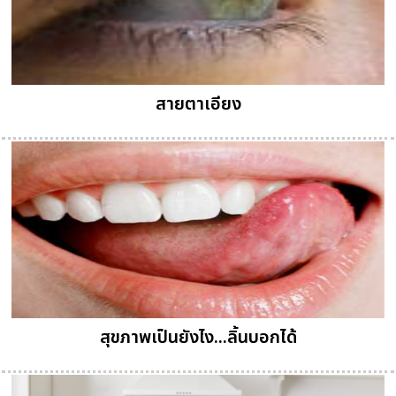
สายตาเอียง
สุขภาพเป็นยังไง...ลิ้นบอกได้