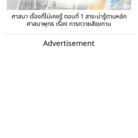
ศาสนา เรื่องที่ไม่เคยรู้ ตอนที่ 1 สาระน่ารู้ตามหลัก
ศาสนาพุทธ เรื่อง การถวายสังฆทาน
Advertisement