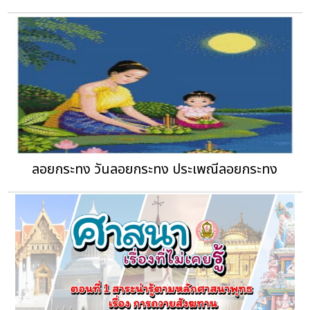
ลอยกระทง วันลอยกระทง ประเพณีลอยกระทง