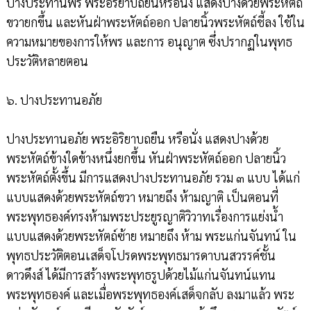
ปางประทานพร พระอิริยาบถยืนหรือนั่ง แสดงปางด้วยพระหัตถ์
ขวายกขึ้น และหันฝ่าพระหัตถ์ออก ปลายนิ้วพระหัตถ์ชี้ลง ใช้ใน
ความหมายของการให้พร และการ อนุญาต ซึ่งปรากฏในพุทธ
ประวัติหลายตอน
๖. ปางประทานอภัย
ปางประทานอภัย พระอิริยาบถยืน หรือนั่ง แสดงปางด้วย
พระหัตถ์ข้างใดข้างหนึ่งยกขึ้น หันฝ่าพระหัตถ์ออก ปลายนิ้ว
พระหัตถ์ตั้งขึ้น มีการแสดงปางประทานอภัย รวม ๓ แบบ ได้แก่
แบบแสดงด้วยพระหัตถ์ขวา หมายถึง ห้ามญาติ เป็นตอนที่
พระพุทธองค์ทรงห้ามพระประยูรญาติวิวาทเรื่องการแย่งน้ำ
แบบแสดงด้วยพระหัตถ์ซ้าย หมายถึง ห้าม พระแก่นจันทน์ ใน
พุทธประวัติตอนเสด็จโปรดพระพุทธมารดาบนสวรรค์ชั้น
ดาวดึงส์ ได้มีการสร้างพระพุทธรูปด้วยไม้แก่นจันทน์แทน
พระพุทธองค์ และเมื่อพระพุทธองค์เสด็จกลับ ลงมาแล้ว พระ