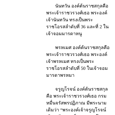
นันทวัน องค์ต้นราชสกุลคือ
พระเจ้าราชวรวงศ์เธอ พระองค์
เจ้านันทวัน ทรงเป็นพระ
ราชโอรสลำดับที่ 36 และที่ 2 ใน
เจ้าจอมมารดาหนู
พรหเมศ องค์ต้นราชสกุลคือ
พระเจ้าราชวรวงศ์เธอ พระองค์
เจ้าพรหเมศ ทรงเป็นพระ
ราชโอรสลำดับที่ 50 ในเจ้าจอม
มารดาพรหมา
จรูญโรจน์ องค์ต้นราชสกุล
คือ พระเจ้าราชวรวงศ์เธอ กรม
หมื่นจรัสพรปฏิภาณ มีพระนาม
เดิมว่า “พระองค์เจ้าจรูญโรจน์