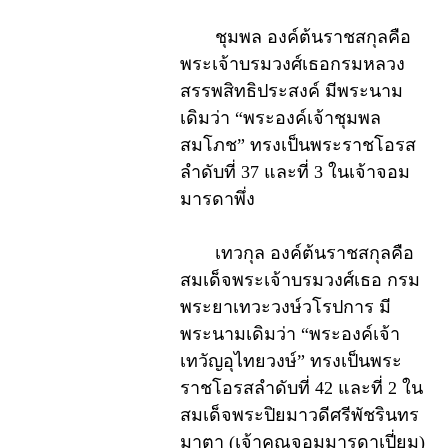
ชุมพล องค์ต้นราชสกุลคือ
พระเจ้าบรมวงศ์เธอกรมหลวง
สรรพสิทธิประสงค์ มีพระนาม
เดิมว่า “พระองค์เจ้าชุมพล
สมโภช” ทรงเป็นพระราชโอรส
ลำดับที่ 37 และที่ 3 ในเจ้าจอม
มารดาพึ่ง
เทวกุล องค์ต้นราชสกุลคือ
สมเด็จพระเจ้าบรมวงศ์เธอ กรม
พระยาเทวะวงษ์วโรปการ มี
พระนามเดิมว่า “พระองค์เจ้า
เทวัญอุไทยวงษ์” ทรงเป็นพระ
ราชโอรสลำดับที่ 42 และที่ 2 ใน
สมเด็จพระปิยมาวดีศรีพัชรินทร
มาตา (เจ้าคุณจอมมารดาเปี่ยม)