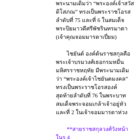
พระนามเดิมว่า “พระองค์เจ้าสวัส
ดิโสภณ” ทรงเป็นพระราชโอรส
ลำดับที่ 75 และที่ 6 ในสมเด็จ
พระปิยมาวดีศรีพัชรินทรมาตา
(เจ้าคุณจอมมารดาเปี่ยม)
ไชยันต์ องค์ต้นราชสกุลคือ
พระเจ้าบรมวงศ์เธอกรมหมื่น
มหิศรราชหฤทัย มีพระนามเดิม
ว่า “พระองค์เจ้าไชยันตมงคล”
ทรงเป็นพระราชโอรสองค์
สุดท้ายลำดับที่ 76 ในพระบาท
สมเด็จพระจอมเกล้าเจ้าอยู่หัว
และที่ 2 ในเจ้าจอมมารดาห่วง
**สายราชสกุลวงศ์วังหน้า
ในร.4