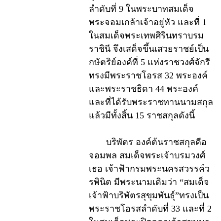
ลำดับที่ 9 ในพระบาทสมเด็จ
พระจอมเกล้าเจ้าอยู่หัว และที่ 1
ในสมเด็จพระเทพศิรินทราบรม
ราชินี จึงเสด็จขึ้นเสวยราชย์เป็น
กษัตริย์องค์ที่ 5 แห่งราชวงศ์จักรี
ทรงมีพระราชโอรส 32 พระองค์
และพระราชธิดา 44 พระองค์
และที่ได้รับพระราชทานนามสกุล
แล้วมีทั้งสิ้น 15 ราชสกุลดังนี้
บริพัตร องค์ต้นราชสกุลคือ
จอมพล สมเด็จพระเจ้าบรมวงศ์
เธอ เจ้าฟ้ากรมพระนครสวรรค์ว
รพินิต มีพระนามเดิมว่า “สมเด็จ
เจ้าฟ้าบริพัตรสุขุมพันธุ์”ทรงเป็น
พระราชโอรสลำดับที่ 33 และที่ 2