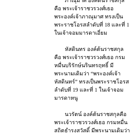
ภาณุมาศ องค์ต้นราชสกุล
คือ พระเจ้าราชวรวงศ์เธอ
พระองค์เจ้าภาณุมาศ ทรงเป็น
พระราชโอรสลำดับที่ 18 และที่ 1
ในเจ้าจอมมารดาเอี่ยม
หัสดินทร องค์ต้นราชสกุล
คือ พระเจ้าราชวรวงศ์เธอ กรม
หมื่นบริรักษ์นรินทรฤทธิ์ มี
พระนามเดิมว่า “พระองค์เจ้า
หัสดินทร์” ทรงเป็นพระราชโอรส
ลำดับที่ 19 และที่ 1 ในเจ้าจอม
มารดาหนู
นวรัตน์ องค์ต้นราชสกุลคือ
พระเจ้าราชวรวงศ์เธอ กรมหมื่น
สถิตธำรงสวัสดิ์ มีพระนามเดิมว่า