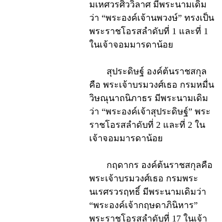
มเหศวรศิววิลาศ มีพระนามเดิม
ว่า “พระองค์เจ้านพวงษ์” ทรงเป็น
พระราชโอรสลำดับที่ 1 และที่ 1
ในเจ้าจอมมารดาน้อย
สุประดิษฐ์ องค์ต้นราชสกุล
คือ พระเจ้าบรมวงศ์เธอ กรมหมื่น
วิษณุนาถนิภาธร มีพระนามเดิม
ว่า “พระองค์เจ้าสุประดิษฐ์” พระ
ราชโอรสลำดับที่ 2 และที่ 2 ใน
เจ้าจอมมารดาน้อย
กฤดากร องค์ต้นราชสกุลคือ
พระเจ้าบรมวงศ์เธอ กรมพระ
นเรศรวรฤทธิ์ มีพระนามเดิมว่า
“พระองค์เจ้ากฤษดาภินิหาร”
พระราชโอรสลำดับที่ 17 ในเจ้า