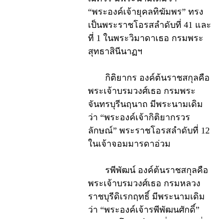
“พระองค์เจ้ายุคลทิฆัมพร” ทรง
เป็นพระราชโอรสลำดับที่ 41 และ
ที่ 1 ในพระวิมาดาเธอ กรมพระ
สุทธาสินีนาฏฯ
กิติยากร องค์ต้นราชสกุลคือ
พระเจ้าบรมวงศ์เธอ กรมพระ
จันทรบุรีนฤนาถ มีพระนามเดิม
ว่า “พระองค์เจ้ากิติยากรวร
ลักษณ์” พระราชโอรสลำดับที่ 12
ในเจ้าจอมมารดาอ่วม
รพีพัฒน์ องค์ต้นราชสกุลคือ
พระเจ้าบรมวงศ์เธอ กรมหลวง
ราชบุรีดิเรกฤทธิ์ มีพระนามเดิม
ว่า “พระองค์เจ้ารพีพัฒนศักดิ์”