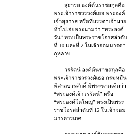
สุธารส องค์ต้นราชสกุลคือ
พระเจ้าราชวรวงศ์เธอ พระองค์
เจ้าสุธารส หรือที่บรรดาเจ้านาย
ทั่วไปเอ่ยพระนามว่า “พระองค์
วัน” ทรงเป็นพระราชโอรสลำดับ
ที่ 10 และที่ 2 ในเจ้าจอมมารดา
กุหลาบ
วรรัตน์ องค์ต้นราชสกุลคือ
พระเจ้าราชวรวงศ์เธอ กรมหมื่น
พิศาลบวรศักดิ์ มีพระนามเดิมว่า
“พระองค์เจ้าวรรัตน์” หรือ
“พระองค์โตใหญ่” ทรงเป็นพระ
ราชโอรสลำดับที่ 12 ในเจ้าจอม
มารดารเกศ