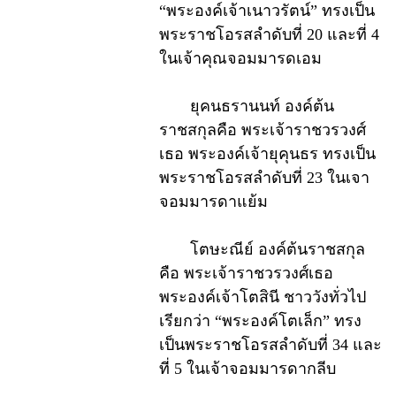
“พระองค์เจ้าเนาวรัตน์” ทรงเป็น
พระราชโอรสลำดับที่ 20 และที่ 4
ในเจ้าคุณจอมมารดเอม
ยุคนธรานนท์ องค์ต้น
ราชสกุลคือ พระเจ้าราชวรวงศ์
เธอ พระองค์เจ้ายุคุนธร ทรงเป็น
พระราชโอรสลำดับที่ 23 ในเจา
จอมมารดาแย้ม
โตษะณีย์ องค์ต้นราชสกุล
คือ พระเจ้าราชวรวงศ์เธอ
พระองค์เจ้าโตสินี ชาววังทั่วไป
เรียกว่า “พระองค์โตเล็ก” ทรง
เป็นพระราชโอรสลำดับที่ 34 และ
ที่ 5 ในเจ้าจอมมารดากลีบ