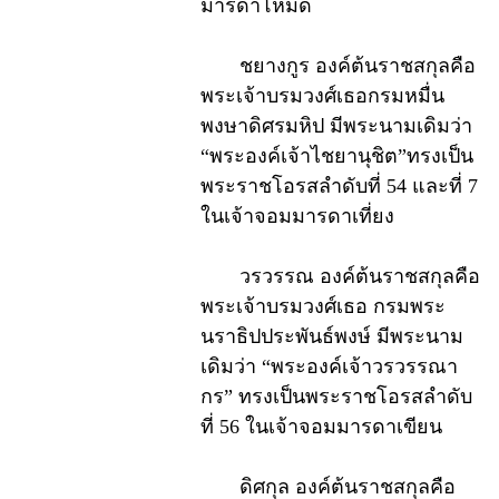
มารดาโหมด
ชยางกูร องค์ต้นราชสกุลคือ
พระเจ้าบรมวงศ์เธอกรมหมื่น
พงษาดิศรมหิป มีพระนามเดิมว่า
“พระองค์เจ้าไชยานุชิต”ทรงเป็น
พระราชโอรสลำดับที่ 54 และที่ 7
ในเจ้าจอมมารดาเที่ยง
วรวรรณ องค์ต้นราชสกุลคือ
พระเจ้าบรมวงศ์เธอ กรมพระ
นราธิปประพันธ์พงษ์ มีพระนาม
เดิมว่า “พระองค์เจ้าวรวรรณา
กร” ทรงเป็นพระราชโอรสลำดับ
ที่ 56 ในเจ้าจอมมารดาเขียน
ดิศกุล องค์ต้นราชสกุลคือ