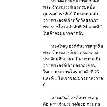
ทวีวงศ์ องค์ต้นราชสกุลคือ
พระเจ้าบรมวงศ์เธอกรมหมื่น
ภูธเรศธำรงศักดิ์ มีพระนามเดิม
ว่า “พระองค์เจ้าทวีถวัลยลาภ”
พระราชโอรสลำดับที่ 24 และที่ 2
ในเจ้าจอมมารดาตลับ
ทองใหญ่ องค์ต้นราชสกุลคือ
พระเจ้าบรมวงศ์เธอ กรมหลวง
ประจักษ์ศิลปาคม มีพระนามเดิม
ว่า “พระองค์เจ้าทองกองก้อน
ใหญ่” พระราชโอรสลำดับที่ 25
และที่ 1 ในเจ้าจอมมารดาสังวาล
ย์
เกษมสันต์ องค์ต้นราชสกุล
คือ พระเจ้าบรมวงศ์เธอ กรมหล