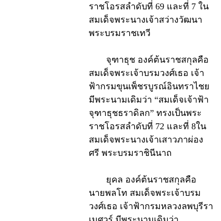
ราชโอรสลำดับที่ 69 และที่ 7 ใน
สมเด็จพระนางเจ้าสว่างวัฒนา
พระบรมราชเทวี
จุฑาธุช องค์ต้นราชสกุลคือ
สมเด็จพระเจ้าบรมวงศ์เธอ เจ้า
ฟ้ากรมขุนเพ็ชรบูรณ์อินทราไชย
มีพระนามเดิมว่า “สมเด็จเจ้าฟ้า
จุฑาธุชธราดิลก” ทรงเป็นพระ
ราชโอรสลำดับที่ 72 และที่ 8ใน
สมเด็จพระนางเจ้าเสาวภาผ่อง
ศรี พระบรมราชินีนาถ
ยุคล องค์ต้นราชสกุลคือ
นายพลโท สมเด็จพระเจ้าบรม
วงศ์เธอ เจ้าฟ้ากรมหลวงลพบุรีรา
เมศวร์ มีพระนามเดิมว่า