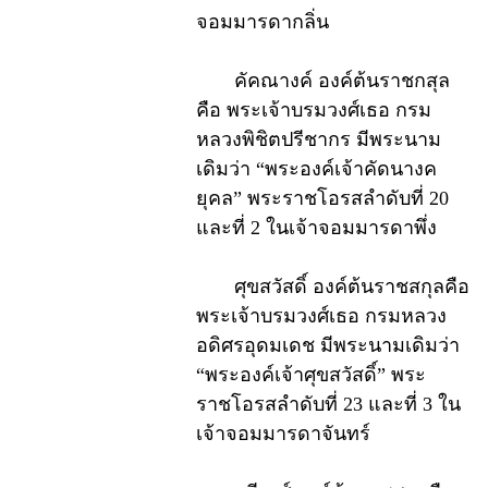
จอมมารดากลิ่น
คัคณางค์ องค์ต้นราชกสุล
คือ พระเจ้าบรมวงศ์เธอ กรม
หลวงพิชิตปรีชากร มีพระนาม
เดิมว่า “พระองค์เจ้าคัดนางค
ยุคล” พระราชโอรสลำดับที่ 20
และที่ 2 ในเจ้าจอมมารดาพึ่ง
ศุขสวัสดิ์ องค์ต้นราชสกุลคือ
พระเจ้าบรมวงศ์เธอ กรมหลวง
อดิศรอุดมเดช มีพระนามเดิมว่า
“พระองค์เจ้าศุขสวัสดิ์” พระ
ราชโอรสลำดับที่ 23 และที่ 3 ใน
เจ้าจอมมารดาจันทร์