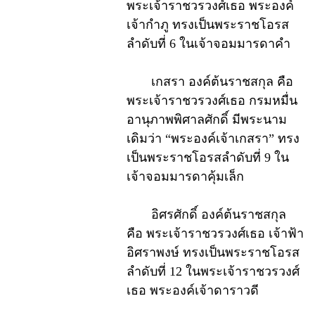
พระเจ้าราชวรวงศ์เธอ พระองค์
เจ้ากำภู ทรงเป็นพระราชโอรส
ลำดับที่ 6 ในเจ้าจอมมารดาคำ
เกสรา องค์ต้นราชสกุล คือ
พระเจ้าราชวรวงศ์เธอ กรมหมื่น
อานุภาพพิศาลศักดิ์ มีพระนาม
เดิมว่า “พระองค์เจ้าเกสรา” ทรง
เป็นพระราชโอรสลำดับที่ 9 ใน
เจ้าจอมมารดาคุ้มเล็ก
อิศรศักดิ์ องค์ต้นราชสกุล
คือ พระเจ้าราชวรวงศ์เธอ เจ้าฟ้า
อิศราพงษ์ ทรงเป็นพระราชโอรส
ลำดับที่ 12 ในพระเจ้าราชวรวงศ์
เธอ พระองค์เจ้าดาราวดี