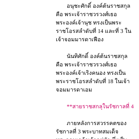
อนุชะศักดิ์ องค์ต้นราชสกุล
คือ พระเจ้าราชวรวงศ์เธอ
พระองค์เจ้านุช ทรงเป็นพระ
ราชโอรสลำดับที่ 14 และที่ 3 ใน
เจ้าจอมมารดาเฟือง
นันทิศักดิ์ องค์ต้นราชสกุล
คือ พระเจ้าราชวรวงศ์เธอ
พระองค์เจ้าเริงคนอง ทรงเป็น
พระราชโอรสลำดับที่ 18 ในเจ้า
จอมมารดาเอม
**สายราชสกลุในรัชกาลที่ 4
ภายหลังการสวรรคตของ
รัชกาลที่ 3 พระบาทสมเด็จ