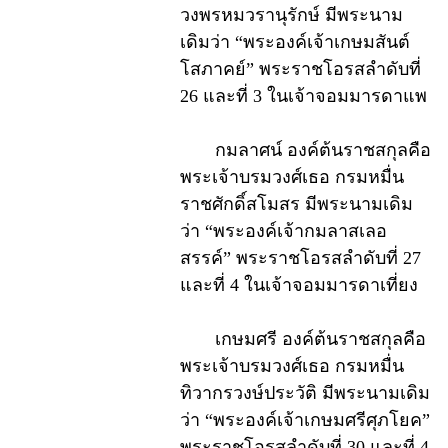
วงพรหมวรานุรักษ์ มีพระนาม
เดิมว่า “พระองค์เจ้าเกษมสันต์
โสภาคย์” พระราชโอรสลำดับที่
26 และที่ 3 ในเจ้าจอมมารดาแพ
กมลาศน์ องค์ต้นราชสกุลคือ
พระเจ้าบรมวงศ์เธอ กรมหมื่น
ราชศักดิ์สโมสร มีพระนามเดิม
ว่า “พระองค์เจ้ากมลาสเลอ
สรรค์” พระราชโอรสลำดับที่ 27
และที่ 4 ในเจ้าจอมมารดาเที่ยง
เกษมศรี องค์ต้นราชสกุลคือ
พระเจ้าบรมวงศ์เธอ กรมหมื่น
ทิวากรวงษ์ประวัติ มีพระนามเดิม
ว่า “พระองค์เจ้าเกษมศรีศุภโยค”
พระราชโอรสลำดับที่ 30 และที่ 4