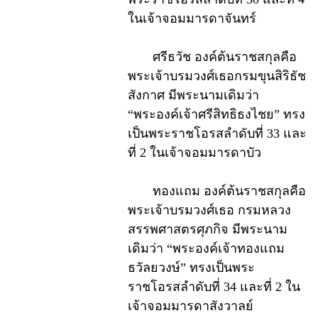
ในเจ้าจอมมารดาจันทร์
ศรีธวัช องค์ต้นราชสกุลคือ
พระเจ้าบรมวงศ์เธอกรมขุนสิริธัช
สังกาศ มีพระนามเดิมว่า
“พระองค์เจ้าศรีสิทธิธงไชย” ทรง
เป็นพระราชโอรสลำดับที่ 33 และ
ที่ 2 ในเจ้าจอมมารดาบัว
ทองแถม องค์ต้นราชสกุลคือ
พระเจ้าบรมวงศ์เธอ กรมหลวง
สรรพศาสตรศุภกิจ มีพระนาม
เดิมว่า “พระองค์เจ้าทองแถม
ธวัลยวงษ์” ทรงเป็นพระ
ราชโอรสลำดับที่ 34 และที่ 2 ใน
เจ้าจอมมารดาสังวาลย์