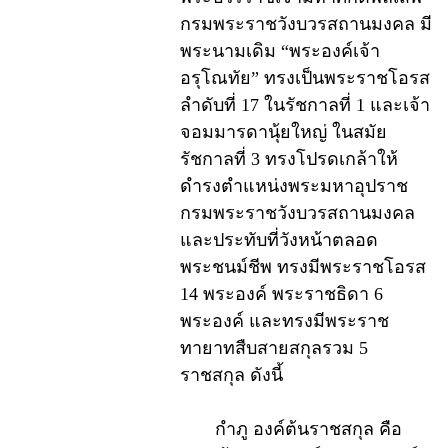
กรมพระราชวังบวรสถานมงคล มี
พระนามเดิม “พระองค์เจ้า
อรุโณทัย” ทรงเป็นพระราชโอรส
ลำดับที่ 17 ในรัชกาลที่ 1 และเจ้า
จอมมารดานุ้ยใหญ่ ในสมัย
รัชกาลที่ 3 ทรงโปรดเกล้าให้
ดำรงตำแหน่งพระมหาอุปราช
กรมพระราชวังบวรสถานมงคล
และประทับที่วังหน้าตลอด
พระชนม์ชีพ ทรงมีพระราชโอรส
14 พระองค์ พระราชธิดา 6
พระองค์ และทรงมีพระราช
ทายาทสืบสายสกุลรวม 5
ราชสกุล ดังนี้
กำภู องค์ต้นราชสกุล คือ