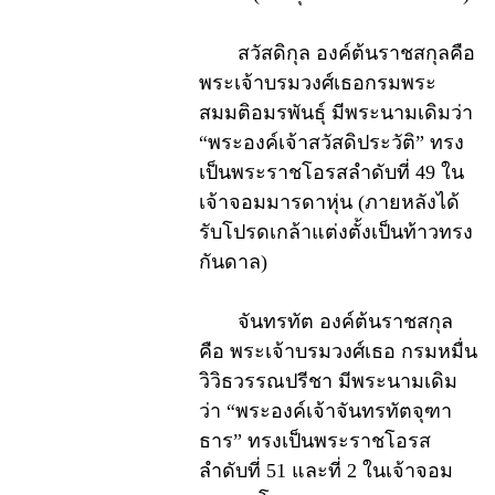
สวัสดิกุล องค์ต้นราชสกุลคือ
พระเจ้าบรมวงศ์เธอกรมพระ
สมมติอมรพันธุ์ มีพระนามเดิมว่า
“พระองค์เจ้าสวัสดิประวัติ” ทรง
เป็นพระราชโอรสลำดับที่ 49 ใน
เจ้าจอมมารดาหุ่น (ภายหลังได้
รับโปรดเกล้าแต่งตั้งเป็นท้าวทรง
กันดาล)
จันทรทัต องค์ต้นราชสกุล
คือ พระเจ้าบรมวงศ์เธอ กรมหมื่น
วิวิธวรรณปรีชา มีพระนามเดิม
ว่า “พระองค์เจ้าจันทรทัตจุฑา
ธาร” ทรงเป็นพระราชโอรส
ลำดับที่ 51 และที่ 2 ในเจ้าจอม