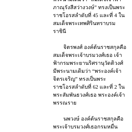
ภาณุรังสีสว่างวงษ์” ทรงเป็นพระ
ราชโอรสลำดับที่ 45 และที่ 4 ใน
สมเด็จพระเทพศิรินทราบรม
ราชินี
จิตรพงศ์ องค์ต้นราชสกุลคือ
สมเด็จพระเจ้าบรมวงศ์เธอ เจ้า
ฟ้ากรมพระยานริศรานุวัดติวงศ์
มีพระนามเดิมว่า “พระองค์เจ้า
จิตรเจริญ” ทรงเป็นพระ
ราชโอรสลำดับที่ 62 และที่ 2 ใน
พระสัมพันธวงศ์เธอ พระองค์เจ้า
พรรณราย
นพวงษ์ องค์ต้นราชสกุลคือ
พระเจ้าบรมวงศ์เธอกรมหมื่น