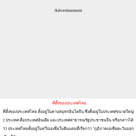
Advertisement
ที่ตั้งของประเทศไทย
ที่ตั้งของประเทศไทย ตั้งอยู่ในคาบสมุทรอินโดจีน ซึ่งตั้งอยู่ในประเทศขนาดใหญ่
2 ประเทศ คือประเทศอินเดีย และประเทศสาธารณรัฐประชาชนจีน หรือกล่าวได้
ว่า ประเทศไทยตั้งอยู่ในทวีปเอเซียในดินแดนที่เรียกว่า "ภูมิภาคเอเซียตะวันออก