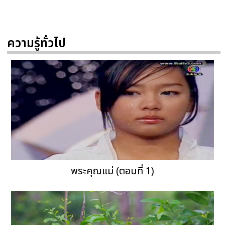
ความรู้ทั่วไป
พระคุณแม่ (ตอนที่ 1)