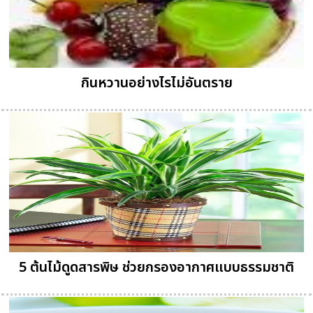
กินหวานอย่างไรไม่อันตราย
5 ต้นไม้ดูดสารพิษ ช่วยกรองอากาศแบบธรรมชาติ