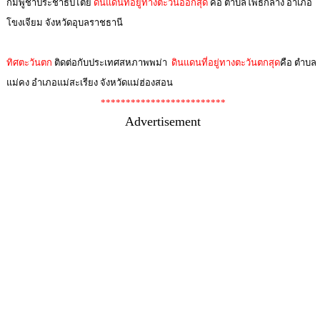
กัมพูชาประชาธิปไตย
ดินแดนที่อยู่ทางตะวันออกสุด
คือ ตำบลโพธิ์กลาง อำเภอ
โขงเจียม จังหวัดอุบลราชธานี
ทิศตะวันตก
ติดต่อกับประเทศสหภาพพม่า
ดินแดนที่อยู่ทางตะวันตกสุด
คือ ตำบล
แม่คง อำเภอแม่สะเรียง จังหวัดแม่ฮ่องสอน
*************************
Advertisement