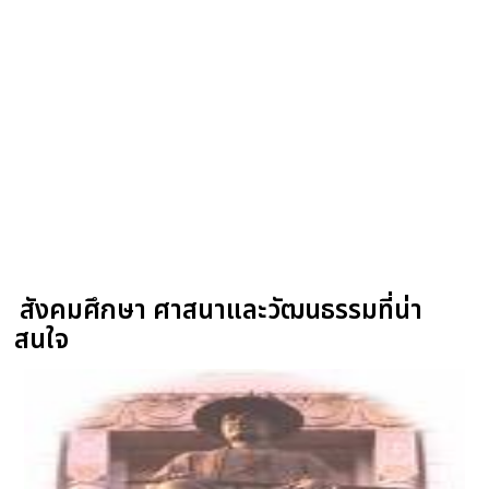
สังคมศึกษา ศาสนาและวัฒนธรรมที่น่า
สนใจ