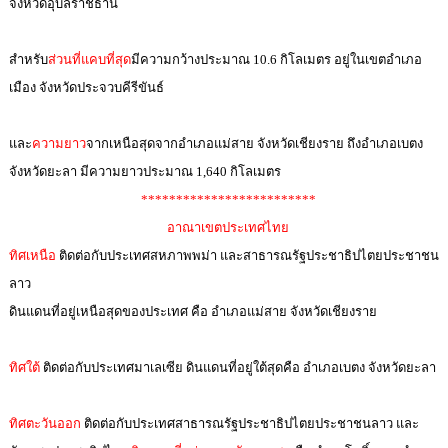
จังหวัดอุบลราชธานี
สำหรับ
ส่วนที่แคบที่สุด
มีความกว้างประมาณ 10.6 กิโลเมตร อยู่ในเขตอำเภอ
เมือง จังหวัดประจวบคีรีขันธ์
และ
ความยาว
จากเหนือสุดจากอำเภอแม่สาย จังหวัดเชียงราย ถึงอำเภอเบตง
จังหวัดยะลา มีความยาวประมาณ 1,640 กิโลเมตร
*************************
อาณาเขตประเทศไทย
ทิศเหนือ
ติดต่อกับประเทศสหภาพพม่า และสาธารณรัฐประชาธิปไตยประชาชน
ลาว
ดินแดนที่อยู่เหนือสุดของประเทศ คือ อำเภอแม่สาย จังหวัดเชียงราย
ทิศใต้
ติดต่อกับประเทศมาเลเซีย ดินแดนที่อยู่ใต้สุดคือ อำเภอเบตง จังหวัดยะลา
ทิศตะวันออก
ติดต่อกับประเทศสาธารณรัฐประชาธิปไตยประชาชนลาว และ