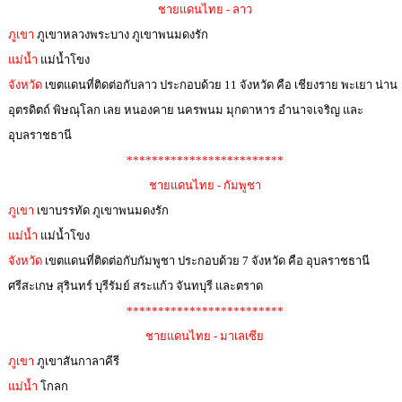
ชายแดนไทย - ลาว
ภูเขา
ภูเขาหลวงพระบาง ภูเขาพนมดงรัก
แม่น้ำ
แม่น้ำโขง
จังหวัด
เขตแดนที่ติดต่อกับลาว ประกอบด้วย 11 จังหวัด คือ เชียงราย พะเยา น่าน
อุตรดิตถ์ พิษณุโลก เลย หนองคาย นครพนม มุกดาหาร อำนาจเจริญ และ
อุบลราชธานี
*************************
ชายแดนไทย - กัมพูชา
ภูเขา
เขาบรรทัด ภูเขาพนมดงรัก
แม่น้ำ
แม่น้ำโขง
จังหวัด
เขตแดนที่ติดต่อกับกัมพูชา ประกอบด้วย 7 จังหวัด คือ อุบลราชธานี
ศรีสะเกษ สุรินทร์ บุรีรัมย์ สระแก้ว จันทบุรี และตราด
*************************
ชายแดนไทย - มาเลเซีย
ภูเขา
ภูเขาสันกาลาคีรี
แม่น้ำ
โกลก