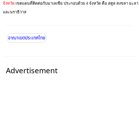
จังหวัด
เขตแดนที่ติดต่อกับมาเลเซีย ประกอบด้วย 4 จังหวัด คือ สตูล สงขลา ยะลา
และนราธิวาส
อาณาเขตประเทศไทย
Advertisement