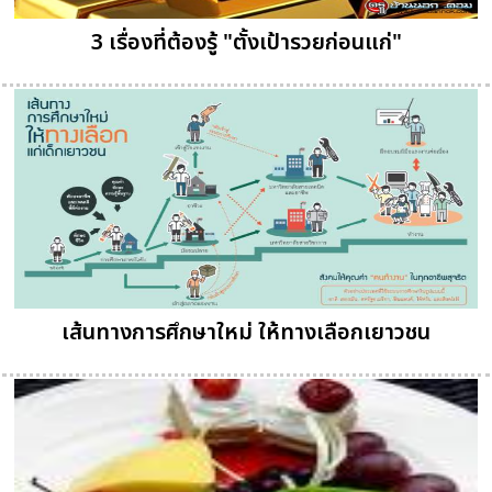
3 เรื่องที่ต้องรู้ "ตั้งเป้ารวยก่อนแก่"
เส้นทางการศึกษาใหม่ ให้ทางเลือกเยาวชน