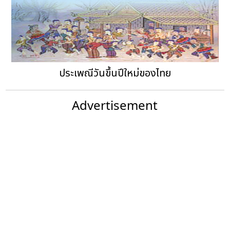
ประเพณีวันขึ้นปีใหม่ของไทย
Advertisement