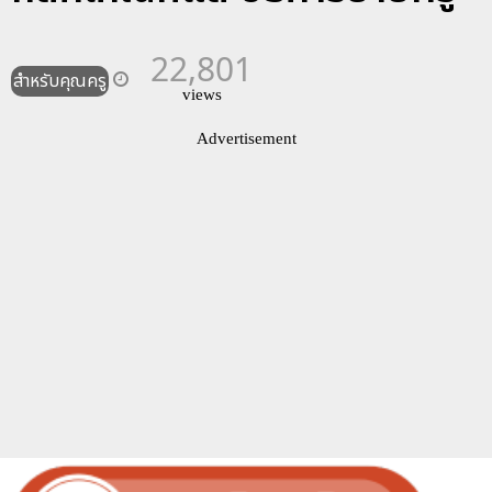
22,801
สำหรับคุณครู
views
Advertisement