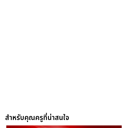
สำหรับคุณครูที่น่าสนใจ