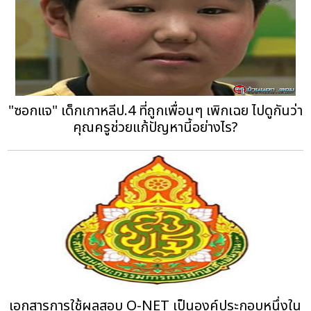
"ซอกแจ" เด็กเกาหลีป.4 ที่ถูกเพื่อนๆ เพิกเฉย ไปดูกันว่า
คุณครูช่วยแก้ปัญหานี้อย่างไร?
เอกสารการใช้ผลสอบ O-NET เป็นองค์ประกอบหนึ่งใน