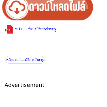
หลักเกณฑ์และวิธีการย้ายครู
หลักเกณฑ์และวิธีการย้ายครู
Advertisement