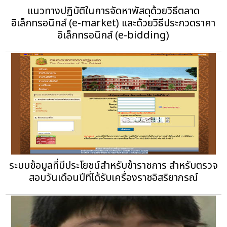
แนวทางปฏิบัติในการจัดหาพัสดุด้วยวิธีตลาด
อิเล็กทรอนิกส์ (e-market) และด้วยวิธีประกวดราคา
อิเล็กทรอนิกส์ (e-bidding)
ระบบข้อมูลที่มีประโยชน์สำหรับข้าราชการ สำหรับตรวจ
สอบวันเดือนปีที่ได้รับเครื่องราชอิสริยาภรณ์