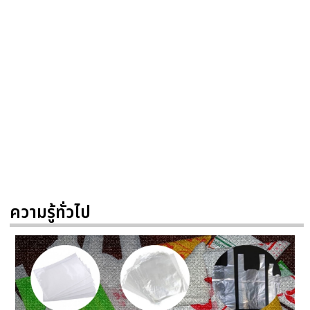
ความรู้ทั่วไป