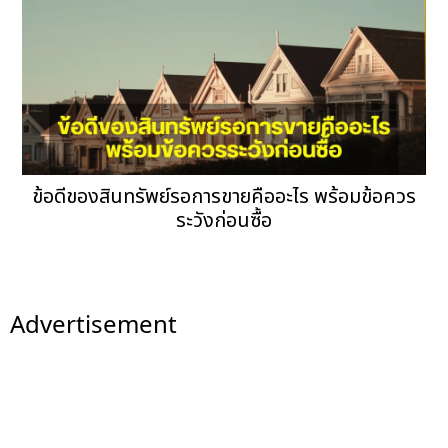
ข้อดีของสินทรัพย์รอการขายคืออะไร พร้อมข้อควร
ระวังก่อนซื้อ
Advertisement