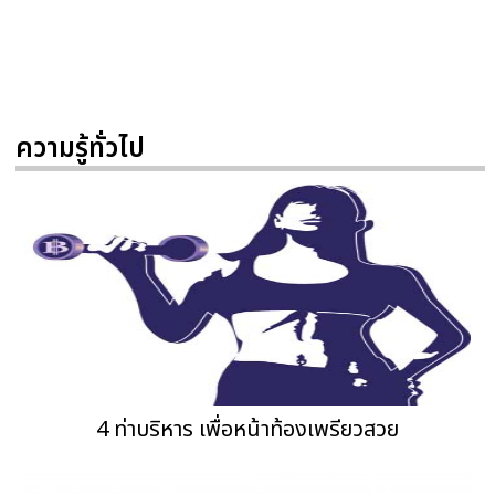
ความรู้ทั่วไป
4 ท่าบริหาร เพื่อหน้าท้องเพรียวสวย