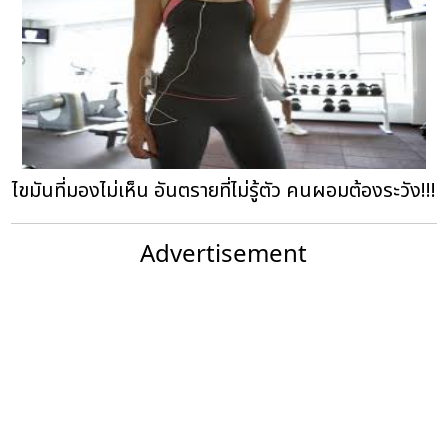
ไขมันที่มองไม่เห็น อันตรายที่ไม่รู้ตัว คนผอมต้องระวัง!!!
Advertisement