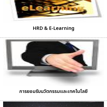
HRD & E-Learning
การยอมรับนวัตกรรมและเทคโนโลยี