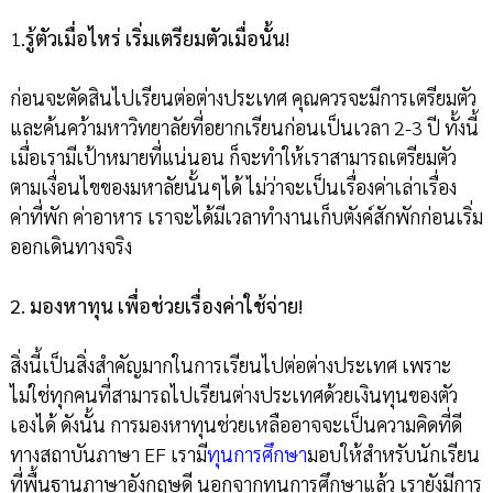
1.
รู้ตัวเมื่อไหร่ เริ่มเตรียมตัวเมื่อนั้น!
ก่อนจะตัดสินไปเรียนต่อต่างประเทศ คุณควรจะมีการเตรียมตัว
และค้นคว้ามหาวิทยาลัยที่อยากเรียนก่อนเป็นเวลา 2-3 ปี ทั้งนี้
เมื่อเรามีเป้าหมายที่แน่นอน ก็จะทำให้เราสามารถเตรียมตัว
ตามเงื่อนไขของมหาลัยนั้นๆได้ ไม่ว่าจะเป็นเรื่องค่าเล่าเรื่อง
ค่าที่พัก ค่าอาหาร เราจะได้มีเวลาทำงานเก็บตังค์สักพักก่อนเริ่ม
ออกเดินทางจริง
2. มองหาทุน เพื่อช่วยเรื่องค่าใช้จ่าย!
สิ่งนี้เป็นสิ่งสำคัญมากในการเรียนไปต่อต่างประเทศ เพราะ
ไม่ใช่ทุกคนที่สามารถไปเรียนต่างประเทศด้วยเงินทุนของตัว
เองได้ ดังนั้น การมองหาทุนช่วยเหลืออาจจะเป็นความคิดที่ดี
ทางสถาบันภาษา EF เรามี
ทุนการศึกษา
มอบให้สำหรับนักเรียน
ที่พื้นฐานภาษาอังกฤษดี นอกจากทุนการศึกษาแล้ว เรายังมีการ