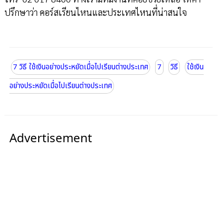
ปรึกษาว่า คอร์สเรียนไหนและประเทศไหนที่น่าสนใจ
7 วิธี ใช้เงินอย่างประหยัดเมื่อไปเรียนต่างประเทศ
7
วิธี
ใช้เงิน
อย่างประหยัดเมื่อไปเรียนต่างประเทศ
Advertisement