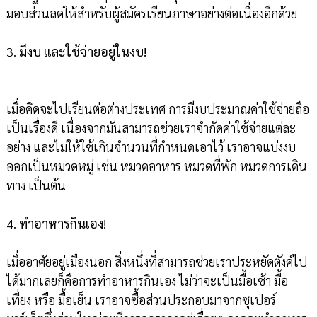
มอบส่วนลดให้สำหรับผู้สมัครเรียนภาษาอย่างต่อเนื่องอีกด้วย
3.
มีงบ และใช้จ่ายอยู่ในงบ!
เมื่อคิดจะไปเรียนต่อต่างประเทศ การมีงบประมาณค่าใช้จ่ายถือ
เป็นเรื่องดี เนื่องจากมันสามารถช่วยเราจำกัดค่าใช้จ่ายแต่ละ
อย่าง และไม่ให้ใช้เกินจำนวนที่กำหนดเอาไว้ เราอาจแบ่งงบ
ออกเป็นหมวดหมู่ เช่น หมวดอาหาร หมวดที่พัก หมวดการเดิน
ทาง เป็นต้น
4.
ทำอาหารกินเอง
!
เมื่ออาศัยอยู่เมืองนอก สิ่งหนึ่งที่สามารถช่วยเราประหยัดตังค์ไป
ได้มากเลยก็คือการทำอาหารกินเอง ไม่ว่าจะเป็นมื้อเช้า มื้อ
เที่ยง หรือ มื้อเย็น เราอาจซื้อส่วนประกอบมาจากซุเปอร์