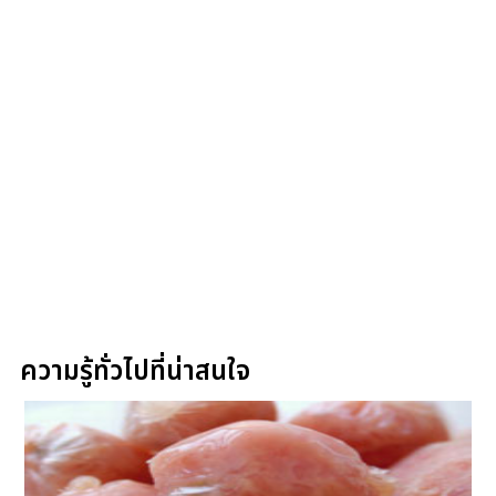
ความรู้ทั่วไปที่น่าสนใจ