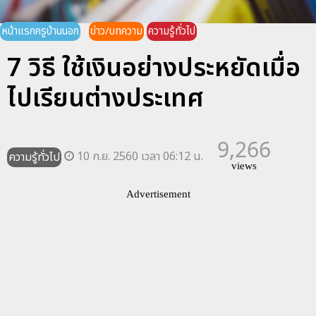
หน้าแรกครูบ้านนอก
ข่าว/บทความ
ความรู้ทั่วไป
7 วิธี ใช้เงินอย่างประหยัดเมื่อ
ไปเรียนต่างประเทศ
9,266
10 ก.ย. 2560 เวลา 06:12 น.
ความรู้ทั่วไป
views
Advertisement