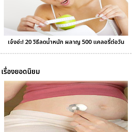
เจ๋งอ่ะ! 20 วิธีลดน้ำหนัก ผลาญ 500 แคลอรี่ต่อวัน
เรื่องยอดนิยม