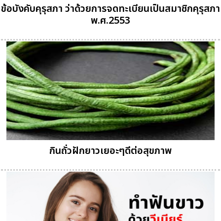
ข้อบังคับคุรุสภา ว่าด้วยการจดทะเบียนเป็นสมาชิกคุรุสภา
พ.ศ.2553
กินถั่วฝักยาวเยอะๆดีต่อสุขภาพ