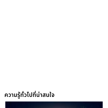
ความรู้ทั่วไปที่น่าสนใจ