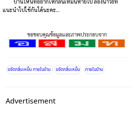
บ้านไหนที่อยากให้กลิ่นเหม็นหายไป ลองนำวิธีที่
แนะนำไปใช้กันได้นะคะ...
ขอขอบคุณข้อมูลและภาพประกอบจาก
ขจัดกลิ่นเหม็น ภายในบ้าน
ขจัดกลิ่นเหม็น
ภายในบ้าน
Advertisement