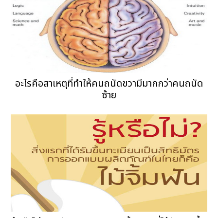
อะไรคือสาเหตุที่ทำให้คนถนัดขวามีมากกว่าคนถนัด
ซ้าย