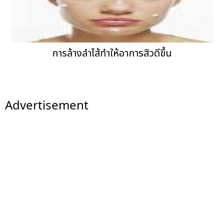
การล้างลำไส้ทำให้อาการสิวดีขึ้น
Advertisement