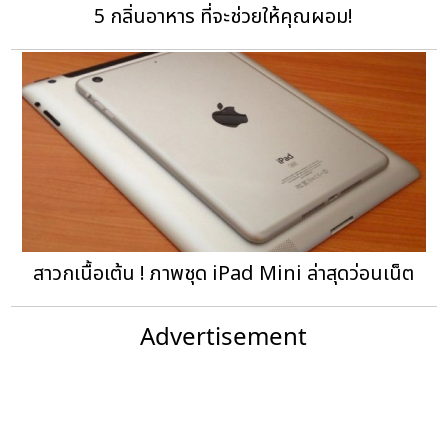
5 กลิ่นอาหาร ที่จะช่วยให้คุณผอม!
สาวกเนื้อเต้น ! ภาพชุด iPad Mini ล่าสุดว่อนเน็ต
Advertisement