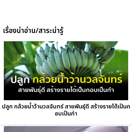
เรื่องน่าอ่าน/สาระน่ารู้
ปลูก กล้วยน้ำว้านวลจันทร์ สายพันธุ์ดี สร้างรายได้เป็นก
อบเป็นกำ