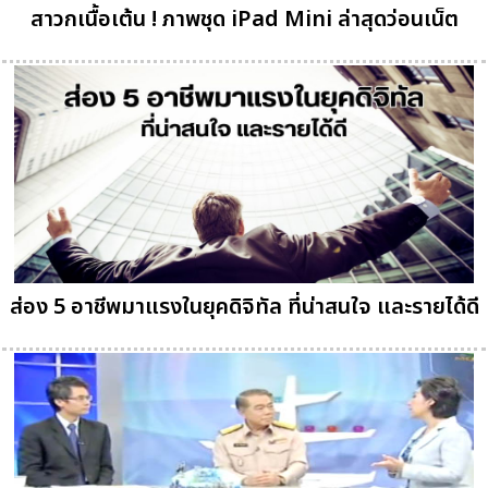
สาวกเนื้อเต้น ! ภาพชุด iPad Mini ล่าสุดว่อนเน็ต
ส่อง 5 อาชีพมาแรงในยุคดิจิทัล ที่น่าสนใจ และรายได้ดี