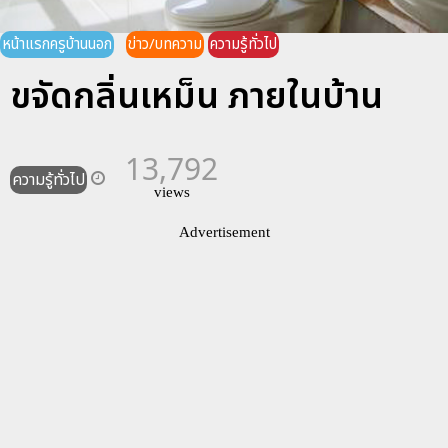
หน้าแรกครูบ้านนอก
ข่าว/บทความ
ความรู้ทั่วไป
ขจัดกลิ่นเหม็น ภายในบ้าน
13,792
ความรู้ทั่วไป
views
Advertisement