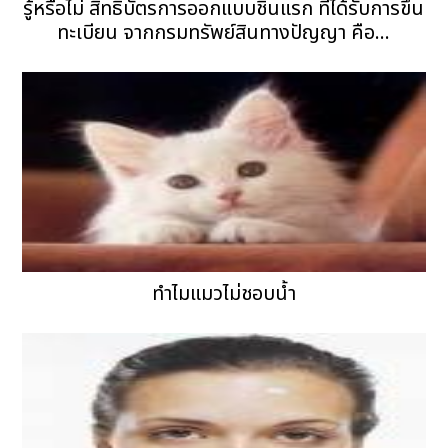
รู้หรือไม่ สิทธิบัตรการออกแบบชิ้นแรก ที่ได้รับการขึ้น
ทะเบียน จากกรมทรัพย์สินทางปัญญา คือ...
ทำไมแมวไม่ชอบน้ำ