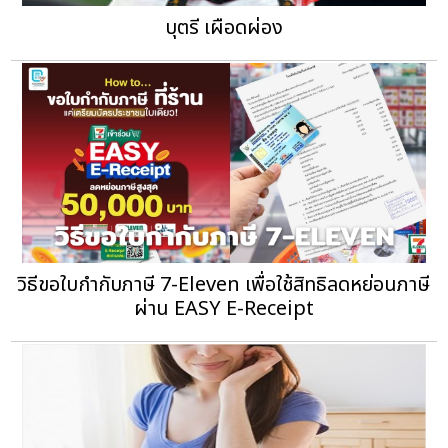
บุตรี เผือดผ่อง
วิธีขอใบกำกับภาษี 7-Eleven เพื่อใช้สิทธิลดหย่อนภาษี
ผ่าน EASY E-Receipt