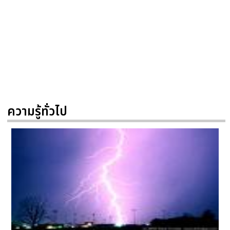
ความรู้ทั่วไป