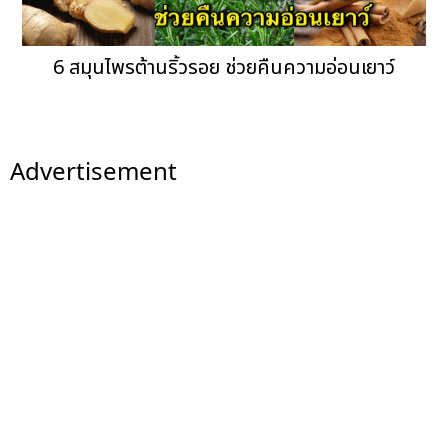
6 สมุนไพรต้านริ้วรอย ช่วยคืนความอ่อนเยาว์
Advertisement