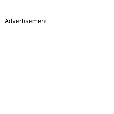
Advertisement