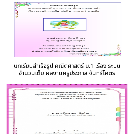
บทเรียนสำเร็จรูป คณิตศาสตร์ ม.1 เรื่อง ระบบ
จำนวนเต็ม ผลงานครูประภาส จันทร์โคตร