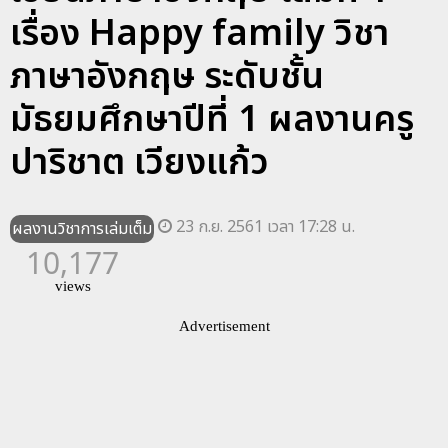
เรื่อง Happy family วิชา
ภาษาอังกฤษ ระดับชั้น
มัธยมศึกษาปีที่ 1 ผลงานครู
ปาริชาต เวียงแก้ว
23 ก.ย. 2561 เวลา 17:28 น.
ผลงานวิชาการเล่มเต็ม
10,177
views
Advertisement