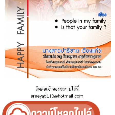
ติดต่อเจ้าของผลงานได้ที่
areeyad113@hotmail.com