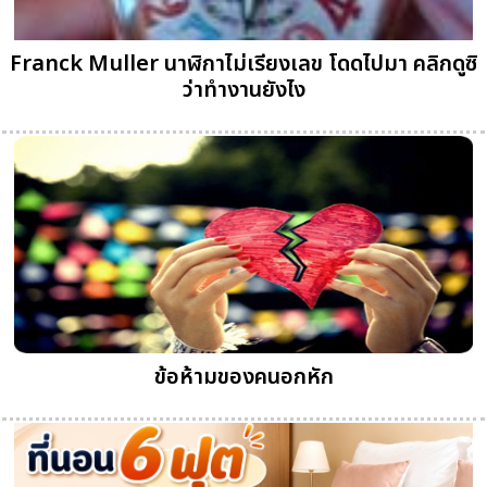
Franck Muller นาฬิกาไม่เรียงเลข โดดไปมา คลิกดูซิ
ว่าทำงานยังไง
ข้อห้ามของคนอกหัก