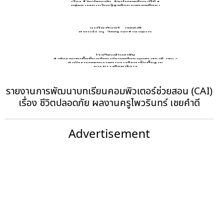
รายงานการพัฒนาบทเรียนคอมพิวเตอร์ช่วยสอน (CAI)
เรื่อง ชีวิตปลอดภัย ผลงานครูไพวรินทร์ เชยคำดี
Advertisement