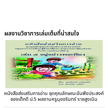
ผลงานวิชาการเล่มเต็มที่น่าสนใจ
หนังสือส่งเสริมการอ่าน ชุดคุณลักษณะอันพึงประสงค์
ของเด็กดี ป.5‏ ผลงานครูนุชจรินทร์ ราชสูงเนิน