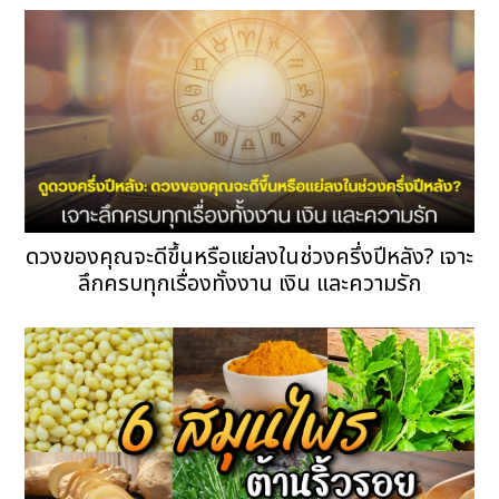
ดวงของคุณจะดีขึ้นหรือแย่ลงในช่วงครึ่งปีหลัง? เจาะ
ลึกครบทุกเรื่องทั้งงาน เงิน และความรัก