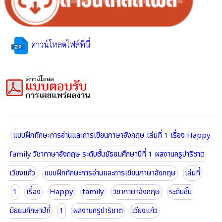
ดาวน์โหลดไฟล์ที่นี่
แบบฝึกทักษะการอ่านและการเขียนภาษาอังกฤษ เล่มที่ 1 เรื่อง Happy
family วิชาภาษาอังกฤษ ระดับชั้นมัธยมศึกษาปีที่ 1 ผลงานครูปาริชาต
เวียงแก้ว
แบบฝึกทักษะการอ่านและการเขียนภาษาอังกฤษ
เล่มที่
1
เรื่อง
Happy
family
วิชาภาษาอังกฤษ
ระดับชั้น
มัธยมศึกษาปีที่
1
ผลงานครูปาริชาต
เวียงแก้ว