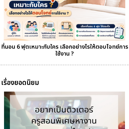
ที่นอน 6 ฟุตเหมาะกับใคร เลือกอย่างไรให้ตอบโจทย์การ
ใช้งาน ?
เรื่องยอดนิยม