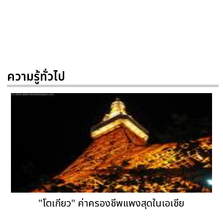
ความรู้ทั่วไป
"โตเกียว" ค่าครองชีพแพงสุดในเอเชีย