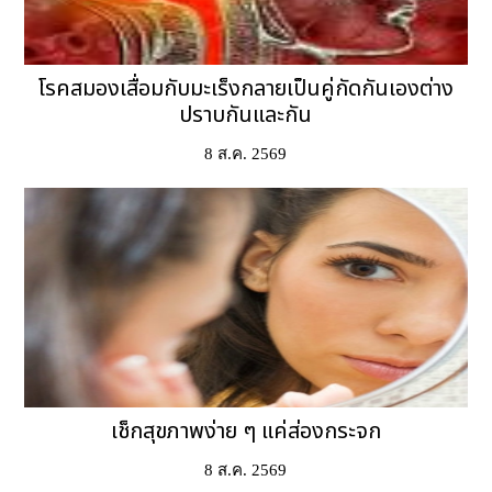
โรคสมองเสื่อมกับมะเร็งกลายเป็นคู่กัดกันเองต่าง
ปราบกันและกัน
8 ส.ค. 2569
เช็กสุขภาพง่าย ๆ แค่ส่องกระจก
8 ส.ค. 2569