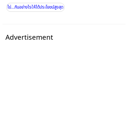
ไข่....กินอย่างไรให้ได้ประโยชน์สูงสุด
Advertisement