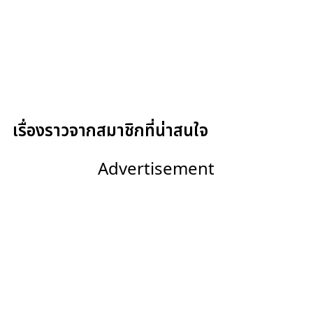
เรื่องราวจากสมาชิกที่น่าสนใจ
Advertisement