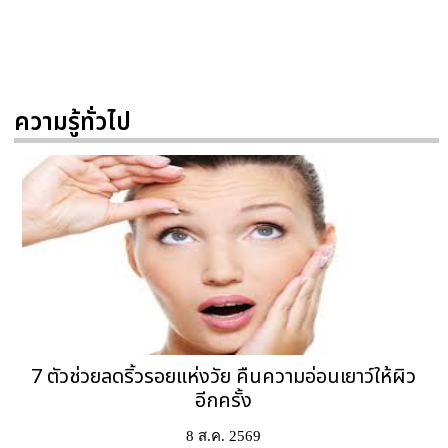
ความรู้ทั่วไป
7 ตัวช่วยลดริ้วรอยแห่งวัย คืนความอ่อนเยาว์ให้ผิว
อีกครั้ง
8 ส.ค. 2569