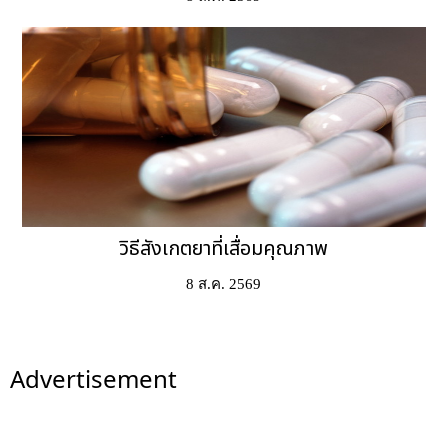
วิธีสังเกตยาที่เสื่อมคุณภาพ
8 ส.ค. 2569
Advertisement