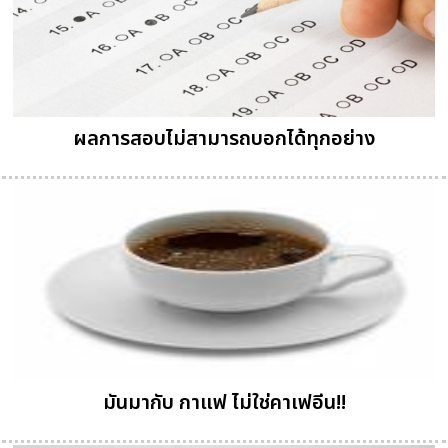
ผลการสอบไม่สามารถบอกได้ทุกอย่าง
มันมากับ กาแฟ ไม่ใช่คาเฟอีน!!