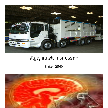
สัญญาณไฟจากรถบรรทุก
8 ส.ค. 2569