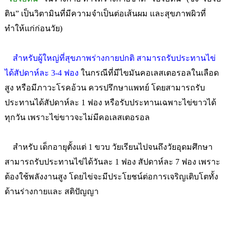
ติน” เป็นวิตามินที่มีความจำเป็นต่อเส้นผม และสุขภาพผิวที่
ทำให้แก่ก่อนวัย)
สำหรับผู้ใหญ่ที่สุขภาพร่างกายปกติ สามารถรับประทานไข่
ได้สัปดาห์ละ 3-4 ฟอง
ในกรณีที่มีไขมันคอเลสเตอรอลในเลือด
สูง หรือมีภาวะโรคอ้วน ควรปรึกษาแพทย์ โดยสามารถรับ
ประทานได้สัปดาห์ละ 1 ฟอง หรือรับประทานเฉพาะไข่ขาวได้
ทุกวัน เพราะไข่ขาวจะไม่มีคอเลสเตอรอล
สำหรับ เด็กอายุตั้งแต่ 1 ขวบ วัยเรียนไปจนถึงวัยอุดมศึกษา
สามารถรับประทานไข่ได้วันละ 1 ฟอง สัปดาห์ละ 7 ฟอง เพราะ
ต้องใช้พลังงานสูง โดยไข่จะมีประโยชน์ต่อการเจริญเติบโตทั้ง
ด้านร่างกายและ สติปัญญา