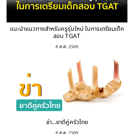
แนะนำแนวทางสำหรับครูรุ่นใหม่ ในการเตรียมเด็ก
สอบ TGAT
8 ส.ค. 2569
ข่า...ยาดีคู่ครัวไทย
8 ส.ค. 2569