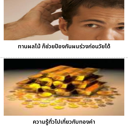
ทานผลไม้ ก็ช่วยป้องกันผมร่วงก่อนวัยได้
ความรู้ทั่วไปเกี่ยวกับทองคำ