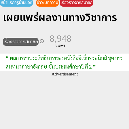
หน้าแรกครูบ้านนอก
ข่าว/บทความ
เรื่องราวจากสมาชิก
เผยแพร่ผลงานทางวิชาการ
8,948
เรื่องราวจากสมาชิก
views
❝ ผลการหาประสิทธิภาพของหนังสืออิเล็กทรอนิกส์ ชุด การ
สนทนาภาษาอังกฤษ ชั้นประถมศึกษาปีที่ 2 ❞
Advertisement