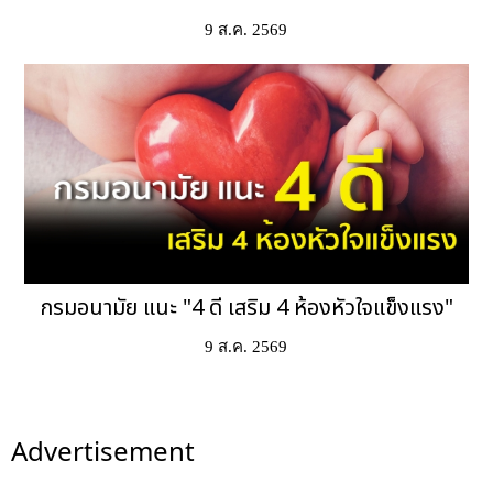
9 ส.ค. 2569
กรมอนามัย แนะ "4 ดี เสริม 4 ห้องหัวใจแข็งแรง"
9 ส.ค. 2569
Advertisement