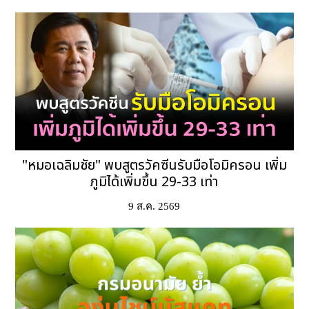
"หมอเฉลิมชัย" พบสูตรวัคซีนรับมือโอมิครอน เพิ่ม
ภูมิได้เพิ่มขึ้น 29-33 เท่า
9 ส.ค. 2569