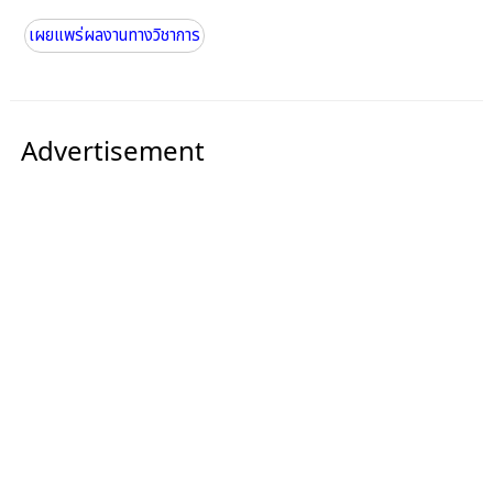
เผยแพร่ผลงานทางวิชาการ
Advertisement