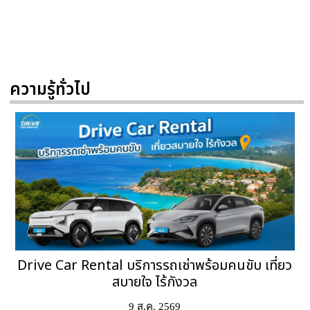
ความรู้ทั่วไป
Drive Car Rental บริการรถเช่าพร้อมคนขับ เที่ยว
สบายใจ ไร้กังวล
9 ส.ค. 2569