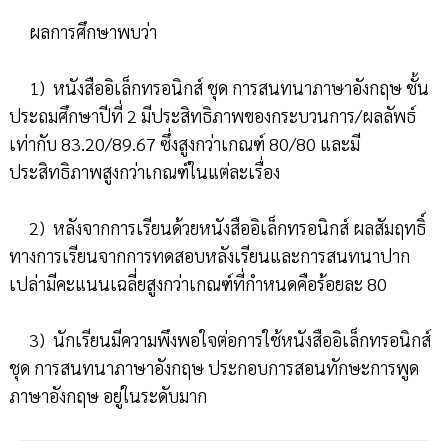
ผลการศึกษาพบว่า
1) หนังสืออิเล็กทรอนิกส์ ชุด การสนทนาภาษาอังกฤษ ชั้น
ประถมศึกษาปีที่ 2 มีประสิทธิภาพของกระบวนการ/ผลลัพธ์
เท่ากับ 83.20/89.67 ซึ่งสูงกว่าเกณฑ์ 80/80 และมี
ประสิทธิภาพสูงกว่าเกณฑ์ในแต่ละเรื่อง
2) หลังจากการเรียนด้วยหนังสืออิเล็กทรอนิกส์ ผลสัมฤทธิ์
ทางการเรียนจากการทดสอบหลังเรียนและการสนทนาปาก
เปล่ามีคะแนนเฉลี่ยสูงกว่าเกณฑ์ที่กำหนดคือร้อยละ 80
3) นักเรียนมีความพึงพอใจต่อการใช้หนังสืออิเล็กทรอนิกส์
ชุด การสนทนาภาษาอังกฤษ ประกอบการสอนทักษะการพูด
ภาษาอังกฤษ อยู่ในระดับมาก