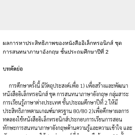
ผลการหาประสิทธิภาพของหนังสืออิเล็กทรอนิกส์ ชุด
การสนทนาภาษาอังกฤษ ชั้นประถมศึกษาปีที่ 2
บทคัดย่อ
การศึกษาครั้งนี้ มีวัตถุประสงค์เพื่อ 1) เพื่อสร้างและพัฒนา
หนังสืออิเล็กทรอนิกส์ ชุด การสนทนาภาษาอังกฤษ กลุ่มสาระ
การเรียนรู้ภาษาต่างประเทศ ชั้นประถมศึกษาปีที่ 2 ให้มี
ประสิทธิภาพตามเกณฑ์มาตรฐาน 80/80 2)เพื่อศึกษาผลการ
ทดลองใช้หนังสืออิเล็กทรอนิกส์ประกอบการเรียนการสอน
ทักษะการสนทนาภาษาอังกฤษด้านความรู้และความเข้าใจ และ