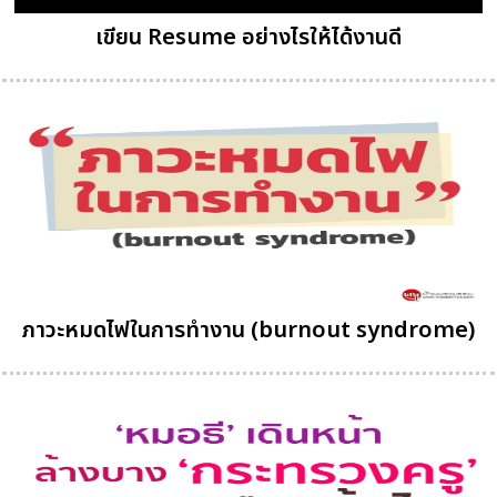
เขียน Resume อย่างไรให้ได้งานดี
ภาวะหมดไฟในการทำงาน (burnout syndrome)