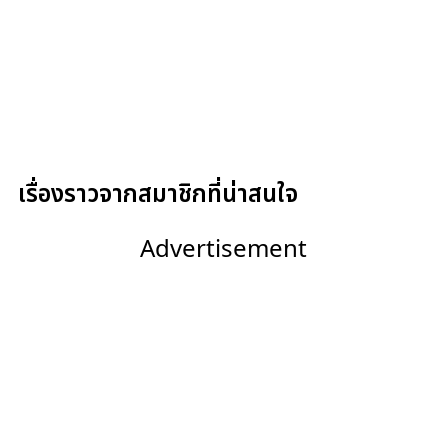
เรื่องราวจากสมาชิกที่น่าสนใจ
Advertisement