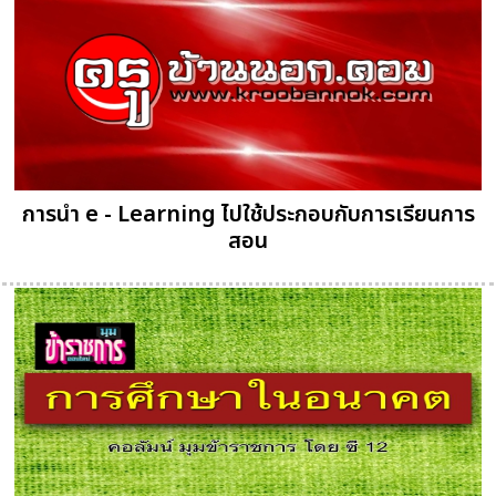
การนำ e - Learning ไปใช้ประกอบกับการเรียนการ
สอน