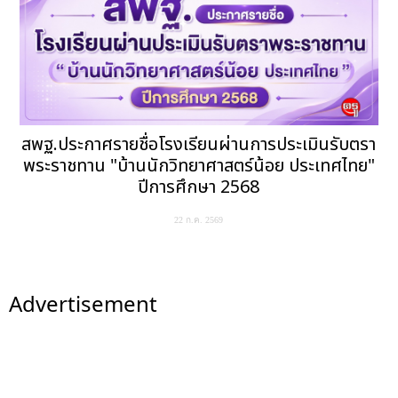
สพฐ.ประกาศรายชื่อโรงเรียนผ่านการประเมินรับตรา
พระราชทาน "บ้านนักวิทยาศาสตร์น้อย ประเทศไทย"
ปีการศึกษา 2568
22 ก.ค. 2569
Advertisement