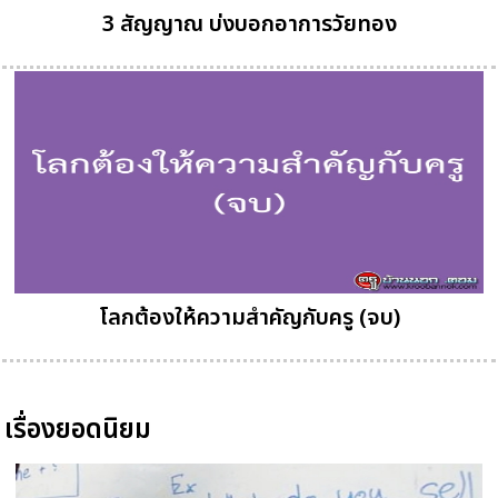
3 สัญญาณ บ่งบอกอาการวัยทอง
โลกต้องให้ความสำคัญกับครู (จบ)
เรื่องยอดนิยม