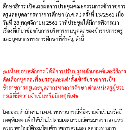
ศึกษาธิการ เปิดเผยผลการประชุมคณะกรรมการข้าราชการ
ครูและบุคลากรทางการศึกษา (ก.ค.ศ.) ครั้งที่ 13/2561 เมื่อ
วันที่ 28 พฤศจิกายน 2561 ว่าที่ประชุมได้มีการพิจารณา
เรื่องที่เกี่ยวข้องกับการบริหารงานบุคคลของข้าราชการครู
และบุคลากรทางการศึกษาที่สำคัญ
ดังนี้
@ เห็นชอบหลักการ ให้มีการปรับปรุงหลักเกณฑ์และวิธีการ
คัดเลือกบุคคลเพื่อบรรจุและแต่งตั้งเข้ารับราชการเป็น
ข้าราชการครูและบุคลากรทางการศึกษา ตำแหน่งครูผู้ช่วย
กรณีที่มีความจำเป็นหรือมีเหตุพิเศษ
โดยมอบสำนักงาน ก.ค.ศ. ทบทวนกรณีที่มีความจำเป็นหรือมี
เหตุพิเศษ เพื่อให้เป็นไปตามเจตนารมณ์ตามมาตรา 50 แห่ง
พระราชบัญญัติระเบียบข้าราชการครูและบุคลากรทางการ