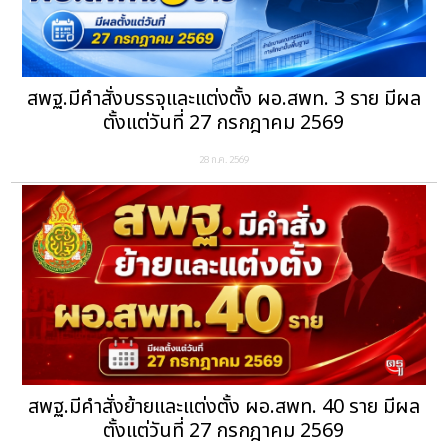
สพฐ.มีคำสั่งบรรจุและแต่งตั้ง ผอ.สพท. 3 ราย มีผล
ตั้งแต่วันที่ 27 กรกฎาคม 2569
28 ก.ค. 2569
สพฐ.มีคำสั่งย้ายและแต่งตั้ง ผอ.สพท. 40 ราย มีผล
ตั้งแต่วันที่ 27 กรกฎาคม 2569