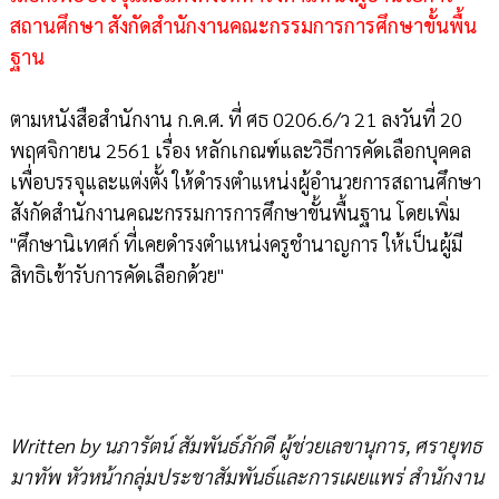
สถานศึกษา สังกัดสำนักงานคณะกรรมการการศึกษาขั้นพื้น
ฐาน
ตามหนังสือสำนักงาน ก.ค.ศ. ที่ ศธ 0206.6/ว 21 ลงวันที่ 20
พฤศจิกายน 2561 เรื่อง หลักเกณฑ์และวิธีการคัดเลือกบุคคล
เพื่อบรรจุและแต่งตั้ง ให้ดำรงตำแหน่งผู้อำนวยการสถานศึกษา
สังกัดสำนักงานคณะกรรมการการศึกษาขั้นพื้นฐาน โดยเพิ่ม
"ศึกษานิเทศก์ ที่เคยดำรงตำแหน่งครูชำนาญการ ให้เป็นผู้มี
สิทธิเข้ารับการคัดเลือกด้วย"
Written by นภารัตน์ สัมพันธ์ภักดี ผู้ช่วยเลขานุการ, ศรายุทธ
มาทัพ หัวหน้ากลุ่มประชาสัมพันธ์และการเผยแพร่ สำนักงาน