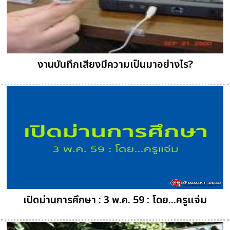
งานบันทึกเสียงมีความเป็นมาอย่างไร?
เปิดม่านการศึกษา : 3 พ.ค. 59 : โดย...ครูแจ่ม