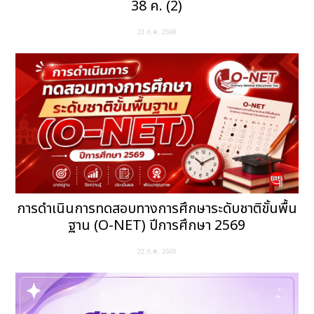
38 ค. (2)
23 ก.ค. 2569
การดำเนินการทดสอบทางการศึกษาระดับชาติขั้นพื้น
ฐาน (O-NET) ปีการศึกษา 2569
22 ก.ค. 2569