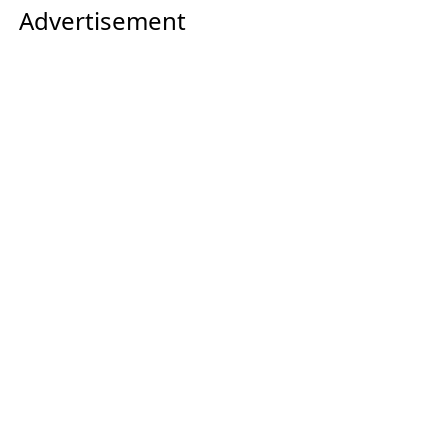
Advertisement