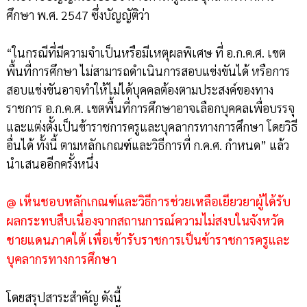
ศึกษา พ.ศ. 2547 ซึ่งบัญญัติว่า
“ในกรณีที่มีความจำเป็นหรือมีเหตุผลพิเศษ ที่ อ.ก.ค.ศ. เขต
พื้นที่การศึกษา ไม่สามารถดำเนินการสอบแข่งขันได้ หรือการ
สอบแข่งขันอาจทำให้ไม่ได้บุคคลต้องตามประสงค์ของทาง
ราชการ อ.ก.ค.ศ. เขตพื้นที่การศึกษาอาจเลือกบุคคลเพื่อบรรจุ
และแต่งตั้งเป็นข้าราชการครูและบุคลากรทางการศึกษา โดยวิธี
อื่นได้ ทั้งนี้ ตามหลักเกณฑ์และวิธีการที่ ก.ค.ศ. กำหนด” แล้ว
นำเสนออีกครั้งหนึ่ง
@ เห็นชอบหลักเกณฑ์และวิธีการช่วยเหลือเยียวยาผู้ได้รับ
ผลกระทบสืบเนื่องจากสถานการณ์ความไม่สงบในจังหวัด
ชายแดนภาคใต้ เพื่อเข้ารับราชการเป็นข้าราชการครูและ
บุคลากรทางการศึกษา
โดยสรุปสาระสำคัญ ดังนี้