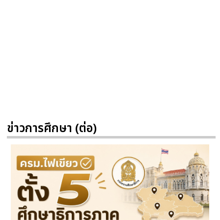
ข่าวการศึกษา (ต่อ)