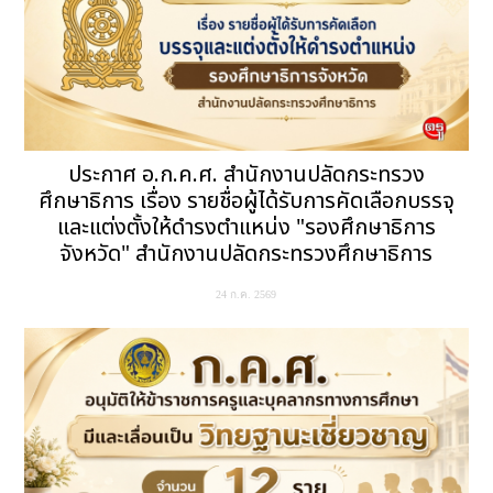
ประกาศ อ.ก.ค.ศ. สำนักงานปลัดกระทรวง
ศึกษาธิการ เรื่อง รายชื่อผู้ได้รับการคัดเลือกบรรจุ
และแต่งตั้งให้ดำรงตำแหน่ง "รองศึกษาธิการ
จังหวัด" สำนักงานปลัดกระทรวงศึกษาธิการ
24 ก.ค. 2569