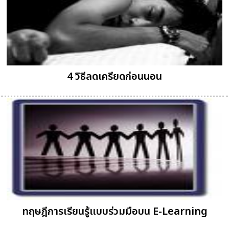
4 วิธีลดเครียดก่อนนอน
ทฤษฎีการเรียนรู้แบบร่วมมือบน E-Learning