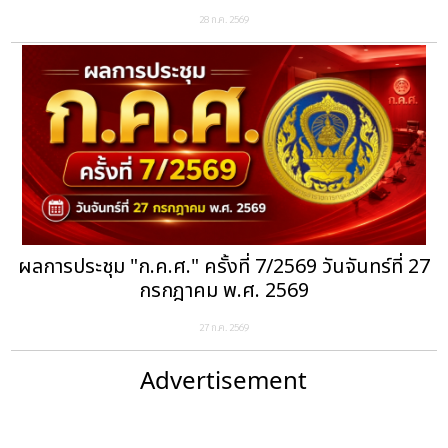
28 ก.ค. 2569
ผลการประชุม "ก.ค.ศ." ครั้งที่ 7/2569 วันจันทร์ที่ 27
กรกฎาคม พ.ศ. 2569
27 ก.ค. 2569
Advertisement