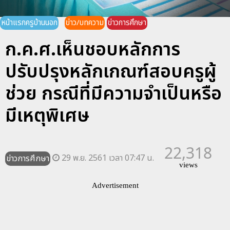
หน้าแรกครูบ้านนอก
ข่าว/บทความ
ข่าวการศึกษา
ก.ค.ศ.เห็นชอบหลักการ
ปรับปรุงหลักเกณฑ์สอบครูผู้
ช่วย กรณีที่มีความจำเป็นหรือ
มีเหตุพิเศษ
22,318
29 พ.ย. 2561 เวลา 07:47 น.
ข่าวการศึกษา
views
Advertisement