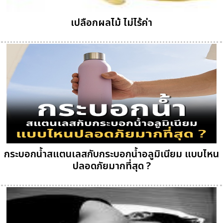
เปลือกผลไม้ ไม่ไร้ค่า
กระบอกน้ำสแตนเลสกับกระบอกน้ำอลูมิเนียม แบบไหน
ปลอดภัยมากที่สุด ?