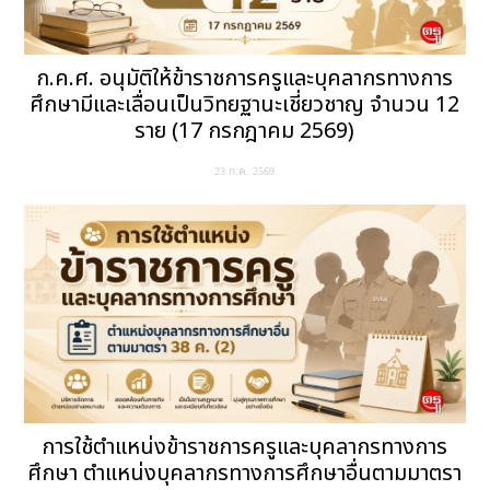
ก.ค.ศ. อนุมัติให้ข้าราชการครูและบุคลากรทางการ
ศึกษามีและเลื่อนเป็นวิทยฐานะเชี่ยวชาญ จำนวน 12
ราย (17 กรกฎาคม 2569)
23 ก.ค. 2569
การใช้ตำแหน่งข้าราชการครูและบุคลากรทางการ
ศึกษา ตำแหน่งบุคลากรทางการศึกษาอื่นตามมาตรา