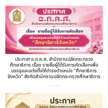
ประกาศ อ.ก.ค.ศ. สำนักงานปลัดกระทรวง
ศึกษาธิการ เรื่อง รายชื่อผู้ได้รับการคัดเลือกเพื่อ
บรรจุและแต่งตั้งให้ดำรงตำแหน่ง "ศึกษาธิการ
จังหวัด" สังกัดสำนักงานปลัดกระทรวงศึกษาธิการ
24 ก.ค. 2569