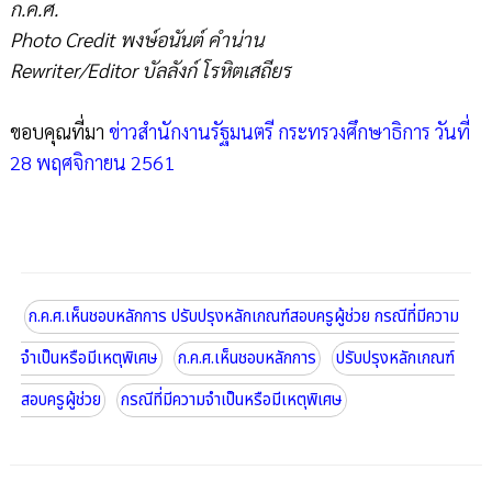
ก.ค.ศ.
Photo Credit พงษ์อนันต์ คำน่าน
Rewriter/Editor บัลลังก์ โรหิตเสถียร
ขอบคุณที่มา
ข่าวสำนักงานรัฐมนตรี กระทรวงศึกษาธิการ วันที่
28 พฤศจิกายน 2561
ก.ค.ศ.เห็นชอบหลักการ ปรับปรุงหลักเกณฑ์สอบครูผู้ช่วย กรณีที่มีความ
จำเป็นหรือมีเหตุพิเศษ
ก.ค.ศ.เห็นชอบหลักการ
ปรับปรุงหลักเกณฑ์
สอบครูผู้ช่วย
กรณีที่มีความจำเป็นหรือมีเหตุพิเศษ