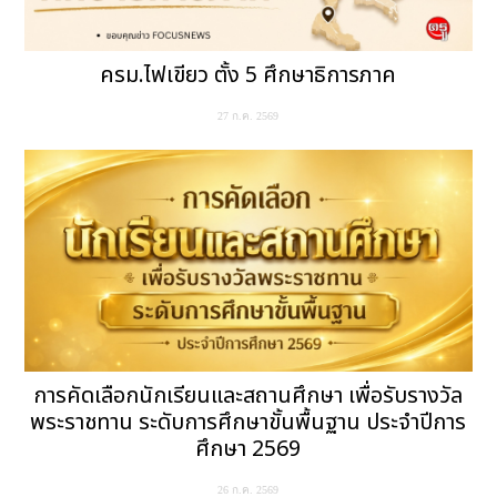
ครม.ไฟเขียว ตั้ง 5 ศึกษาธิการภาค
27 ก.ค. 2569
การคัดเลือกนักเรียนและสถานศึกษา เพื่อรับรางวัล
พระราชทาน ระดับการศึกษาขั้นพื้นฐาน ประจำปีการ
ศึกษา 2569
26 ก.ค. 2569