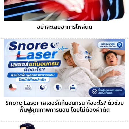
อย่าละเลยอาการไหล่ติด
Snore Laser เลเซอร์แก้นอนกรน คืออะไร? ตัวช่วย
ฟื้นฟูคุณภาพการนอน โดยไม่ต้องผ่าตัด