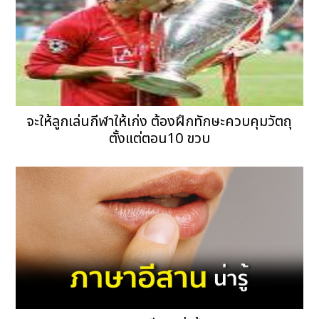
จะให้ลูกเล่นกีฬาให้เก่ง ต้องฝึกทักษะควบคุมวัตถุ
ตั้งแต่ตอน10 ขวบ