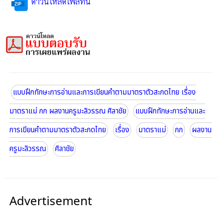
ดาวน์โหลดไฟล์ที่นี่
แบบฝึกทักษะการอ่านและการเขียนคำตามมาตราตัวสะกดไทย เรื่อง
มาตราแม่ กก ผลงานครูมะลิวรรณ ศิลาชัย
แบบฝึกทักษะการอ่านและ
การเขียนคำตามมาตราตัวสะกดไทย
เรื่อง
มาตราแม่
กก
ผลงาน
ครูมะลิวรรณ
ศิลาชัย
Advertisement