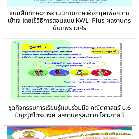
แบบฝึกทักษะการอ่านนิทานภาษาอังกฤษเพื่อความ
เข้าใจ โดยใช้วิธีการสอนแบบ KWL  Plus ผลงานครู
นันทพร เตศิริ
ชุดกิจกรรมการเรียนรู้แบบร่วมมือ คณิตศาสตร์ ป.6
บัญญัติไตรยางศ์ ผลงานครูสะดวก โสวะภาสน์