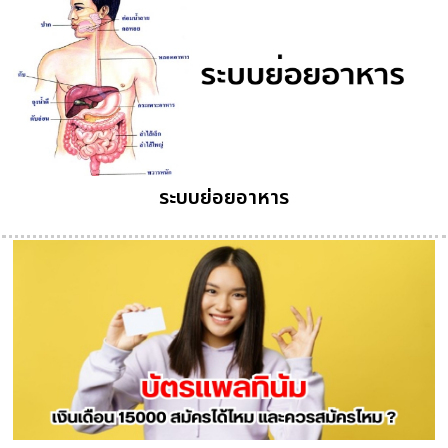
ระบบย่อยอาหาร