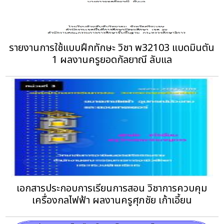
รายงานการใช้แบบฝึกทักษะ วิชา พ32103 แบดมินตัน
1 ผลงานครูยอดกัลยาณี ลับแล
เอกสารประกอบการเรียนการสอน วิชาการควบคุม
เครื่องกลไฟฟ้า ผลงานครูศุภชัย เก้าเอี้ยน