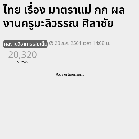
ไทย เรื่อง มาตราแม่ กก ผล
งานครูมะลิวรรณ ศิลาชัย
23 ธ.ค. 2561 เวลา 14:08 น.
ผลงานวิชาการเล่มเต็ม
20,320
views
Advertisement