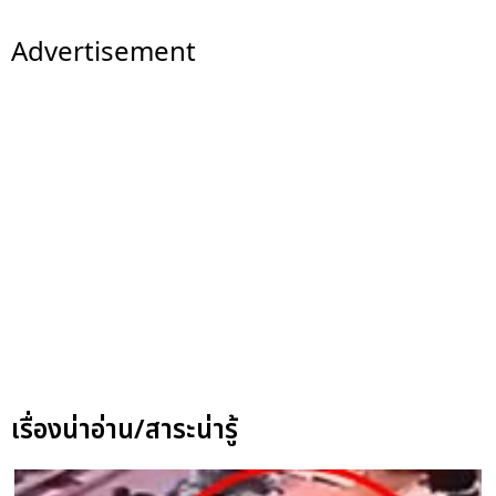
Advertisement
เรื่องน่าอ่าน/สาระน่ารู้