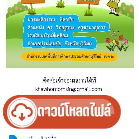
ติดต่อเจ้าของผลงานได้ที่
khawhomomsin@gmail.com