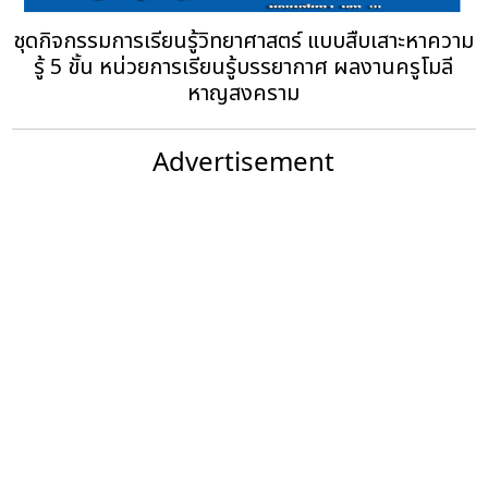
ชุดกิจกรรมการเรียนรู้วิทยาศาสตร์ แบบสืบเสาะหาความ
รู้ 5 ขั้น หน่วยการเรียนรู้บรรยากาศ ผลงานครูโมลี
หาญสงคราม
Advertisement