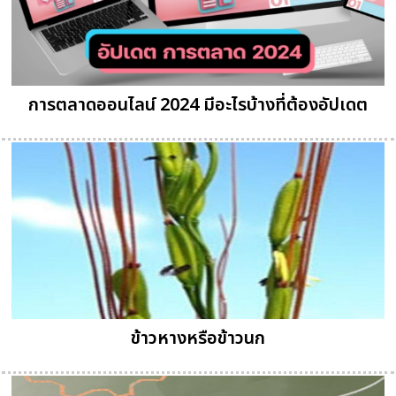
การตลาดออนไลน์ 2024 มีอะไรบ้างที่ต้องอัปเดต
ข้าวหางหรือข้าวนก