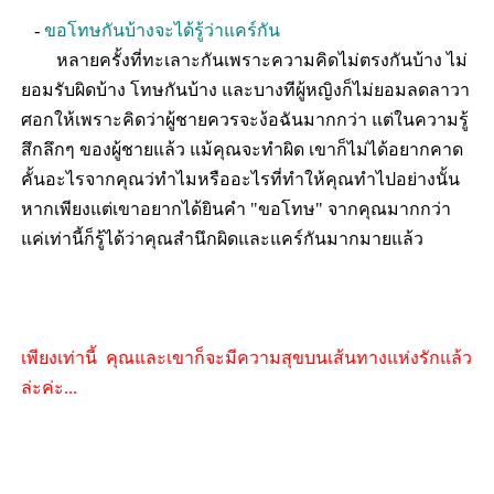
-
ขอโทษกันบ้างจะได้รู้ว่าแคร์กัน
หลายครั้งที่ทะเลาะกันเพราะความคิดไม่ตรงกันบ้าง ไม่
ยอมรับผิดบ้าง โทษกันบ้าง และบางทีผู้หญิงก็ไม่ยอมลดลาวา
ศอกให้เพราะคิดว่าผู้ชายควรจะง้อฉันมากกว่า แต่ในความรู้
สึกลึกๆ ของผู้ชายแล้ว แม้คุณจะทำผิด เขาก็ไม่ได้อยากคาด
คั้นอะไรจากคุณว่ทำไมหรืออะไรที่ทำให้คุณทำไปอย่างนั้น
หากเพียงแต่เขาอยากได้ยินคำ "ขอโทษ" จากคุณมากกว่า
แค่เท่านี้ก็รู้ได้ว่าคุณสำนึกผิดและแคร์กันมากมายแล้ว
เพียงเท่านี้
คุณและเขาก็จะมีความสุขบนเส้นทางแห่งรักแล้ว
ล่ะค่ะ...