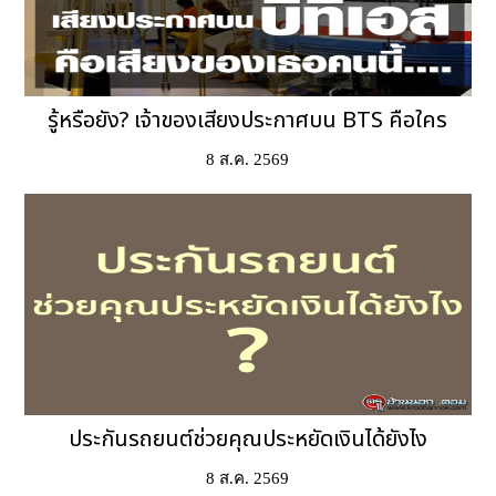
รู้หรือยัง? เจ้าของเสียงประกาศบน BTS คือใคร
8 ส.ค. 2569
ประกันรถยนต์ช่วยคุณประหยัดเงินได้ยังไง
8 ส.ค. 2569