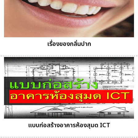
เรื่องของกลิ่นปาก
แบบก่อสร้างอาคารห้องสุมด ICT