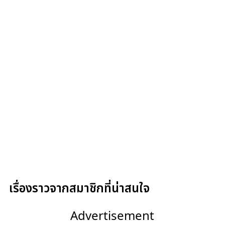
เรื่องราวจากสมาชิกที่น่าสนใจ
Advertisement