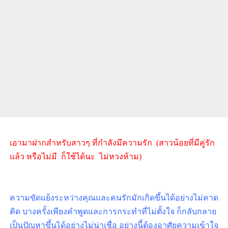
เอามาฝากสำหรับสาวๆ ที่กำลังมีความรัก (สาวน้อยที่มีคู่รัก
แล้ว หรือไม่มี ก็ใช้ได้นะ ไม่หวงห้าม)
ความขัดแย้งระหว่างคุณและคนรักมักเกิดขึ้นได้อย่างไม่คาด
คิด บางครั้งเพียงคำพูดและการกระทำที่ไม่ตั้งใจ ก็กลับกลาย
เป็นปัญหาขึ้นได้อย่างไม่น่าเชื่อ อย่างนี้ต้องอาศัยความเข้าใจ