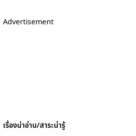
Advertisement
เรื่องน่าอ่าน/สาระน่ารู้