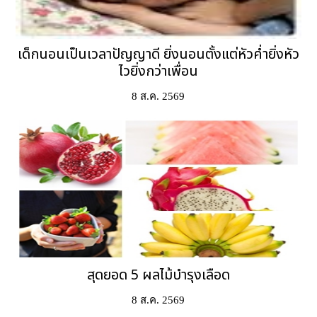
เด็กนอนเป็นเวลาปัญญาดี ยิ่งนอนตั้งแต่หัวค่ำยิ่งหัว
ไวยิ่งกว่าเพื่อน
8 ส.ค. 2569
สุดยอด 5 ผลไม้บำรุงเลือด
8 ส.ค. 2569