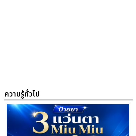
ความรู้ทั่วไป