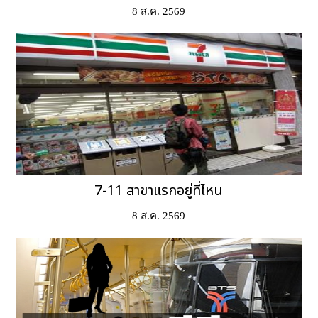
8 ส.ค. 2569
7-11 สาขาแรกอยู่ที่ไหน
8 ส.ค. 2569