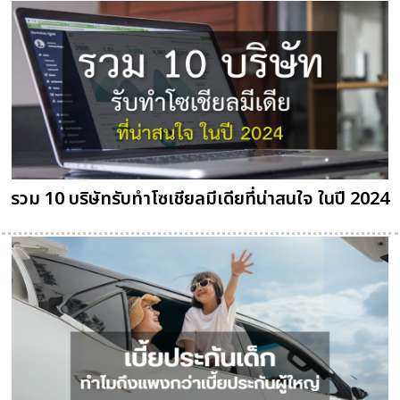
รวม 10 บริษัทรับทำโซเชียลมีเดียที่น่าสนใจ ในปี 2024