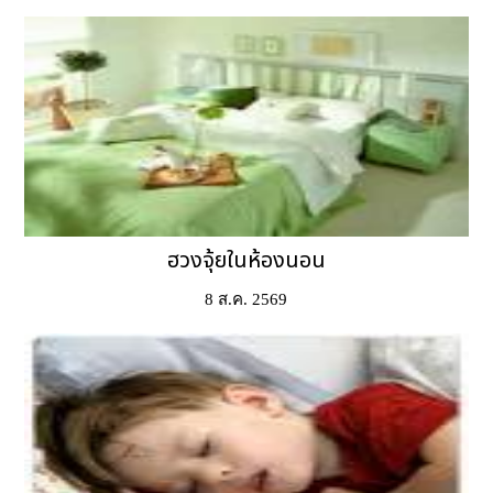
ฮวงจุ้ยในห้องนอน
8 ส.ค. 2569