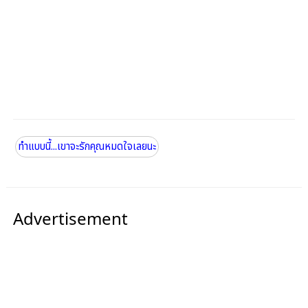
ทำแบบนี้...เขาจะรักคุณหมดใจเลยนะ
Advertisement