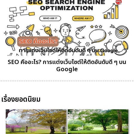
SEO คืออะไร? การแต่งเว็บไซต์ให้ติดอันดับดี ๆ บน
Google
เรื่องยอดนิยม