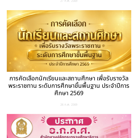
27 ก.ค. 2569
การคัดเลือกนักเรียนและสถานศึกษา เพื่อรับรางวัล
พระราชทาน ระดับการศึกษาขั้นพื้นฐาน ประจำปีการ
ศึกษา 2569
26 ก.ค. 2569