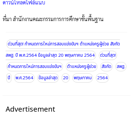
ดาวน์โหลดไฟล์แนบ
ที่มา สำนักงานคณะกรรมการการศึกษาขั้นพื้นฐาน
ด่วนที่สุด! กำหนดการใหม่การสอบแข่งขันฯ ตำแหน่งครูผู้ช่วย สังกัด
สพฐ. ปี พ.ศ.2564 ข้อมูลล่าสุด 20 พฤษภาคม 2564
ด่วนที่สุด!
กำหนดการใหม่การสอบแข่งขันฯ
ตำแหน่งครูผู้ช่วย
สังกัด
สพฐ.
ปี
พ.ศ.2564
ข้อมูลล่าสุด
20
พฤษภาคม
2564
Advertisement