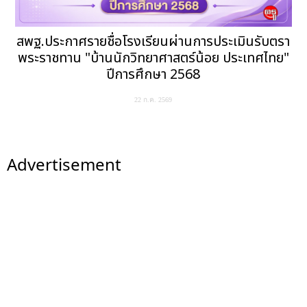
สพฐ.ประกาศรายชื่อโรงเรียนผ่านการประเมินรับตรา
พระราชทาน "บ้านนักวิทยาศาสตร์น้อย ประเทศไทย"
ปีการศึกษา 2568
22 ก.ค. 2569
Advertisement