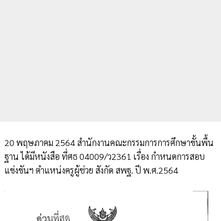
20 พฤษภาคม 2564 สำนักงานคณะกรรมการการศึกษาขั้นพื้น
ฐาน ได้มีหนังสือ ที่ศธ 04009/ว2361 เรื่อง กำหนดการสอบ
แข่งขันฯ ตำแหน่งครูผู้ช่วย สังกัด สพฐ. ปี พ.ศ.2564