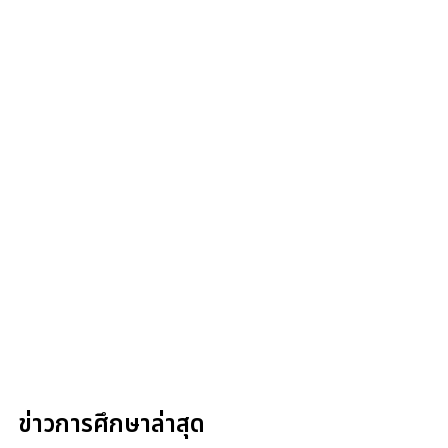
ข่าวการศึกษาล่าสุด