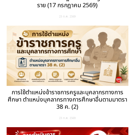
ราย (17 กรกฎาคม 2569)
23 ก.ค. 2569
การใช้ตำแหน่งข้าราชการครูและบุคลากรทางการ
ศึกษา ตำแหน่งบุคลากรทางการศึกษาอื่นตามมาตรา
38 ค. (2)
23 ก.ค. 2569