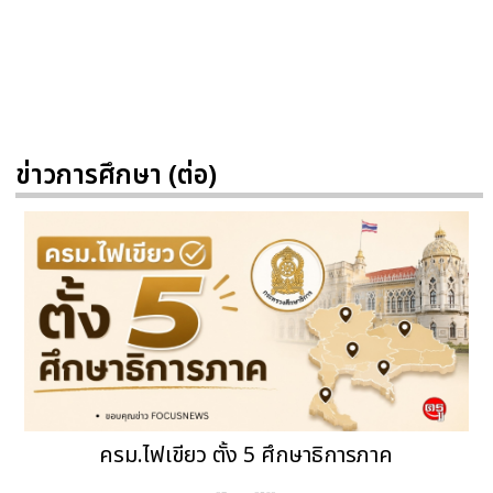
ข่าวการศึกษา (ต่อ)
ครม.ไฟเขียว ตั้ง 5 ศึกษาธิการภาค