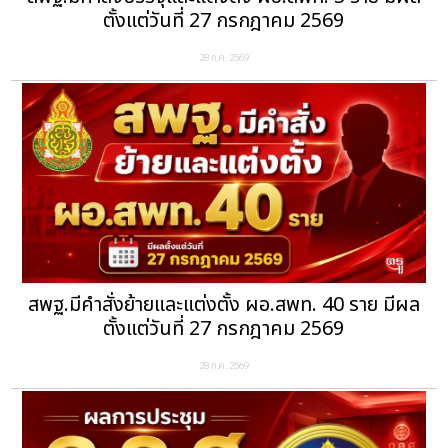
ตั้งแต่วันที่ 27 กรกฎาคม 2569
28 ก.ค. 2569
สพฐ.มีคำสั่งย้ายและแต่งตั้ง ผอ.สพท. 40 ราย มีผล
ตั้งแต่วันที่ 27 กรกฎาคม 2569
28 ก.ค. 2569