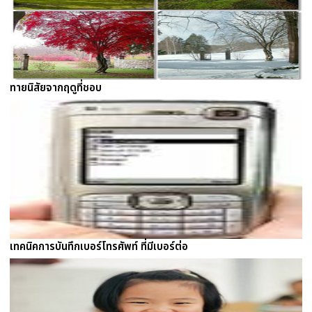
ทายนิสัยจากฤดูที่ชอบ
เทคนิคการบันทึกเบอร์โทรศัพท์ ที่มีเบอร์ต่อ