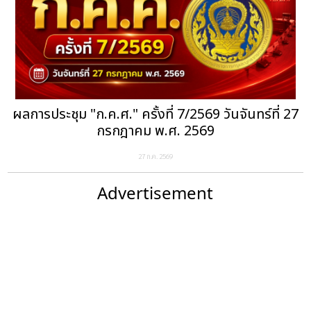
ผลการประชุม "ก.ค.ศ." ครั้งที่ 7/2569 วันจันทร์ที่ 27
กรกฎาคม พ.ศ. 2569
27 ก.ค. 2569
Advertisement