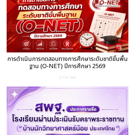
การดำเนินการทดสอบทางการศึกษาระดับชาติขั้นพื้น
ฐาน (O-NET) ปีการศึกษา 2569
22 ก.ค. 2569