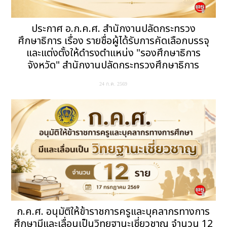
ประกาศ อ.ก.ค.ศ. สำนักงานปลัดกระทรวง
ศึกษาธิการ เรื่อง รายชื่อผู้ได้รับการคัดเลือกบรรจุ
และแต่งตั้งให้ดำรงตำแหน่ง "รองศึกษาธิการ
จังหวัด" สำนักงานปลัดกระทรวงศึกษาธิการ
24 ก.ค. 2569
ก.ค.ศ. อนุมัติให้ข้าราชการครูและบุคลากรทางการ
ศึกษามีและเลื่อนเป็นวิทยฐานะเชี่ยวชาญ จำนวน 12