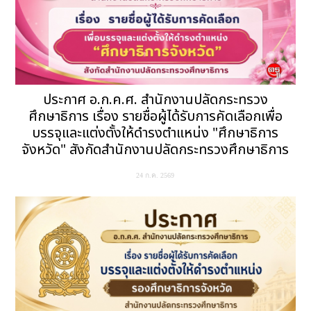
ประกาศ อ.ก.ค.ศ. สำนักงานปลัดกระทรวง
ศึกษาธิการ เรื่อง รายชื่อผู้ได้รับการคัดเลือกเพื่อ
บรรจุและแต่งตั้งให้ดำรงตำแหน่ง "ศึกษาธิการ
จังหวัด" สังกัดสำนักงานปลัดกระทรวงศึกษาธิการ
24 ก.ค. 2569