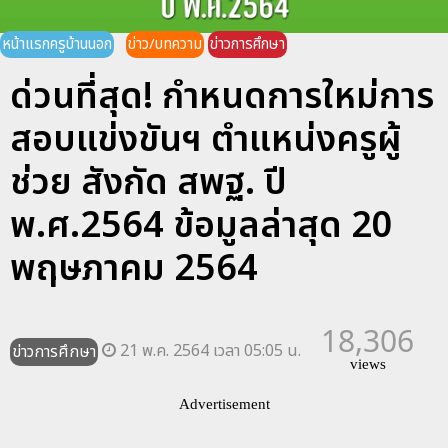
หน้าแรกครูบ้านนอก
ข่าว/บทความ
ข่าวการศึกษา
ด่วนที่สุด! กำหนดการใหม่การ
สอบแข่งขันฯ ตำแหน่งครูผู้
ช่วย สังกัด สพฐ. ปี
พ.ศ.2564 ข้อมูลล่าสุด 20
พฤษภาคม 2564
18,306
21 พ.ค. 2564 เวลา 05:05 น.
ข่าวการศึกษา
views
Advertisement