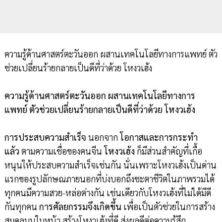
ความรู้ด้านศาสตร์ตะวันออก ผสานเทคโนโลยีทางการแพทย์ ตัว
ช่วยเปลี่ยนร้ายกลายเป็นดีที่ว่าด้วย โหงวเฮ้ง
ความรู้ด้านศาสตร์ตะวันออก ผสานเทคโนโลยีทางการ
แพทย์ ตัวช่วยเปลี่ยนร้ายกลายเป็นดีที่ว่าด้วย โหงวเฮ้ง
การประสบความสำเร็จ
นอกจาก
โอกาสและการกระทำ
แล้ว
ตามความเชื่อของคนจีน
โหงวเฮ้ง
ก็มีส่วนสำคัญที่เกื้อ
หนุนให้ประสบความสำเร็จเช่นกัน นั่นเพราะโหงวเฮ้งเป็นด่าน
แรกของรูปลักษณภายนอกที่บ่งบอกถึงชะตาชีวิตในภาพรวมได้
ทุกคนมีความสวย-หล่อต่างกัน เช่นเดียวกับโหงวเฮ้งที่ไม่ได้มีดี
กันทุกคน
การศัลยกรรมจึงเกิดขึ้น
เพื่อเป็นตัวช่วยในการสร้าง
สมดุลบนใบหน้า สร้างโหงวเฮ้งที่ดี ส่งผลดีต่อความรู้สึก