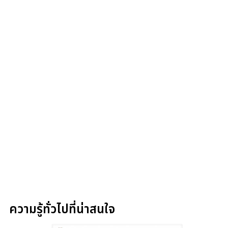
ความรู้ทั่วไปที่น่าสนใจ