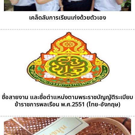
เคล็ดลับการเรียนเก่งด้วยตัวเอง
ชื่อสายงาน และชื่อตำแหน่งตามพระราชบัญญัติระเบียบ
ข้าราชการพลเรือน พ.ศ.2551 (ไทย-อังกฤษ)