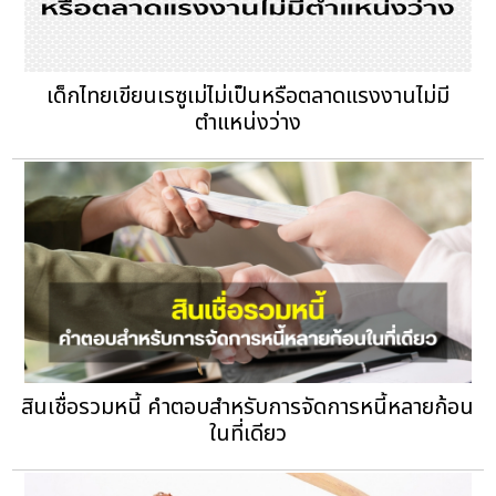
เด็กไทยเขียนเรซูเม่ไม่เป็นหรือตลาดแรงงานไม่มี
ตำแหน่งว่าง
สินเชื่อรวมหนี้ คำตอบสำหรับการจัดการหนี้หลายก้อน
ในที่เดียว