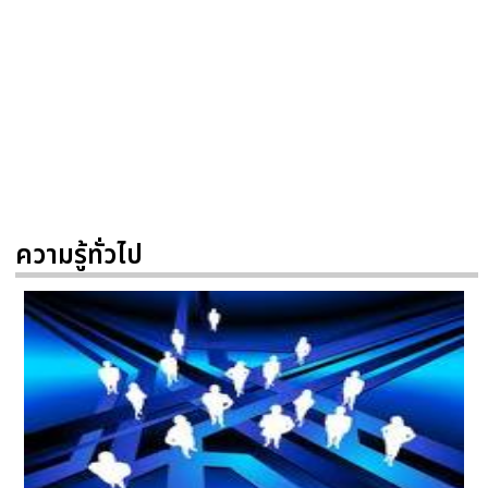
ความรู้ทั่วไป