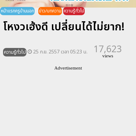
หน้าแรกครูบ้านนอก
ข่าว/บทความ
ความรู้ทั่วไป
โหงวเฮ้งดี เปลี่ยนได้ไ่ม่ยาก!
17,623
25 ก.ย. 2557 เวลา 05:23 น.
ความรู้ทั่วไป
views
Advertisement