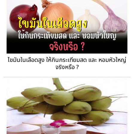
ไขมันในเลือดสูง ให้กินกระเทียมสด และ หอมหัวใหญ่
จริงหรือ ?