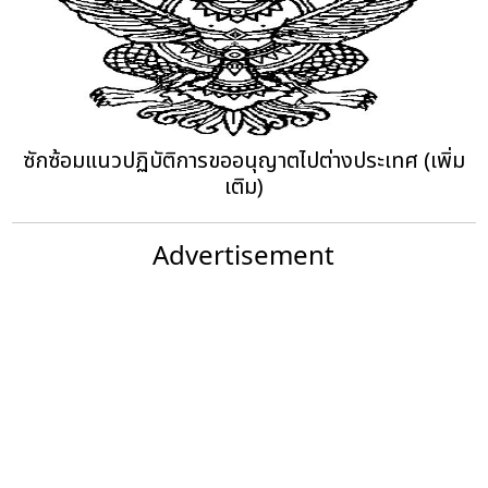
ซักซ้อมแนวปฏิบัติการขออนุญาตไปต่างประเทศ (เพิ่ม
เติม)
Advertisement