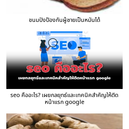
ขนมปังป้องกันผู้ชายเป็นหมันได้
seo คืออะไร? เผยกลยุทธ์และเทคนิคสำคัญให้ติด
หน้าแรก google