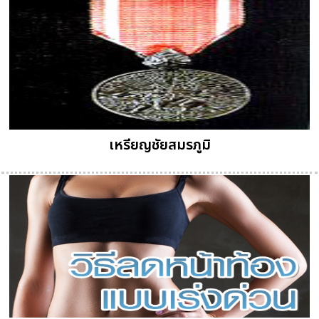
เหรียญชัยสมรภูมิ