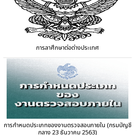
การลาศึกษาต่อต่างประเทศ
การกำหนดประเภทของงานตรวจสอบภายใน (กรมบัญชี
กลาง 23 ธันวาคม 2563)