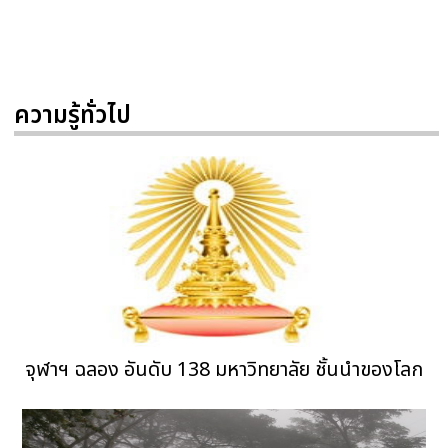
ความรู้ทั่วไป
จุฬาฯ ฉลอง อันดับ 138 มหาวิทยาลัย ชั้นนำของโลก