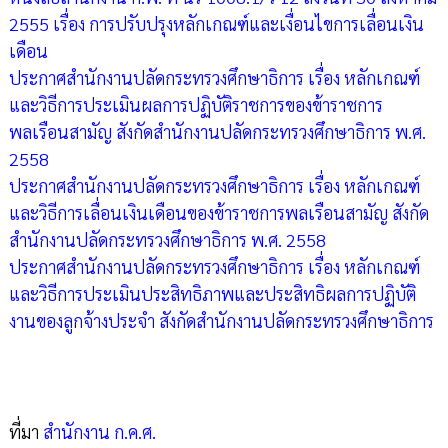
2555 เรื่อง การปรับปรุงหลักเกณฑ์และเงื่อนไขการเลื่อนเงิน
เดือน
ประกาศสำนักงานปลัดกระทรวงศึกษาธิการ เรื่อง หลักเกณฑ์
และวิธีการประเมินผลการปฏิบัติราชการของข้าราชการ
พลเรือนสามัญ สังกัดสำนักงานปลัดกระทรวงศึกษาธิการ พ.ศ.
2558
ประกาศสำนักงานปลัดกระทรวงศึกษาธิการ เรื่อง หลักเกณฑ์
และวิธีการเลื่อนเงินเดือนของข้าราชการพลเรือนสามัญ สังกัด
สำนักงานปลัดกระทรวงศึกษาธิการ พ.ศ. 2558
ประกาศสำนักงานปลัดกระทรวงศึกษาธิการ เรื่อง หลักเกณฑ์
และวิธีการประเมินประสิทธิภาพและประสิทธิผลการปฏิบัติ
งานของลูกจ้างประจำ สังกัดสำนักงานปลัดกระทรวงศึกษาธิการ
ที่มา
สำนักงาน ก.ค.ศ.