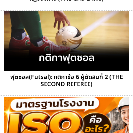
ฟุตซอล(Futsal): กติกาข้อ 6 ผู้ตัดสินที่ 2 (THE
SECOND REFEREE)