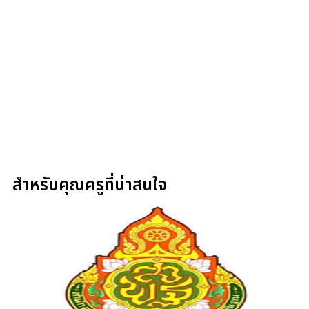
สำหรับคุณครูที่น่าสนใจ