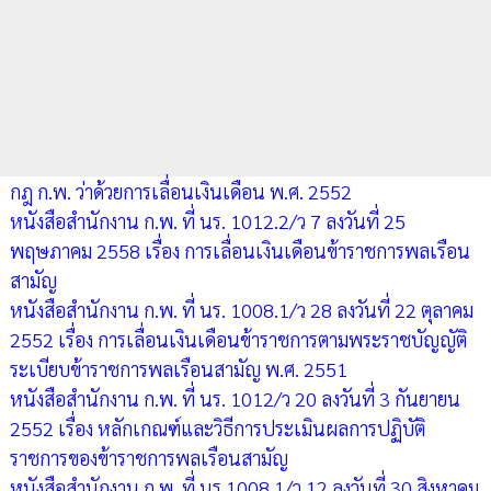
กฎ ก.พ. ว่าด้วยการเลื่อนเงินเดือน พ.ศ. 2552
หนังสือสำนักงาน ก.พ. ที่ นร. 1012.2/ว 7 ลงวันที่ 25
พฤษภาคม 2558 เรื่อง การเลื่อนเงินเดือนข้าราชการพลเรือน
สามัญ
หนังสือสำนักงาน ก.พ. ที่ นร. 1008.1/ว 28 ลงวันที่ 22 ตุลาคม
2552 เรื่อง การเลื่อนเงินเดือนข้าราชการตามพระราชบัญญัติ
ระเบียบข้าราชการพลเรือนสามัญ พ.ศ. 2551
หนังสือสำนักงาน ก.พ. ที่ นร. 1012/ว 20 ลงวันที่ 3 กันยายน
2552 เรื่อง หลักเกณฑ์และวิธีการประเมินผลการปฏิบัติ
ราชการของข้าราชการพลเรือนสามัญ
หนังสือสำนักงาน ก.พ. ที่ นร 1008.1/ว 12 ลงวันที่ 30 สิงหาคม