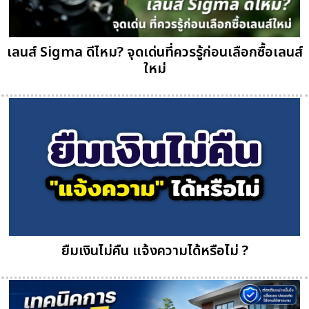
เลนส์ Sigma ดีไหม? จุดเด่นที่ควรรู้ก่อนเลือกซื้อเลนส์
ใหม่
ยืมเงินไม่คืน แจ้งความได้หรือไม่ ?