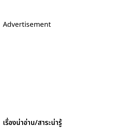
Advertisement
เรื่องน่าอ่าน/สาระน่ารู้