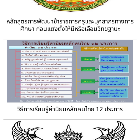
หลักสูตรการพัฒนาข้าราชการครูและบุคลากรทางการ
ศึกษา ก่อนแต่งตั้งให้มีหรือเลื่อนวิทยฐานะ
วิธีการเรียนรู้ค่านิยมหลักคนไทย 12 ประการ