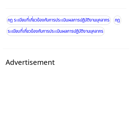
กฎ ระเบียบที่เกี่ยวข้องกับการประเมินผลการปฏิบัติงานบุคลากร
กฎ
ระเบียบที่เกี่ยวข้องกับการประเมินผลการปฏิบัติงานบุคลากร
Advertisement