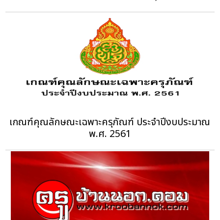
เกณฑ์คุณลักษณะเฉพาะครุภัณฑ์ ประจำปีงบประมาณ
พ.ศ. 2561