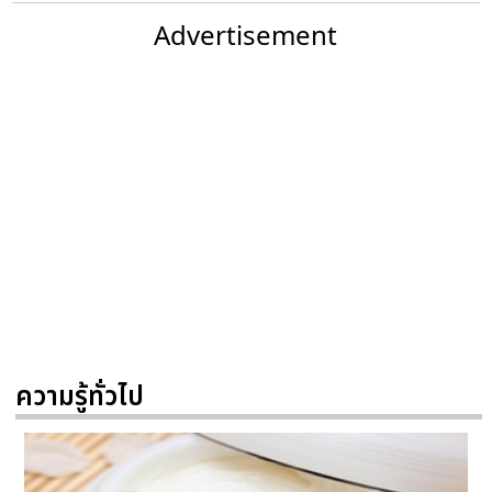
Advertisement
ความรู้ทั่วไป