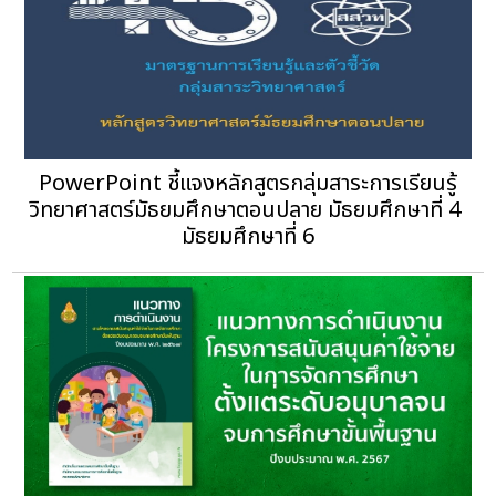
PowerPoint ชี้แจงหลักสูตรกลุ่มสาระการเรียนรู้
วิทยาศาสตร์มัธยมศึกษาตอนปลาย มัธยมศึกษาที่ 4 
มัธยมศึกษาที่ 6