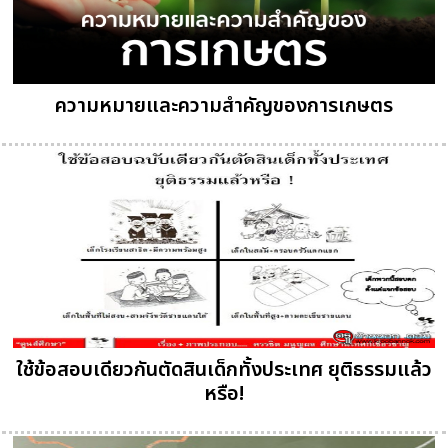
ความหมายและความสำคัญของการเกษตร
ใช้ข้อสอบเดียวกันตัดสินเด็กทั้งประเทศ ยุติธรรมแล้ว
หรือ!