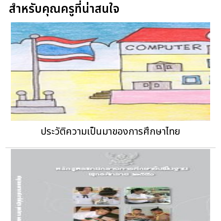
สำหรับคุณครูที่น่าสนใจ
ประวัติความเป็นมาของการศึกษาไทย