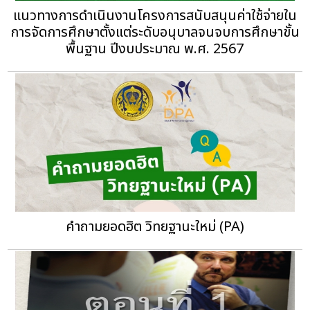
แนวทางการดำเนินงานโครงการสนับสนุนค่าใช้จ่ายใน
การจัดการศึกษาตั้งแต่ระดับอนุบาลจนจบการศึกษาขั้น
พื้นฐาน ปีงบประมาณ พ.ศ. 2567
คำถามยอดฮิต วิทยฐานะใหม่ (PA)