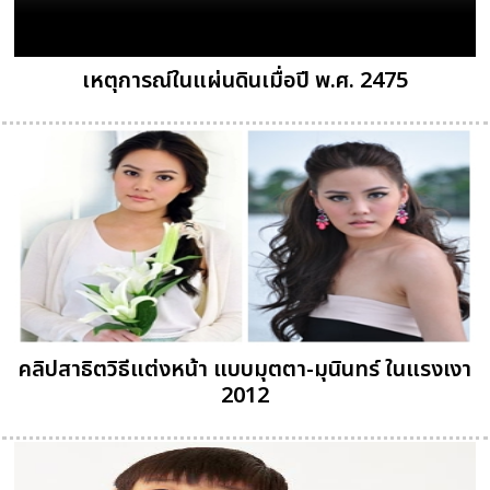
เหตุการณ์ในแผ่นดินเมื่อปี พ.ศ. 2475
คลิปสาธิตวิธีแต่งหน้า แบบมุตตา-มุนินทร์ ในแรงเงา
2012