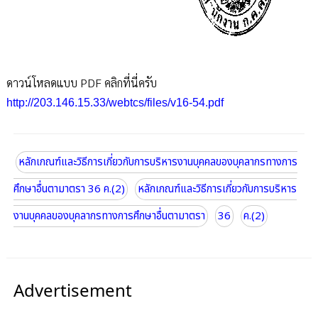
ดาวน์โหลดแบบ PDF คลิกที่นี่ครับ
http://203.146.15.33/webtcs/files/v16-54.pdf
หลักเกณฑ์และวิธีการเกี่ยวกับการบริหารงานบุคคลของบุคลากรทางการ
ศึกษาอื่นตามาตรา 36 ค.(2)
หลักเกณฑ์และวิธีการเกี่ยวกับการบริหาร
งานบุคคลของบุคลากรทางการศึกษาอื่นตามาตรา
36
ค.(2)
Advertisement