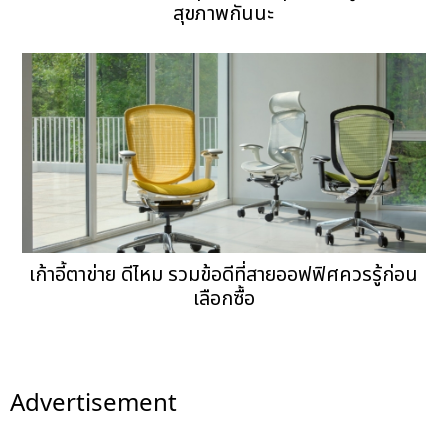
สุขภาพกันนะ
เก้าอี้ตาข่าย ดีไหม รวมข้อดีที่สายออฟฟิศควรรู้ก่อน
เลือกซื้อ
Advertisement