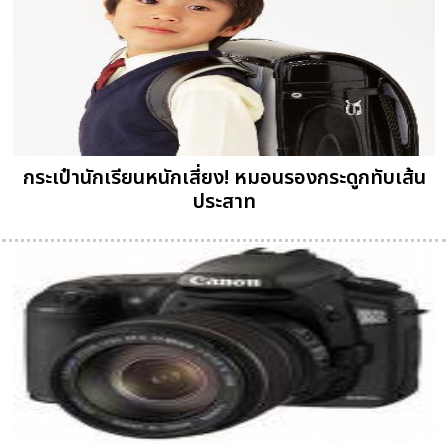
กระเป๋านักเรียนหนักเสี่ยง! หมอนรองกระดูกทับเส้น
ประสาท