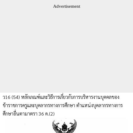
Advertisement
ว16 (54) หลักเกณฑ์และวิธีการเกี่ยวกับการบริหารงานบุคคลของ
ข้าราชการครูและบุคลากรทางการศึกษา ตำแหน่งบุคลากรทางการ
ศึกษาอื่นตามาตรา 36 ค.(2)