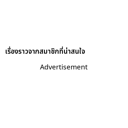
เรื่องราวจากสมาชิกที่น่าสนใจ
Advertisement