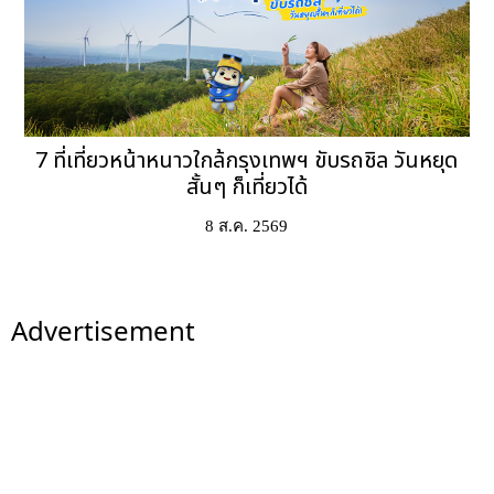
7 ที่เที่ยวหน้าหนาวใกล้กรุงเทพฯ ขับรถชิล วันหยุด
สั้นๆ ก็เที่ยวได้
8 ส.ค. 2569
Advertisement