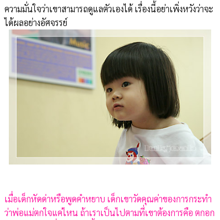
ความมั่นใจว่าเขาสามารถดูแลตัวเองได้ เรื่องนี้อย่าเพิ่งหวังว่าจะ
ได้ผลอย่างอัศจรรย์
เมื่อเด็กหัดด่าหรือพูดคำหยาบ เด็กเขาวัดคุณค่าของการกระทำ
ว่าพ่อแม่ตกใจแค่ไหน ถ้าเราเป็นไปตามที่เขาต้องการคือ ตกอก