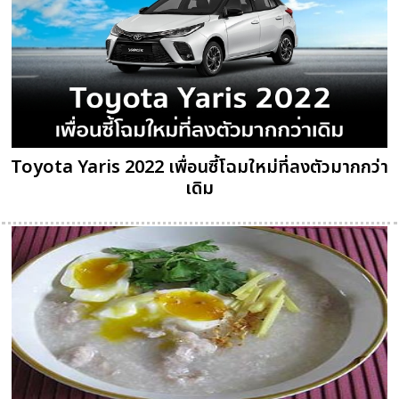
Toyota Yaris 2022 เพื่อนซี้โฉมใหม่ที่ลงตัวมากกว่า
เดิม