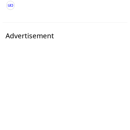
เลว
Advertisement