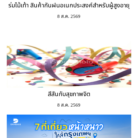
ร่มไม้เท้า สินค้ากันฝนอเนกประสงค์สำหรับผู้สูงอายุ
8 ส.ค. 2569
สีสันกับสุขภาพจิต
8 ส.ค. 2569