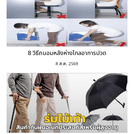
8 วิธีถนอมหลังห่างไกลอาการปวด
8 ส.ค. 2569