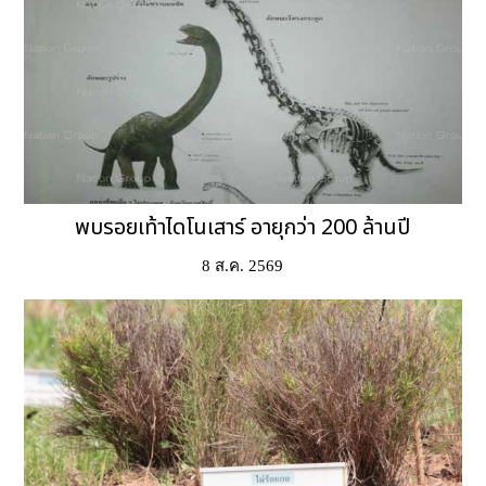
พบรอยเท้าไดโนเสาร์ อายุกว่า 200 ล้านปี
8 ส.ค. 2569