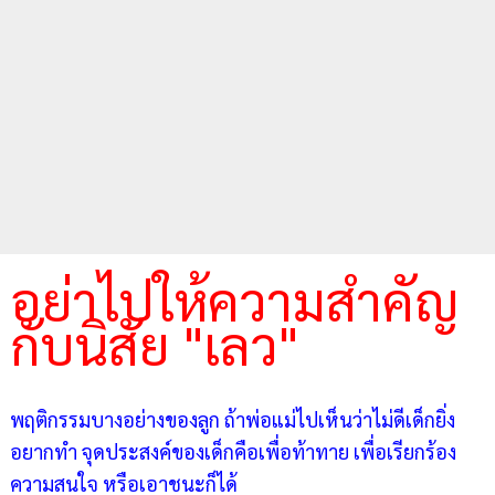
อย่าไปให้ความสำคัญ
กับนิสัย "เลว"
พฤติกรรมบางอย่างของลูก ถ้าพ่อแม่ไปเห็นว่าไม่ดีเด็กยิ่ง
อยากทำ จุดประสงค์ของเด็กคือเพื่อท้าทาย เพื่อเรียกร้อง
ความสนใจ หรือเอาชนะก็ได้