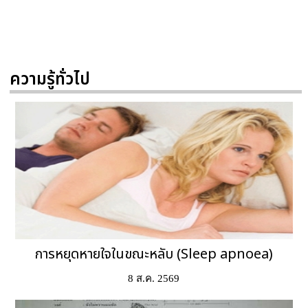
ความรู้ทั่วไป
การหยุดหายใจในขณะหลับ (Sleep apnoea)
8 ส.ค. 2569