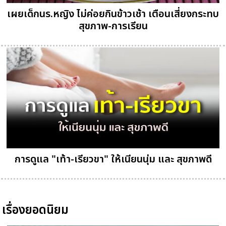
เผยเด็กนร.หญิง ไม่ค่อยกินข้าวเช้า เตือนเสี่ยงกระทบ
สุขภาพ-การเรียน
การดูแล "เท้า-เรียวขา" ให้เนียนนุ่ม และ สุขภาพดี
เรื่องยอดนิยม