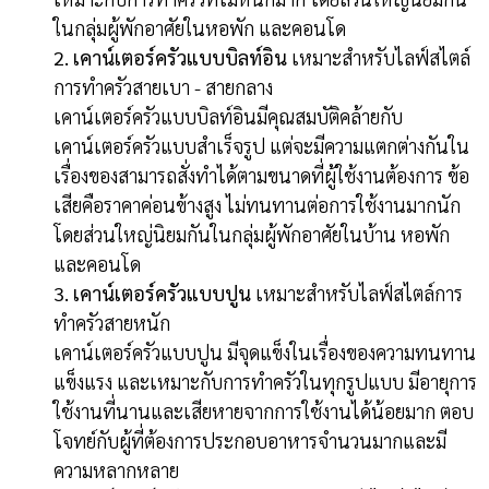
ในกลุ่มผู้พักอาศัยในหอพัก และคอนโด
2. เคาน์เตอร์ครัวแบบบิลท์อิน
เหมาะสำหรับไลฟ์สไตล์
การทำครัวสายเบา - สายกลาง
เคาน์เตอร์ครัวแบบบิลท์อินมีคุณสมบัติคล้ายกับ
เคาน์เตอร์ครัวแบบสำเร็จรูป แต่จะมีความแตกต่างกันใน
เรื่องของสามารถสั่งทำได้ตามขนาดที่ผู้ใช้งานต้องการ ข้อ
เสียคือราคาค่อนข้างสูง ไม่ทนทานต่อการใช้งานมากนัก
โดยส่วนใหญ่นิยมกันในกลุ่มผู้พักอาศัยในบ้าน หอพัก
และคอนโด
3. เคาน์เตอร์ครัวแบบปูน
เหมาะสำหรับไลฟ์สไตล์การ
ทำครัวสายหนัก
เคาน์เตอร์ครัวแบบปูน มีจุดแข็งในเรื่องของความทนทาน
แข็งแรง และเหมาะกับการทำครัวในทุกรูปแบบ มีอายุการ
ใช้งานที่นานและเสียหายจากการใช้งานได้น้อยมาก ตอบ
โจทย์กับผู้ที่ต้องการประกอบอาหารจำนวนมากและมี
ความหลากหลาย