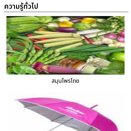
ความรู้ทั่วไป
สมุนไพรไทย