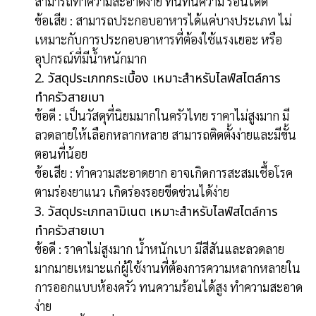
สามารถทำความสะอาดง่าย ทนทนความ ร้อนได้ดี
ข้อเสีย : สามารถประกอบอาหารได้แค่บางประเภท ไม่
เหมาะกับการประกอบอาหารที่ต้องใช้แรงเยอะ หรือ
อุปกรณ์ที่มีน้ำหนักมาก
2. วัสดุประเภทกระเบื้อง เหมาะสำหรับไลฟ์สไตล์การ
ทำครัวสายเบา
ข้อดี : เป็นวัสดุที่นิยมมากในครัวไทย ราคาไม่สูงมาก มี
ลวดลายให้เลือกหลากหลาย สามารถติดตั้งง่ายและมีขั้น
ตอนที่น้อย
ข้อเสีย : ทำความสะอาดยาก อาจเกิดการสะสมเชื้อโรค
ตามร่องยาแนว เกิดร่องรอยขีดข่วนได้ง่าย
3. วัสดุประเภทลามิเนต เหมาะสำหรับไลฟ์สไตล์การ
ทำครัวสายเบา
ข้อดี : ราคาไม่สูงมาก น้ำหนักเบา มีสีสันและลวดลาย
มากมายเหมาะแก่ผู้ใช้งานที่ต้องการความหลากหลายใน
การออกแบบห้องครัว ทนความร้อนได้สูง ทำความสะอาด
ง่าย