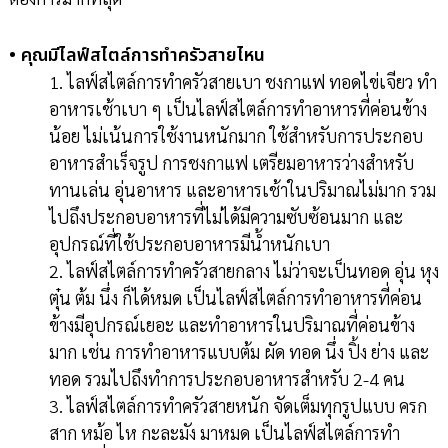
• คุณมีไลฟ์สไตล์การทำครัวสายไหน
1. ไลฟ์สไตล์การทำครัวสายเบา ชงกาแฟ ทอดไข่เจียว ทำ
อาหารเช้าเบา ๆ เป็นไลฟ์สไตล์การทำอาหารที่ค่อนข้าง
น้อย ไม่เน้นการใช้งานหนักมาก ใช้สำหรับการประกอบ
อาหารสำเร็จรูป การชงกาแฟ เตรียมอาหารว่างสำหรับ
ทานเล่น อุ่นอาหาร และอาหารเช้าในปริมาณไม่มาก รวม
ไปถึงประกอบอาหารที่ไม่ได้มีความซับซ้อนมาก และ
อุปกรณ์ที่ใช้ประกอบอาหารมีน้ำหนักเบา
2. ไลฟ์สไตล์การทำครัวสายกลาง ไม่ว่าจะเป็นทอด อุ่น หุง
ตุ๋น ต้ม นึ่ง ก็ได้หมด เป็นไลฟ์สไตล์การทำอาหารที่ค่อน
ข้างมีอุปกรณ์เยอะ และทำอาหารในปริมาณที่ค่อนข้าง
มาก เช่น การทำอาหารแบบต้ม ผัด ทอด นึ่ง ปิ้ง ย่าง และ
ทอด รวมไปถึงทำการประกอบอาหารสำหรับ 2-4 คน
3. ไลฟ์สไตล์การทำครัวสายหนัก จัดเต็มทุกรูปแบบ ครก
สาก หม้อ ไห กะละมัง มาหมด เป็นไลฟ์สไตล์การทำ