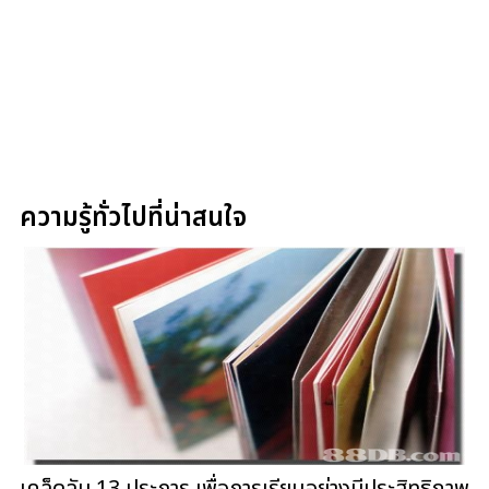
ความรู้ทั่วไปที่น่าสนใจ