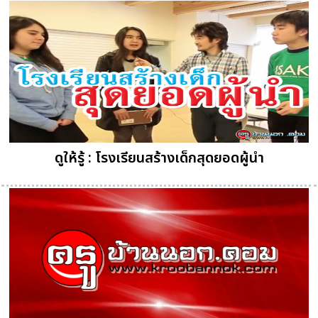
ดูให้รู้ : โรงเรียนสร้างเด็กสุดยอดผู้นำ