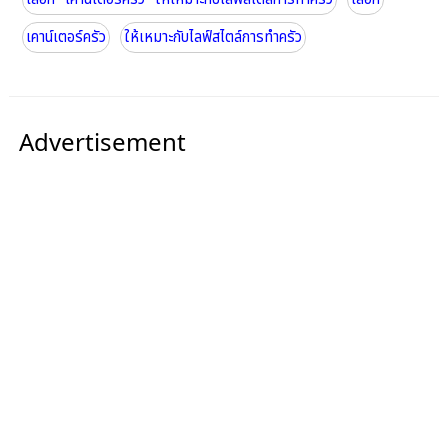
เคาน์เตอร์ครัว
ให้เหมาะกับไลฟ์สไตล์การทำครัว
Advertisement