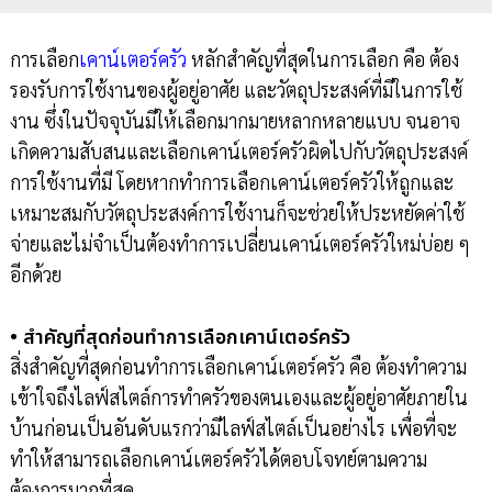
การเลือก
เคาน์เตอร์ครัว
หลักสำคัญที่สุดในการเลือก คือ ต้อง
รองรับการใช้งานของผู้อยู่อาศัย และวัตถุประสงค์ที่มีในการใช้
งาน ซึ่งในปัจจุบันมีให้เลือกมากมายหลากหลายแบบ จนอาจ
เกิดความสับสนและเลือกเคาน์เตอร์ครัวผิดไปกับวัตถุประสงค์
การใช้งานที่มี โดยหากทำการเลือกเคาน์เตอร์ครัวให้ถูกและ
เหมาะสมกับวัตถุประสงค์การใช้งานก็จะช่วยให้ประหยัดค่าใช้
จ่ายและไม่จำเป็นต้องทำการเปลี่ยนเคาน์เตอร์ครัวใหม่บ่อย ๆ
อีกด้วย
• สำคัญที่สุดก่อนทำการเลือกเคาน์เตอร์ครัว
สิ่งสำคัญที่สุดก่อนทำการเลือกเคาน์เตอร์ครัว คือ ต้องทำความ
เข้าใจถึงไลฟ์สไตล์การทำครัวของตนเองและผู้อยู่อาศัยภายใน
บ้านก่อนเป็นอันดับแรกว่ามีไลฟ์สไตล์เป็นอย่างไร เพื่อที่จะ
ทำให้สามารถเลือกเคาน์เตอร์ครัวได้ตอบโจทย์ตามความ
ต้องการมากที่สุด