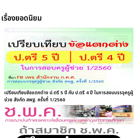
เรื่องยอดนิยม
เปรียบเทียบข้อแตกต่าง ป.ตรี 5 ปี กับ ป.ตรี 4 ปี ในการสอบบรรจุครูผู้
ช่วย สังกัด สพฐ. ครั้งที่ 1/2560