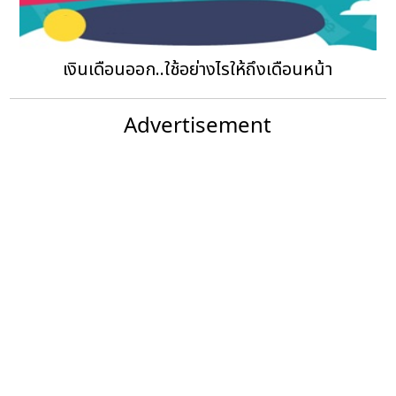
เงินเดือนออก..ใช้อย่างไรให้ถึงเดือนหน้า
Advertisement