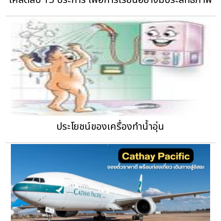
เคล็ดลับ 13 ประการ เพื่อการเรียนอย่างมีประสิทธิภาพ
ประโยชน์ของเครื่องทำน้ำอุ่น