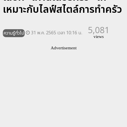
เหมาะกับไลฟ์สไตล์การทำครัว
5,081
31 พ.ค. 2565 เวลา 10:16 น.
ความรู้ทั่วไป
views
Advertisement