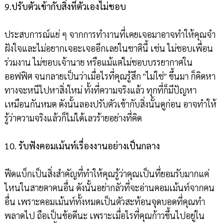
9.ปรับตัวเข้ากับสิ่งที่ตัวเองไม่ชอบ
ประสบการณ์แย่ ๆ จากการทำงานที่เคยเจอมาอาจทำให้คุณจำ
ฝังใจและไม่อยากเจอะเจออีกเลยในชาตินี้ เช่น ไม่ชอบเพื่อน
ร่วมงาน ไม่ชอบเจ้านาย หรือแม้แต่ไม่ชอบบรรยากาศใน
ออฟฟิศ จนกลายเป็นว่าเมื่อไรที่คุณรู้สึก "ไม่ใช่" ขึ้นมา ก็คิดหา
ทางจะหนีไปหาสิ่งใหม่ ทั้งที่ความจริงแล้ว ทุกที่ก็มีปัญหา
เหมือนกันหมด ดังนั้นลองปรับตัวเข้ากับสิ่งนั้นดูก่อน อาจทำให้
รู้ว่าความจริงแล้วก็ไม่ได้เลวร้ายอย่างที่คิด
10. รับฟังคอมเม้นท์เรื่องงานอย่างเป็นกลาง
ฟีดแบ็กเป็นสิ่งสำคัญที่ทำให้คุณรู้ว่าคุณเป็นที่ยอมรับมากแค่
ไหนในสายตาคนอื่น ดังนั้นอย่ากลัวที่จะอ่านคอมเม้นท์จากคน
อื่น เพราะคอมเม้นท์ทั้งหมดเป็นตัวสะท้อนจุดบอดที่คุณทำ
พลาดไป ถือเป็นข้อดีนะ เพราะเมื่อไรที่คุณก้าวขึ้นไปอยู่ใน