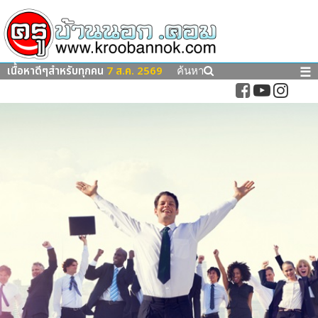
เนื้อหาดีๆสำหรับทุกคน
7 ส.ค. 2569
☰
ค้นหา