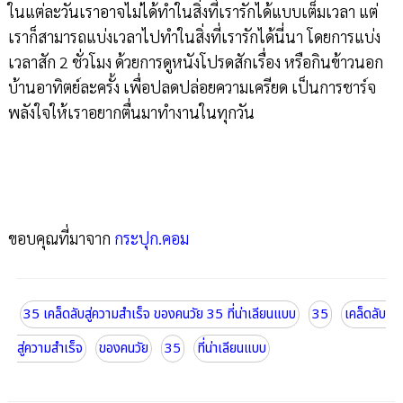
ในแต่ละวันเราอาจไม่ได้ทำในสิ่งที่เรารักได้แบบเต็มเวลา แต่
เราก็สามารถแบ่งเวลาไปทำในสิ่งที่เรารักได้นี่นา โดยการแบ่ง
เวลาสัก 2 ชั่วโมง ด้วยการดูหนังโปรดสักเรื่อง หรือกินข้าวนอก
บ้านอาทิตย์ละครั้ง เพื่อปลดปล่อยความเครียด เป็นการชาร์จ
พลังใจให้เราอยากตื่นมาทำงานในทุกวัน
ขอบคุณที่มาจาก
กระปุก.คอม
35 เคล็ดลับสู่ความสำเร็จ ของคนวัย 35 ที่น่าเลียนแบบ
35
เคล็ดลับ
สู่ความสำเร็จ
ของคนวัย
35
ที่น่าเลียนแบบ