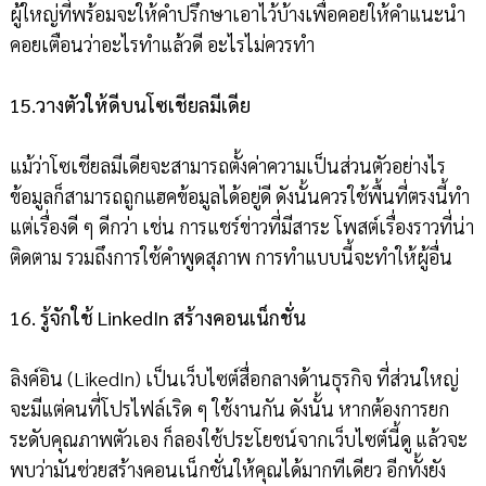
ผู้ใหญ่ที่พร้อมจะให้คำปรึกษาเอาไว้บ้างเพื่อคอยให้คำแนะนำ
คอยเตือนว่าอะไรทำแล้วดี อะไรไม่ควรทำ
15.วางตัวให้ดีบนโซเชียลมีเดีย
แม้ว่าโซเชียลมีเดียจะสามารถตั้งค่าความเป็นส่วนตัวอย่างไร
ข้อมูลก็สามารถถูกแฮคข้อมูลได้อยู่ดี ดังนั้นควรใช้พื้นที่ตรงนี้ทำ
แต่เรื่องดี ๆ ดีกว่า เช่น การแชร์ข่าวที่มีสาระ โพสต์เรื่องราวที่น่า
ติดตาม รวมถึงการใช้คำพูดสุภาพ การทำแบบนี้จะทำให้ผู้อื่น
16. รู้จักใช้ LinkedIn สร้างคอนเน็กชั่น
ลิงค์อิน (LikedIn) เป็นเว็บไซต์สื่อกลางด้านธุรกิจ ที่ส่วนใหญ่
จะมีแต่คนที่โปรไฟล์เริด ๆ ใช้งานกัน ดังนั้น หากต้องการยก
ระดับคุณภาพตัวเอง ก็ลองใช้ประโยชน์จากเว็บไซต์นี้ดู แล้วจะ
พบว่ามันช่วยสร้างคอนเน็กชั่นให้คุณได้มากทีเดียว อีกทั้งยัง