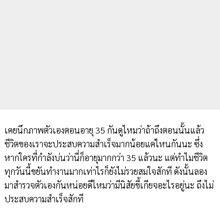
เคยนึกภาพตัวเองตอนอายุ 35 กันดูไหมว่าถ้าถึงตอนนั้นแล้ว
ชีวิตของเราจะประสบความสำเร็จมากน้อยแค่ไหนกันนะ ซึ่ง
หากใครที่กำลังบ่นว่านี่ก็อายุมากกว่า 35 แล้วนะ แต่ทำไมชีวิต
ทุกวันนี้ขยันทำงานมากเท่าไรก็ยังไม่รวยสมใจสักที ดังนั้นลอง
มาสำรวจตัวเองกันหน่อยดีไหมว่ามีนิสัยขี้เกียจอะไรอยู่นะ ถึงไม่
ประสบความสำเร็จสักที