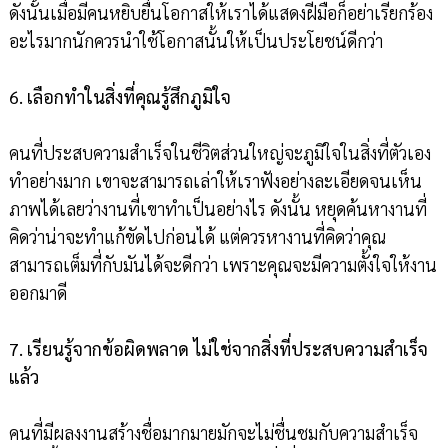
ดังนั้นเมื่อมีคนหยิบยื่นโอกาสให้เราได้แสดงฝีมือก็อย่าเรียกร้อง
อะไรมากนักควรนำใช้โอกาสนั้นให้เป็นประโยชน์ดีกว่า
6. เลือกทำในสิ่งที่คุณรู้สึกภูมิใจ
คนที่ประสบความสำเร็จในชีวิตส่วนใหญ่จะภูมิใจในสิ่งที่ตัวเอง
ทำอย่างมาก เขาจะสามารถเล่าให้เราฟังอย่างละเอียดจนเห็น
ภาพได้เลยว่างานที่เขาทำเป็นอย่างไร ดังนั้น หยุดค้นหางานที่
คิดว่าน่าจะทำแก้ขัดไปก่อนได้ แต่ควรหางานที่คิดว่าคุณ
สามารถเต็มที่กับมันได้จะดีกว่า เพราะคุณจะมีความตั้งใจให้งาน
ออกมาดี
7. เรียนรู้จากข้อผิดพลาด ไม่ใช่จากสิ่งที่ประสบความสำเร็จ
แล้ว
คนที่มีผลงงานสร้างชื่อมากมายมักจะไม่ชื่นชมกับความสำเร็จ