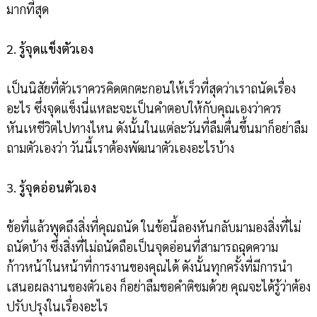
มากที่สุด
2. รู้จุดแข็งตัวเอง
เป็นนิสัยที่ตัวเราควรคิดตกตะกอนให้เร็วที่สุดว่าเราถนัดเรื่อง
อะไร ซึ่งจุดแข็งนี่แหละจะเป็นคำตอบให้กับคุณเองว่าควร
หันเหชีวิตไปทางไหน ดังนั้นในแต่ละวันที่ลืมตื่นขึ้นมาก็อย่าลืม
ถามตัวเองว่า วันนี้เราต้องพัฒนาตัวเองอะไรบ้าง
3. รู้จุดอ่อนตัวเอง
ข้อที่แล้วพูดถึงสิ่งที่คุณถนัด ในข้อนี้ลองหันกลับมามองสิ่งที่ไม่
ถนัดบ้าง ซึ่งสิ่งที่ไม่ถนัดถือเป็นจุดอ่อนที่สามารถฉุดความ
ก้าวหน้าในหน้าที่การงานของคุณได้ ดังนั้นทุกครั้งที่มีการนำ
เสนอผลงานของตัวเอง ก็อย่าลืมขอคำติชมด้วย คุณจะได้รู้ว่าต้อง
ปรับปรุงในเรื่องอะไร