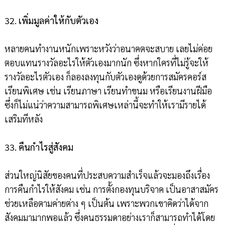
32. เพิ่มมูลค่าให้กับตัวเอง
หลายคนทำงานหนักเพราะหวังว่าอนาคตจะสบาย เลยไม่ค่อย
ตอบแทนรางวัลอะไรให้ตัวเองมากนัก ซึ่งหากใครที่ไม่รู้จะให้
รางวัลอะไรตัวเอง ก็ลองลงทุนกับตัวเองดูด้วยการสมัครคอร์ส
เรียนพิเศษ เช่น เรียนภาษา เรียนทำขนม หรือเรียนงานฝีมือ
ซึ่งก็ไม่แน่ว่าความสามารถพิเศษเหล่านี้จะทำให้เรามีรายได้
เสริมทีหลัง
33. คืนกำไรสู่สังคม
ส่วนใหญ่นิสัยของคนที่ประสบความสำเร็จแล้วจะมองถึงเรื่อง
การคืนกำไรให้สังคม เช่น การตั้งกองทุนบริจาค เป็นอาสาสมัคร
ช่วยเหลือตามค่ายต่าง ๆ เป็นต้น เพราะพวกเขาคิดว่าได้จาก
สังคมมามากพอแล้ว ซึ่งคนธรรมดาอย่างเราก็สามารถทำได้โดย