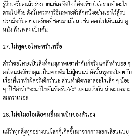
รู้สึกเครียดแล้ว ร่างกายแย่ลง จิตใจก็ห่อเหี่ยวไม่อยากทำอะไร
ตามไปด้วย ดังนั้นควรหาวิธีเฉพาะตัวสักหนึ่งอย่างเอาไว้สู้รบ
ปรบมือกับความเครียดที่ชอบมาเยือน เช่น ออกไปเดินเล่น ดู
หนัง ฟังเพลง เป็นต้น
27. ไม่พูดขอโทษพร่ำเพรื่อ
คำว่าขอโทษเป็นสิ่งที่คนสุภาพเขาทำกันก็จริง แต่ถ้าทำบ่อย ๆ
คงโดนสงสัยว่าคุณเป็นพวกติ๋ม ไม่สู้คนแน่ ดังนั้นพูดขอโทษกับ
เรื่องที่เราทำผิดจริงดีกว่านะ ส่วนทำผิดพลาดอะไรเล็ก ๆ น้อย
ๆ ก็ใช้คำว่า "จะแก้ไขทันทีครับ/ค่ะ" แทนแล้วกัน น่าจะเหมาะ
สมกว่าเนอะ
28. ไม่ขโมยไอเดียคนอื่นมาเป็นของตัวเอง
แม้ว่าทุกสิ่งทุกอย่างบนโลกก็เกิดขึ้นมาจากการลอกเลียนแบบ