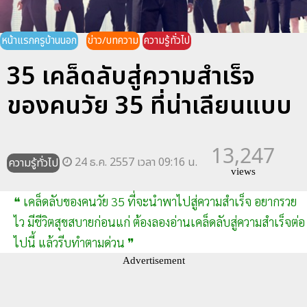
หน้าแรกครูบ้านนอก
ข่าว/บทความ
ความรู้ทั่วไป
35 เคล็ดลับสู่ความสำเร็จ
ของคนวัย 35 ที่น่าเลียนแบบ
13,247
24 ธ.ค. 2557 เวลา 09:16 น.
ความรู้ทั่วไป
views
❝ เคล็ดลับของคนวัย 35 ที่จะนำพาไปสู่ความสำเร็จ อยากรวย
ไว มีชีวิตสุขสบายก่อนแก่ ต้องลองอ่านเคล็ดลับสู่ความสำเร็จต่อ
ไปนี้ แล้วรีบทำตามด่วน ❞
Advertisement