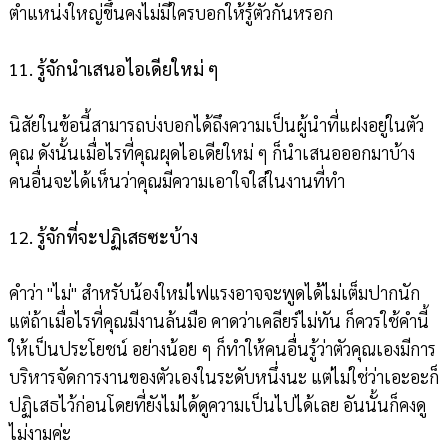
ตำแหน่งใหญ่ขึ้นคงไม่มีใครบอกให้รู้ตัวกันหรอก
11. รู้จักนำเสนอไอเดียใหม่ ๆ
นิสัยในข้อนี้สามารถบ่งบอกได้ถึงความเป็นผู้นำที่แฝงอยู่ในตัว
คุณ ดังนั้นเมื่อไรที่คุณผุดไอเดียใหม่ ๆ ก็นำเสนอออกมาบ้าง
คนอื่นจะได้เห็นว่าคุณมีความเอาใจใส่ในงานที่ทำ
12. รู้จักที่จะปฏิเสธซะบ้าง
คำว่า "ไม่" สำหรับน้องใหม่ไฟแรงอาจจะพูดได้ไม่เต็มปากนัก
แต่ถ้าเมื่อไรที่คุณมีงานล้นมือ คาดว่าเคลียร์ไม่ทัน ก็ควรใช้คำนี้
ให้เป็นประโยชน์ อย่างน้อย ๆ ก็ทำให้คนอื่นรู้ว่าตัวคุณเองมีการ
บริหารจัดการงานของตัวเองในระดับหนึ่งนะ แต่ไม่ใช่ว่าเอะอะก็
ปฏิเสธไว้ก่อนโดยที่ยังไม่ได้ดูความเป็นไปได้เลย อันนั้นก็คงดู
ไม่งามค่ะ