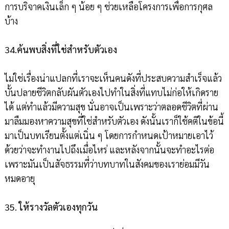
การบริจาคเงินเล็ก ๆ น้อย ๆ ช่วยเหลือโครงการเพื่อการกุศล
บ้าง
34.ค้นพบสิ่งที่ใช่สำหรับตัวเอง
ไม่ใช่เรื่องน่าแปลกที่เราจะเห็นคนดังที่ประสบความสำเร็จแล้ว
บั้นปลายชีวิตกลับผันตัวเองไปทำในสิ่งที่แทบไม่ก่อให้เกิดราย
ได้ แต่ทำแล้วมีความสุข นั่นอาจเป็นเพราะว่าตลอดชีวิตที่ผ่าน
มาลืมมองหาความสุขที่ใช่สำหรับตัวเอง ดังนั้นเราก็ใช้คติในข้อนี้
มาเป็นบทเรียนตั้งแต่เนิ่น ๆ โดยการกำหนดเป้าหมายเอาไว้
ด้วยว่าจะทำงานไปถึงเมื่อไหร่ และหลังจากนั้นจะทำอะไรต่อ
เพราะมันเป็นสัจธรรมที่ว่าบทบาทในสังคมของเราย่อมมีวัน
หมดอายุ
35. ให้รางวัลตัวเองทุกวัน