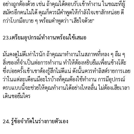
อย่างถูกต้องด้วย เช่น ถ้าคุณได้ตอบรับเข้าทำงาน ในขณะที่ผู้
สมัครอีกคนไม่ได้ คุณก็ควรมีคำพูดให้กำลังใจเขาสักหน่อย ดี
กว่าโบกมือบาย ๆ พร้อมคำพูดว่า "เสียใจด้วย"
23.เตรียมอุปกรณ์ทำงานพร้อมใช้เสมอ
มันคงดูไม่ดีเท่าไรนัก ถ้าคุณมาทำงานในสภาพที่หลง ๆ ลืม ๆ
สิ่งของที่จำเป็นต่อการทำงาน ทำให้ต้องหยิบยืมเพื่อนข้างโต๊ะ
ซึ่งบ่อยครั้งเข้าเขาต้องรู้สึกไม่ดีแน่ ดังนั้นควรทำลิสต์รายการเลย
ว่าในแต่ละเดือนมีอะไรบ้างที่คุณต้องใช้ทำงาน การมีอุปกรณ์
ครบแบบนี้จะช่วยให้คุณทำงานได้อย่างไหลลื่น ไม่ต้องเสียเวลา
เดินขอยืมใคร
24. รู้ข้อจำกัดในร่างกายตัวเอง