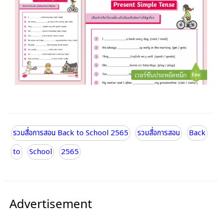
รวมสื่อการสอน Back to School 2565
รวมสื่อการสอน
Back
to
School
2565
Advertisement