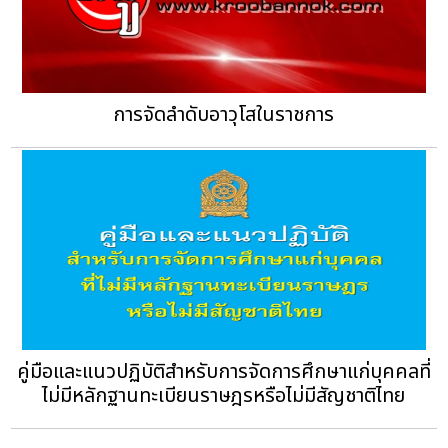
การจัดลำดับอาวุโสในราชการ
คู่มือและแนวปฏิบัติสำหรับการจัดการศึกษาแก่บุคคลที่
ไม่มีหลักฐานทะเบียนราษฎรหรือไม่มีสัญชาติไทย