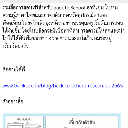
รวมสื่อการสอนฟรีสำหรับ back to School อาทิเช่น ใบงาน
ความรู้ภาษาไทยและภาษาอังกฤษหรืออุปกรณ์ตกแต่ง
ห้องเรียน โดยทวิงเคิลมุ่งหวังว่าอยากช่วยคุณครูเริ่มต้นการสอน
ได้ง่ายขึ้น โดยในบล๊อกจะมีเนื้อหาที่สามารถดาวน์โหลดและนำ
ไปใช้ได้ทันทีมากกว่า 13 รายการ และแบ่งเป็นหมวดหมู่
เรียบร้อยแล้ว
ติดตามได้ที่
www.twinkl.co.th/blog/back-to-school-resources-2565
ตัวอย่างสื่อ