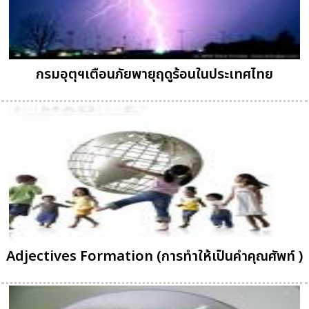
กรมอุตุฯเตือนภัยพายุฤดูร้อนในประเทศไทย
Adjectives Formation (การทำให้เป็นคำคุณศัพท์ )