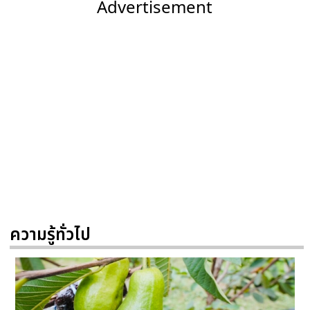
Advertisement
ความรู้ทั่วไป