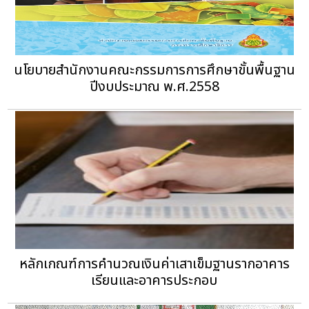
นโยบายสำนักงานคณะกรรมการการศึกษาขั้นพื้นฐาน
ปีงบประมาณ พ.ศ.2558
หลักเกณฑ์การคำนวณเงินค่าเสาเข็มฐานรากอาคาร
เรียนและอาคารประกอบ