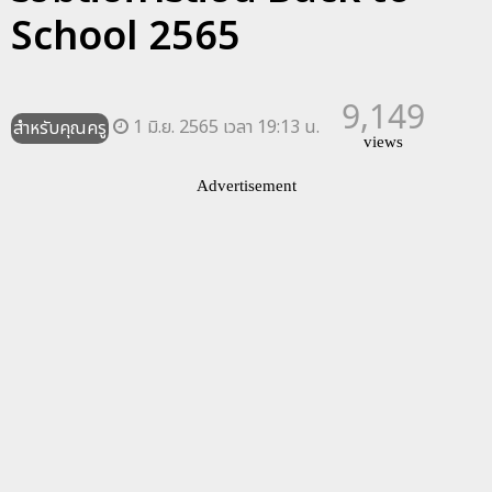
School 2565
9,149
1 มิ.ย. 2565 เวลา 19:13 น.
สำหรับคุณครู
views
Advertisement