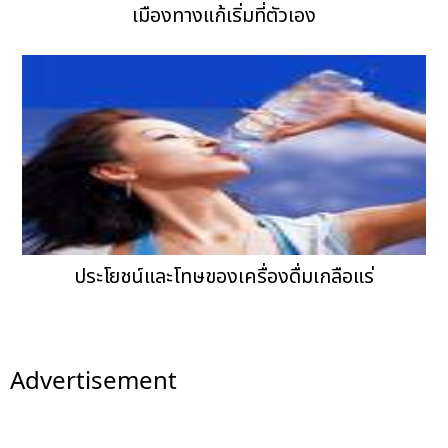
เมืองทางแก้เริ่มที่ตัวเอง
ประโยชน์และโทษของเครื่องดื่มเกลือแร่
Advertisement