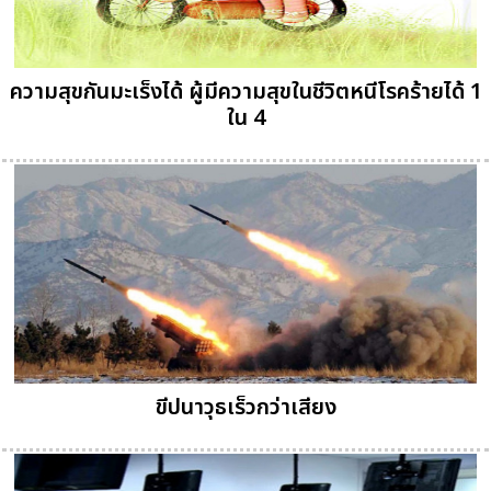
ความสุขกันมะเร็งได้ ผู้มีความสุขในชีวิตหนีโรคร้ายได้ 1
ใน 4
ขีปนาวุธเร็วกว่าเสียง