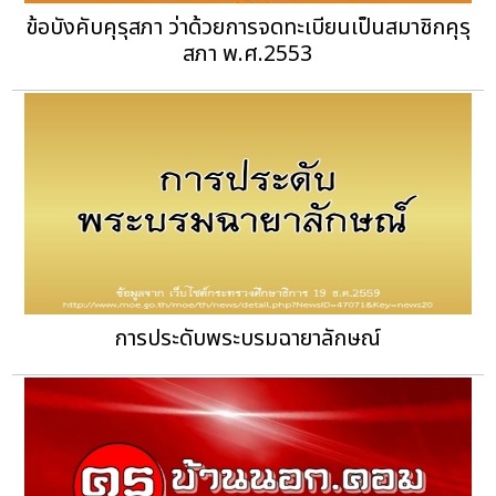
ข้อบังคับคุรุสภา ว่าด้วยการจดทะเบียนเป็นสมาชิกคุรุ
สภา พ.ศ.2553
การประดับพระบรมฉายาลักษณ์