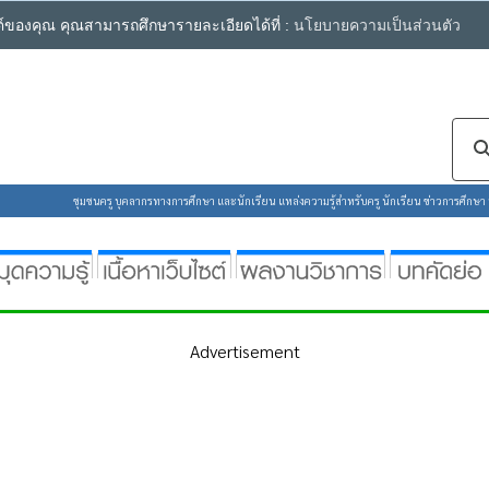
ซต์ของคุณ คุณสามารถศึกษารายละเอียดได้ที่ :
นโยบายความเป็นส่วนตัว
ชุมชนครู บุคลากรทางการศึกษา และนักเรียน แหล่งความรู้สำหรับครู นักเรียน ข่าวการศึกษา ห้
Advertisement