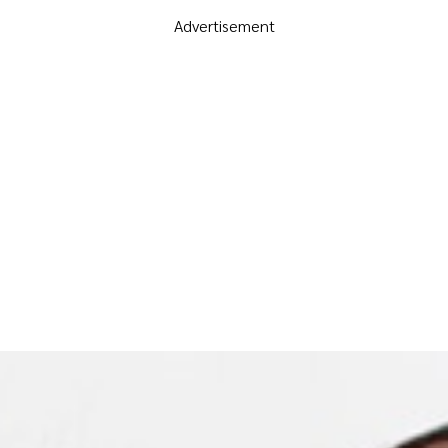
Advertisement