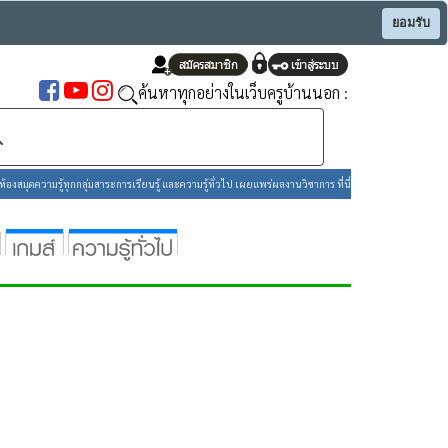
ยอมรับ
ค้นหาทุกอย่างในเว็บครูบ้านนอก :
องสมุดความรู้ทุกกลุ่มสาระการเรียนรู้ และความรู้ทั่วไป เผยแพร่ผลงานวิชาการ ที่นี่