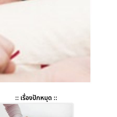
:: เรื่องปักหมุด ::