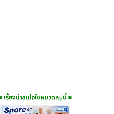
≡ เรื่องน่าสนใจในหมวดหมู่นี้ ≡