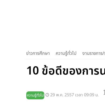
ข่าวการศึกษา
ความรู้ทั่วไป
งานราชการ/ร
10 ข้อดีของการน
29 พ.ค. 2557 เวลา 09:09 น.
ความรู้ทั่วไป