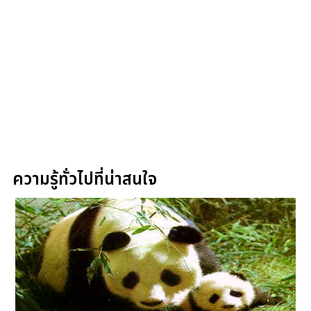
ความรู้ทั่วไปที่น่าสนใจ