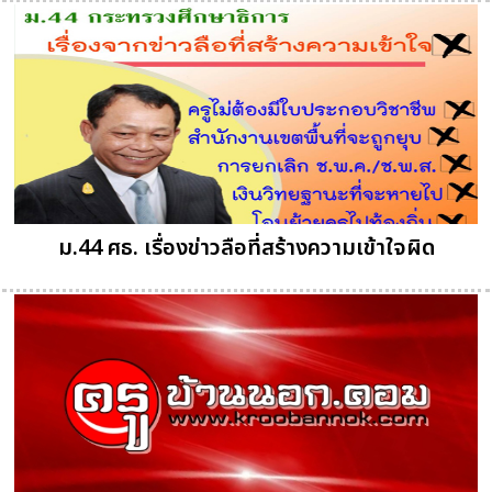
ม.44 ศธ. เรื่องข่าวลือที่สร้างความเข้าใจผิด