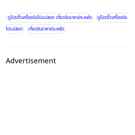
ดูโปรตั๋วเครื่องบินไปแม่สอด เที่ยวบินราคาประหยัด
ดูโปรตั๋วเครื่องบิน
ไปแม่สอด
เที่ยวบินราคาประหยัด
Advertisement