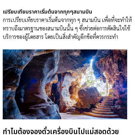
เปรียบเทียบราคาเริ่มต้นจากทุกๆสนามบิน
การเปรียบเทียบราคาเริ่มต้นจากทุก ๆ สนามบิน เพื่อที่จะทำให้
ทราบถึงมาตรฐานของสนามบินนั้น ๆ ซึ่งช่วยต่อการตัดสินใจใช้
บริการของผู้โดยสาร โดยเป็นสิ่งสำคัญอีกข้อที่ควรกระทำ
ทำไมต้องจองตั๋วเครื่องบินไปแม่สอดด้วย