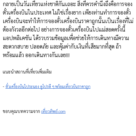
กลายเป็นวันเที่ยวแห่งชาติกันเถอะ สิ่งที่ควรคำนึงถึงคือการจอง
ตั๋วเครื่องบินในประเทศ ไม่ใช่เรื่องยาก เพียงท่านทำการจองตั๋ว
เครื่องบินจะทำให้การจองตั๋วเครื่องบินราคาถูกนั้นเป็นเรื่องที่ไม่
ต้องกังวลอีกต่อไป อย่างการจองตั๋วเครื่องบินไปแม่สอดครั้งนี้
แอปพลิเคชัน ได้รวบรวมข้อมูลเพื่อช่วยให้การเดินทางมีความ
สะดวกสบาย ปลอดภัย และคุ้มค่ากับเงินที่เสียมากที่สุด ถ้า
พร้อมแล้ว ออกเดินทางกันเลย!!!
แนะนำสถานที่เที่ยวเพิ่มเติม
- 
ตั๋วเครื่องบินไประนอง ดูโปรดี ๆ พร้อมเที่ยวบินราคาถูก
ขอบคุณบทความจาก 
เที่ยวทิพย์.com