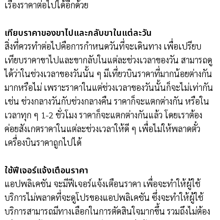
เรื่องราคาต่อไปได้อีกด้วย
เทียบราคาของขาไปและกลับขาในแต่ละวัน
สิ่งที่ควรทำต่อไปคือการกำหนดวันที่จะเดินทาง เพื่อเปรียบ
เทียบราคาขาไปและขากลับในแต่ละช่วงเวลาของวัน สามารถดู
ได้ว่าในช่วงเวลาของวันนั้น ๆ มีเที่ยวบินราคาที่มากน้อยต่างกัน
มากหรือไม่ เพราะราคาในแต่ช่วงเวลาของวันนั้นก็จะไม่เท่ากัน
เช่น ช่วงกลางวันกับช่วงกลางคืน ราคาก็จะแตกต่างกัน หรือใน
เวลาทุก ๆ 1-2 ชั่วโมง ราคาก็จะแตกต่างกันแล้ว โดยเราต้อง
ค่อยสังเกตราคาในแต่ละช่วงเวลาให้ดี ๆ เพื่อไม่ให้พลาดตั๋ว
เครื่องบินราคาถูกไปได้
ใช้ฟีเจอร์แจ้งเตือนราคา
แอปพลิเคชัน จะมีฟีเจอร์แจ้งเตือนราคา เพื่อจะทำให้ผู้ใช้
บริการไม่พลาดที่จะดูโปรของแอปพลิเคชัน ซึ่งจะทำให้ผู้ใช้
บริการสามารถมีทางเลือกในการตัดสินใจมากขึ้น รวมถึงไม่ต้อง