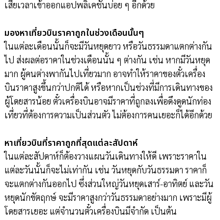
เสียเวลาเข้าออกแอปพลิเคชันบ่อย ๆ อีกด้วย
มองหาเที่ยวบินราคาถูกในช่วงเดือนนั้นๆ
ในแต่ละเดือนนั้นก็จะมีวันหยุดยาว หรือวันธรรมดาแตกต่างกัน
ไป ส่งผลต่อราคาในช่วงเดือนนั้น ๆ ต่างกัน เช่น หากมีวันหยุด
มาก ผู้คนต่างพากันไปเที่ยวมาก อาจทำให้ราคาของตั๋วเครื่อง
บินราคาสูงขึ้นกว่าปกติได้ หรือหากเป็นช่วงที่มีการเดินทางของ
ผู้โดยสารน้อย ตั๋วเครื่องบินอาจมีราคาที่ถูกลงเพื่อดึงดูดนักท่อง
เที่ยวที่ต้องการความเป็นส่วนตัว ไม่ต้องการคนเยอะก็ได้อีกด้วย
หาเที่ยวบินที่ราคาถูกที่สุดแต่ละสัปดาห์
ในแต่ละสัปดาห์ก็ต้องวางแผนวันเดินทางให้ดี เพราะราคาใน
แต่ละวันนั้นก็จะไม่เท่ากัน เช่น วันหยุดกับวันธรรมดา ราคาก็
จะแตกต่างกันออกไป ซึ่งส่วนใหญ่วันหยุดเสาร์-อาทิตย์ และวัน
หยุดนักขัตฤกษ์ จะมีราคาสูงกว่าวันธรรมดาอย่างมาก เพราะมีผู้
โดยสารเยอะ แต่จำนวนตั๋วเครื่องบินมีจำกัด เป็นต้น