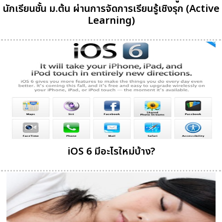
นักเรียนชั้น ม.ต้น ผ่านการจัดการเรียนรู้เชิงรุก (Active
Learning)
iOS 6 มีอะไรใหม่บ้าง?