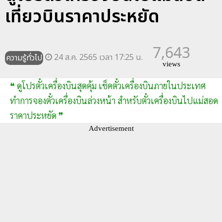
เที่ยวบินราคาประหยัด
7,643
24 ส.ค. 2565 เวลา 17:25 น.
ความรู้ทั่วไป
views
❝ ดูโปรตั๋วเครื่องบินสุดคุ้ม เช็คตั๋วเครื่องบินภายในประเทศ
ทำการจองตั๋วเครื่องบินล่วงหน้า สำหรับตั๋วเครื่องบินไปแม่สอด
ราคาประหยัด ❞
Advertisement