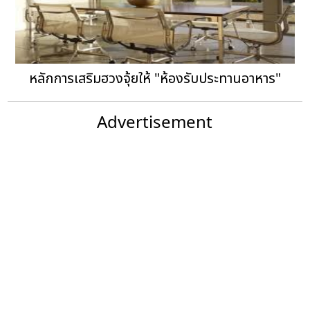
หลักการเสริมฮวงจุ้ยให้ "ห้องรับประทานอาหาร"
Advertisement