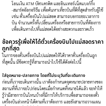
โอนเงิน ATM บัตรเครดิต และอินเทอร์เน็ตแบงก์กิ้ง
-สมาร์ตอัลกอริธึม เพื่อค้นหาเที่ยวบินที่ดีที่สุดสำหรับผู้ใช้
เช่น ตั๋วเครื่องบินไปแม่สอด สามารถบอกระยะเวลาการ
บิน จำนวนครั้งที่เปลี่ยนเครื่องหรือสายการบินที่ต้องการ
เพื่อเดินทางไปที่แม่สอดได้อย่างสะดวกและรวดเร็ว
ข้อควรรู้เพื่อให้ได้ตั๋วเครื่องบินไปแม่สอดราคา
ถูกที่สุด
ในการจองตั๋วเครื่องบินไปแม่สอดให้ได้ราคาตั๋วเครื่องบินถูก
ที่สุดนั้น มีข้อควรรู้ที่สามารถนำไปใช้ได้ดังต่อไปนี้
ใส่จุดหมาย-ปลายทาง โดยที่ไม่ระบุวันที่จะเดินทาง
ก่อนที่เราจะเดินทางนั้น เราต้องกำหนดจุดหมายปลายทางของ
สถานที่ที่เราจะไปก่อนโดยเมื่อกำหนดที่หมายได้แล้ว จะทำให้
รู้ว่ามีสายการบินไหนบ้างที่มีการให้บริการเพื่อสามารถจองตั๋ว
เครื่องบินล่วงหน้าได้ตามที่เราต้องการ และยังสามารถวางแผน