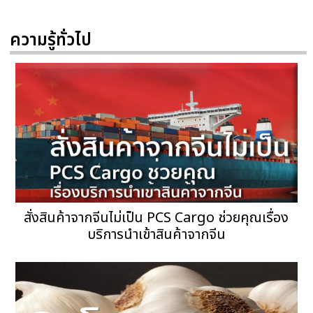
ความรู้ทั่วไป
สั่งสินค้าจากจีนไม่เป็น PCS Cargo ช่วยคุณเรื่อง
บริการนำเข้าสินค้าจากจีน