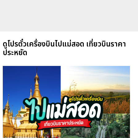
ดูโปรตั๋วเครื่องบินไปแม่สอด เที่ยวบินราคา
ประหยัด