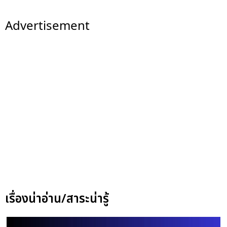
Advertisement
เรื่องน่าอ่าน/สาระน่ารู้