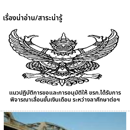
เรื่องน่าอ่าน/สาระน่ารู้
แนวปฏิบัติการขอและการอนุมัติให้ ขรก.ได้รับการ
พิจารณาเลื่อนขั้นเงินเดือน ระหว่างลาศึกษาต่อฯ