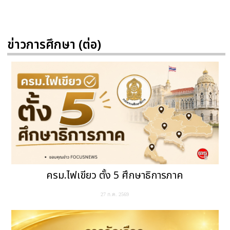
ข่าวการศึกษา (ต่อ)
ครม.ไฟเขียว ตั้ง 5 ศึกษาธิการภาค
27 ก.ค. 2569