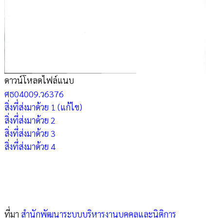
ดาวน์โหลดไฟล์แนบ
ศธ04009.ว6376
สิ่งที่ส่งมาด้วย 1 (แก้ไข)
สิ่งที่ส่งมาด้วย 2
สิ่งที่ส่งมาด้วย 3
สิ่งที่ส่งมาด้วย 4
ที่มา
สำนักพัฒนาระบบบริหารงานบุคคลและนิติการ