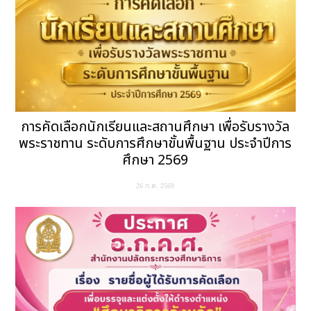
การคัดเลือกนักเรียนและสถานศึกษา เพื่อรับรางวัล
พระราชทาน ระดับการศึกษาขั้นพื้นฐาน ประจำปีการ
ศึกษา 2569
26 ก.ค. 2569