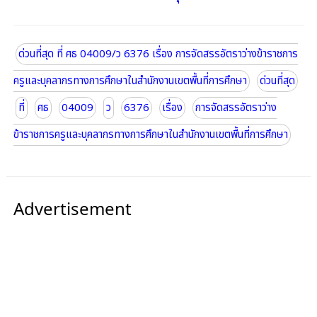
ด่วนที่สุด ที่ ศธ 04009/ว 6376 เรื่อง การจัดสรรอัตราว่างข้าราชการ
ครูและบุคลากรทางการศึกษาในสำนักงานเขตพื้นที่การศึกษา
ด่วนที่สุด
ที่
ศธ
04009
ว
6376
เรื่อง
การจัดสรรอัตราว่าง
ข้าราชการครูและบุคลากรทางการศึกษาในสำนักงานเขตพื้นที่การศึกษา
Advertisement