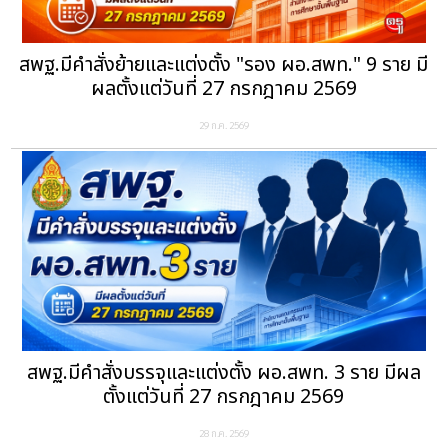
สพฐ.มีคำสั่งย้ายและแต่งตั้ง "รอง ผอ.สพท." 9 ราย มี
ผลตั้งแต่วันที่ 27 กรกฎาคม 2569
29 ก.ค. 2569
สพฐ.มีคำสั่งบรรจุและแต่งตั้ง ผอ.สพท. 3 ราย มีผล
ตั้งแต่วันที่ 27 กรกฎาคม 2569
28 ก.ค. 2569