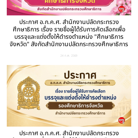
ประกาศ อ.ก.ค.ศ. สำนักงานปลัดกระทรวง
ศึกษาธิการ เรื่อง รายชื่อผู้ได้รับการคัดเลือกเพื่อ
บรรจุและแต่งตั้งให้ดำรงตำแหน่ง "ศึกษาธิการ
จังหวัด" สังกัดสำนักงานปลัดกระทรวงศึกษาธิการ
24 ก.ค. 2569
ประกาศ อ.ก.ค.ศ. สำนักงานปลัดกระทรวง