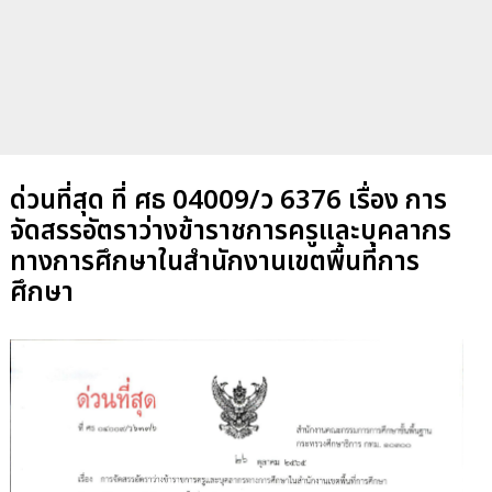
ด่วนที่สุด ที่ ศธ 04009/ว 6376 เรื่อง การ
จัดสรรอัตราว่างข้าราชการครูและบุคลากร
ทางการศึกษาในสำนักงานเขตพื้นที่การ
ศึกษา