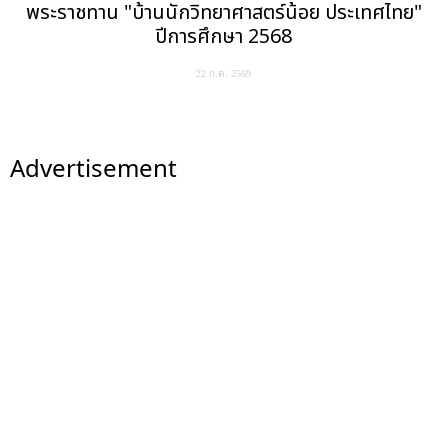
พระราชทาน "บ้านนักวิทยาศาสตร์น้อย ประเทศไทย"
ปีการศึกษา 2568
22 ก.ค. 2569
Advertisement