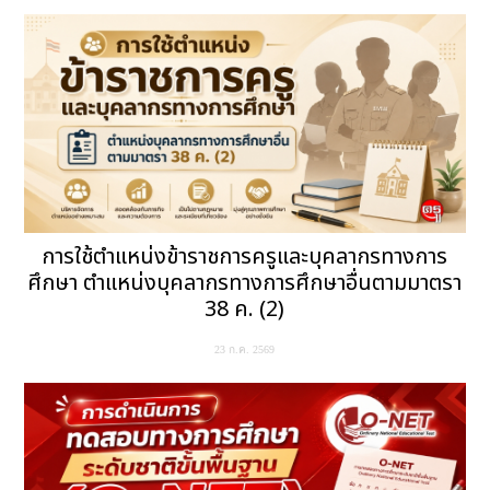
การใช้ตำแหน่งข้าราชการครูและบุคลากรทางการ
ศึกษา ตำแหน่งบุคลากรทางการศึกษาอื่นตามมาตรา
38 ค. (2)
23 ก.ค. 2569