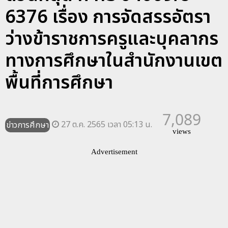
6376 เรื่อง การจัดสรรอัตรา
ว่างข้าราชการครูและบุคลากร
ทางการศึกษาในสำนักงานเขต
พื้นที่การศึกษา
7,089
27 ต.ค. 2565 เวลา 05:13 น.
ข่าวการศึกษา
views
Advertisement