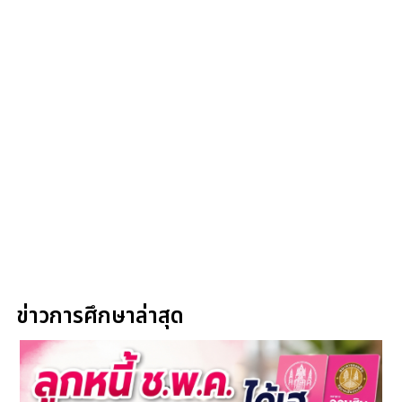
ข่าวการศึกษาล่าสุด