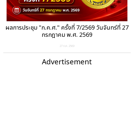
ผลการประชุม "ก.ค.ศ." ครั้งที่ 7/2569 วันจันทร์ที่ 27
กรกฎาคม พ.ศ. 2569
27 ก.ค. 2569
Advertisement