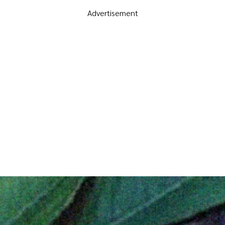
Advertisement