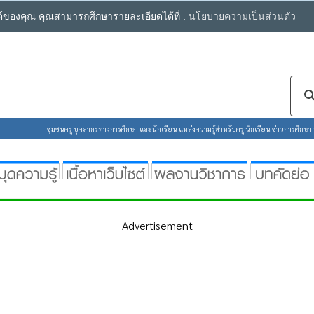
ซต์ของคุณ คุณสามารถศึกษารายละเอียดได้ที่ :
นโยบายความเป็นส่วนตัว
ชุมชนครู บุคลากรทางการศึกษา และนักเรียน แหล่งความรู้สำหรับครู นักเรียน ข่าวการศึกษา ห้
Advertisement