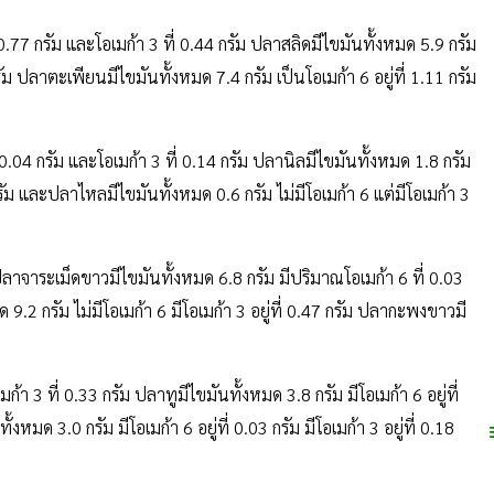
 0.77 กรัม และโอเมก้า 3 ที่ 0.44 กรัม ปลาสลิดมีไขมันทั้งหมด 5.9 กรัม
 กรัม ปลาตะเพียนมีไขมันทั้งหมด 7.4 กรัม เป็นโอเมก้า 6 อยู่ที่ 1.11 กรัม
 0.04 กรัม และโอเมก้า 3 ที่ 0.14 กรัม ปลานิลมีไขมันทั้งหมด 1.8 กรัม
2 กรัม และปลาไหลมีไขมันทั้งหมด 0.6 กรัม ไม่มีโอเมก้า 6 แต่มีโอเมก้า 3
าจาระเม็ดขาวมีไขมันทั้งหมด 6.8 กรัม มีปริมาณโอเมก้า 6 ที่ 0.03
 9.2 กรัม ไม่มีโอเมก้า 6 มีโอเมก้า 3 อยู่ที่ 0.47 กรัม ปลากะพงขาวมี
ก้า 3 ที่ 0.33 กรัม ปลาทูมีไขมันทั้งหมด 3.8 กรัม มีโอเมก้า 6 อยู่ที่
ั้งหมด 3.0 กรัม มีโอเมก้า 6 อยู่ที่ 0.03 กรัม มีโอเมก้า 3 อยู่ที่ 0.18