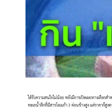
ได้รับความสนใจไม่น้อย หลังมีการเปิดเผยทางเลือ
ทะเลน้ำลึกที่มีสารโอเมก้า 3 ค่อนข้างสูง แต่ราคาก็สูง