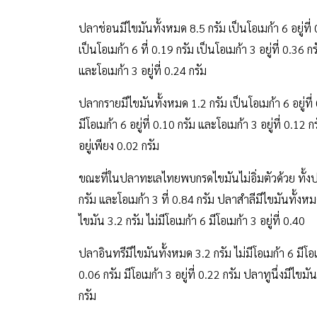
ปลาช่อนมีไขมันทั้งหมด 8.5 กรัม เป็นโอเมก้า 6 อยู่ที่
เป็นโอเมก้า 6 ที่ 0.19 กรัม เป็นโอเมก้า 3 อยู่ที่ 0.36
และโอเมก้า 3 อยู่ที่ 0.24 กรัม
ปลากรายมีไขมันทั้งหมด 1.2 กรัม เป็นโอเมก้า 6 อยู่ที่
มีโอเมก้า 6 อยู่ที่ 0.10 กรัม และโอเมก้า 3 อยู่ที่ 0.1
อยู่เพียง 0.02 กรัม
ขณะที่ในปลาทะเลไทยพบกรดไขมันไม่อิ่มตัวด้วย ทั้งปล
กรัม และโอเมก้า 3 ที่ 0.84 กรัม ปลาสำลีมีไขมันทั้งหมด
ไขมัน 3.2 กรัม ไม่มีโอเมก้า 6 มีโอเมก้า 3 อยู่ที่ 0.40
ปลาอินทรีมีไขมันทั้งหมด 3.2 กรัม ไม่มีโอเมก้า 6 มีโอเม
0.06 กรัม มีโอเมก้า 3 อยู่ที่ 0.22 กรัม ปลาทูนึ่งมีไขมันท
กรัม