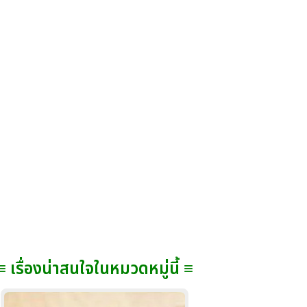
≡ เรื่องน่าสนใจในหมวดหมู่นี้ ≡