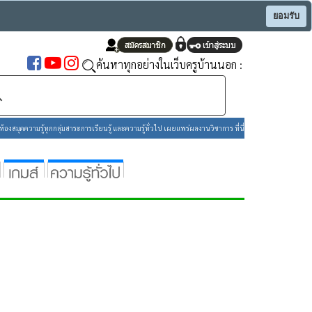
ยอมรับ
ค้นหาทุกอย่างในเว็บครูบ้านนอก :
องสมุดความรู้ทุกกลุ่มสาระการเรียนรู้ และความรู้ทั่วไป เผยแพร่ผลงานวิชาการ ที่นี่