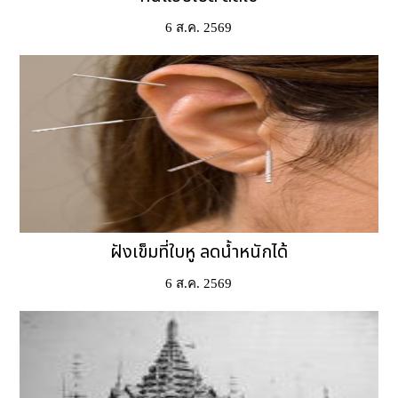
6 ส.ค. 2569
ฝังเข็มที่ใบหู ลดน้ำหนักได้
6 ส.ค. 2569