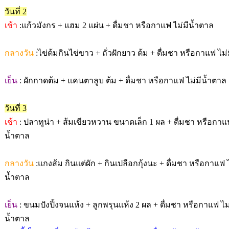
วันที่ 2
เช้า
:แก้วมังกร + แฮม 2 แผ่น + ดื่มชา หรือกาแฟ ไม่มีน้ำตาล
กลางวัน
:ไข่ต้มกินไข่ขาว + ถั่วฝักยาว ต้ม + ดื่มชา หรือกาแฟ ไม
เย็น
: ผักกาดต้ม + แคนตาลูบ ต้ม + ดื่มชา หรือกาแฟ ไม่มีน้ำตาล
วันที่ 3
เช้า
: ปลาทูน่า + ส้มเขียวหวาน ขนาดเล็ก 1 ผล + ดื่มชา หรือกาแฟ
น้ำตาล
กลางวัน
:แกงส้ม กินแต่ผัก + กินเปลือกกุ้งนะ + ดื่มชา หรือกาแฟ ไ
น้ำตาล
เย็น
: ขนมปังปิ้งจนแห้ง + ลูกพรุนแห้ง 2 ผล + ดื่มชา หรือกาแฟ ไม่
น้ำตาล