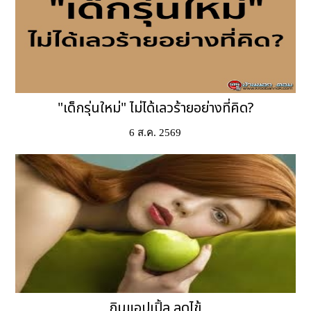
"เด็กรุ่นใหม่" ไม่ได้เลวร้ายอย่างที่คิด?
6 ส.ค. 2569
กินแอปเปิ้ล ลดไข้