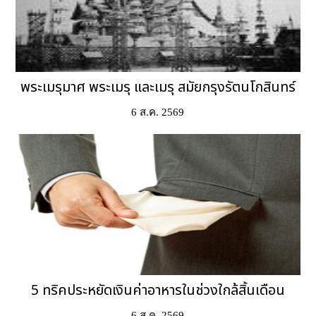
พระเมรุมาศ พระเมรุ และเมรุ สมัยกรุงรัตนโกสินทร์
6 ส.ค. 2569
5 ทริคประหยัดเงินค่าอาหารในช่วงใกล้สิ้นเดือน
6 ส.ค. 2569