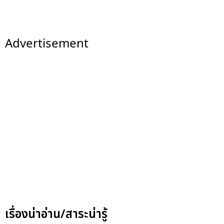
Advertisement
เรื่องน่าอ่าน/สาระน่ารู้