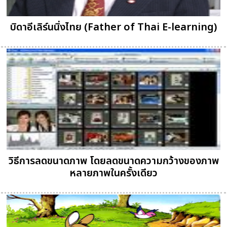
บิดาอีเลิร์นนิ่งไทย (Father of Thai E-learning)
วิธีการลดขนาดภาพ โดยลดขนาดความกว้างของภาพ
หลายภาพในครั้งเดียว