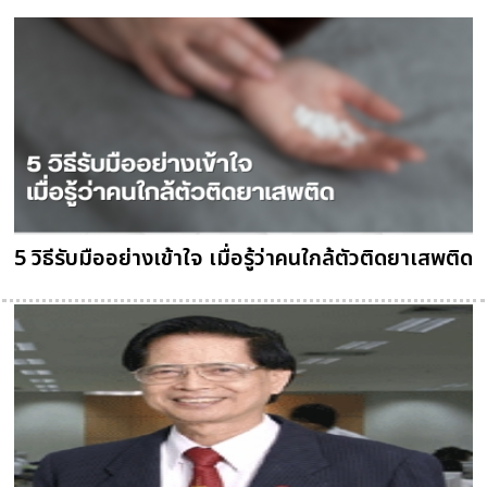
5 วิธีรับมืออย่างเข้าใจ เมื่อรู้ว่าคนใกล้ตัวติดยาเสพติด