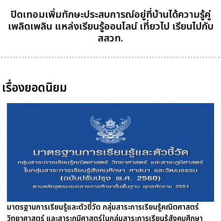
ปิดเทอมเพิ่มทักษะประสบการณ์อยู่ที่บ้านได้ความรู้คู่
เพลิดเพลิน แหล่งเรียนรู้ออนไลน์ เที่ยวไป เรียนไปกับ
สสวท.
เรื่องยอดนิยม
มาตรฐานการเรียนรู้และตัวชี้วัด กลุ่มสาระการเรียนรู้คณิตศาสตร์
วิทยาศาสตร์ และสาระภูมิศาสตร์ในกลุ่มสาระการเรียนรู้สังคมศึกษา