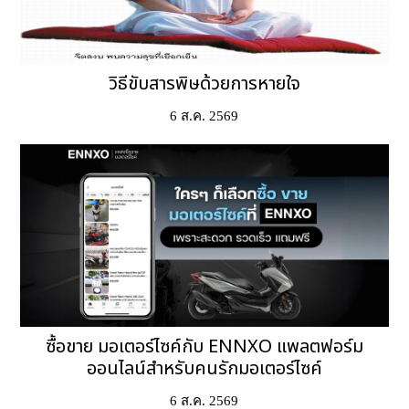
วิธีขับสารพิษด้วยการหายใจ
6 ส.ค. 2569
ซื้อขาย มอเตอร์ไซค์กับ ENNXO แพลตฟอร์ม
ออนไลน์สำหรับคนรักมอเตอร์ไซค์
6 ส.ค. 2569