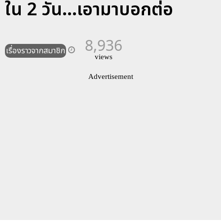
ใน 2 วัน...เอามาบอกต่อ
8,936
เรื่องราวจากสมาชิก
views
Advertisement