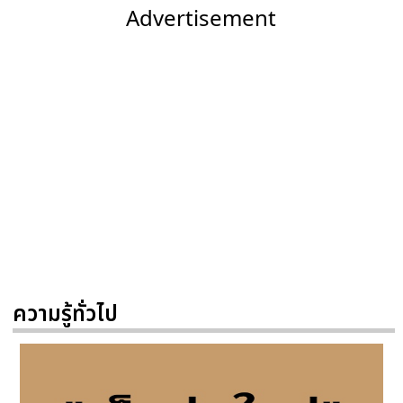
Advertisement
ความรู้ทั่วไป