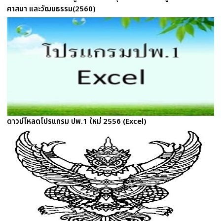
ศาสนา และวัฒนธรรม(2560)
ดาวน์โหลดโปรแกรม ปพ.1 ใหม่ 2556 (Excel)