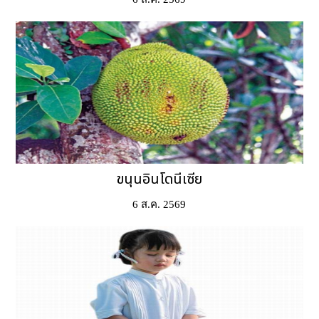
ขนุนอินโดนีเซีย
6 ส.ค. 2569