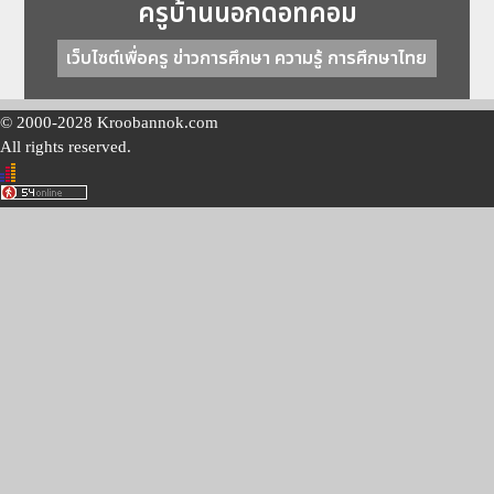
ครูบ้านนอกดอทคอม
เว็บไซต์เพื่อครู ข่าวการศึกษา ความรู้ การศึกษาไทย
© 2000-2028 Kroobannok.com
All rights reserved.