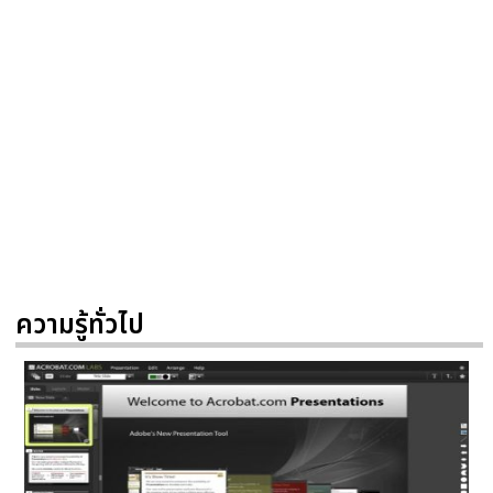
ความรู้ทั่วไป