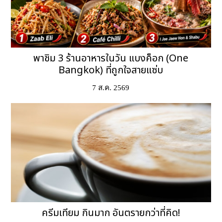
พาชิม 3 ร้านอาหารในวัน แบงค็อก (One
Bangkok) ที่ถูกใจสายแซ่บ
7 ส.ค. 2569
ครีมเทียม กินมาก อันตรายกว่าที่คิด!