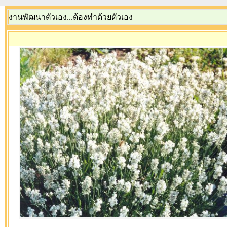
งานพัฒนาตัวเอง...ต้องทำด้วยตัวเอง