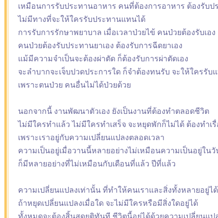
เหมือนการรับประทานอาหาร คนที่ต้องการอาหาร ต้องรับป
ไม่มีทางที่จะให้ใครรับประทานแทนได้
การรับการรักษาพยาบาล เมื่อเวลาป่วยไข้ คนป่วยต้องรับเอง
คนป่วยต้องรับประทานยาเอง ต้องรับการฉีดยาเอง
แม้มีความจำเป็นจะต้องผ่าตัด ก็ต้องรับการผ่าตัดเอง
จะลำบากจะเจ็บปวดประการใด ก็จำต้องทนรับ จะให้ใครรับแ
เพราะตนป่วย คนอื่นไม่ได้ป่วยด้วย
นอกจากนี้ งานพัฒนาตัวเอง ยังเป็นงานที่ต้องทำตลอดชีวิต
ไม่มีใครทำแล้ว ไม่มีใครทำเสร็จ จะหยุดพักก็ไม่ได้ ต้องทำเรื
เพราะเราอยู่กับความเปลี่ยนแปลงตลอดเวลา
ความเป็นอยู่เมื่อวานนี้หลายอย่างไม่เหมือนความเป็นอยู่ในวันนี
ก็มีหลายอย่างที่ไม่เหมือนกับเดือนที่แล้ว ปีที่แล้ว
ความเปลี่ยนแปลงเท่านั้น ที่ทำให้คนเราและสิ่งทั้งหลายอยู่ได้
ถ้าหยุดเปลี่ยนแปลงเมื่อใด จะไม่มีใครหรือมีสิ่งใดอยู่ได้
ทั้งหมดจะต้องสิ้นสุดยุติทันที ชีวิตนี้อยู่ได้ด้วยความเปลี่ยนแป