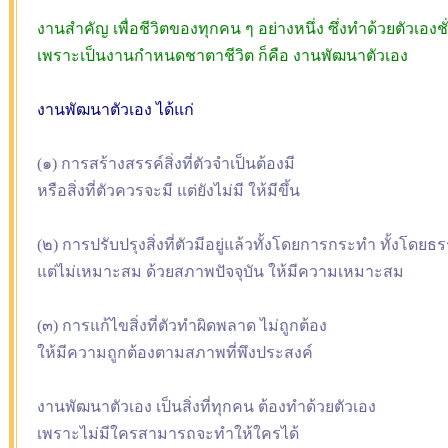
งานสำคัญ เพื่อชีวิตของทุกคน ๆ อย่างหนึ่ง ซึ่งทำด้วยตัวเองชั่
เพราะเป็นงานกำหนดชาตาชีวิต ก็คือ งานพัฒนาตัวเอง
งานพัฒนาตัวเอง ได้แก่
(๑) การสร้างสรรค์สิ่งที่ตัวจำเป็นต้องมี
หรือสิ่งที่ตัวควรจะมี แต่ยังไม่มี ให้มีขึ้น
(๒) การปรับปรุงสิ่งที่ตัวมีอยู่แล้วทั้งโดยการกระทำ ทั้งโดยธ
แต่ไม่เหมาะสม ด้วยสภาพปัจจุบัน ให้มีความเหมาะสม
(๓) การแก้ไขสิ่งที่ตัวทำผิดพลาด ไม่ถูกต้อง
ให้มีความถูกต้องตามสภาพที่พึงประสงค์
งานพัฒนาตัวเอง เป็นสิ่งที่ทุกคน ต้องทำด้วยตัวเอง
เพราะไม่มีใครสามารถจะทำให้ใครได้