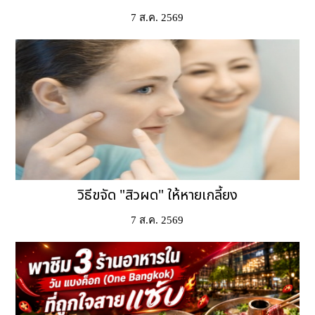
7 ส.ค. 2569
วิธีขจัด "สิวผด" ให้หายเกลี้ยง
7 ส.ค. 2569