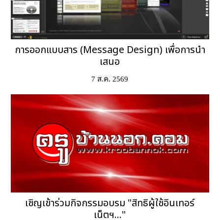
การออกแบบสาร (Message Design) เพื่อการนำ
เสนอ
7 ส.ค. 2569
เชิญเข้าร่วมกิจกรรมอบรม "สิทธิผู้ใช้อินเทอร์
เน็ตฯ..."