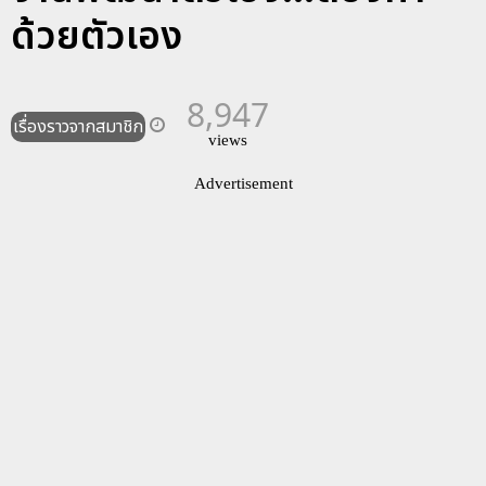
ด้วยตัวเอง
8,947
เรื่องราวจากสมาชิก
views
Advertisement