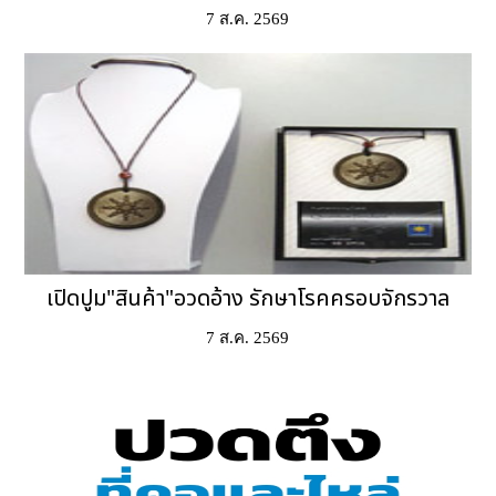
7 ส.ค. 2569
เปิดปูม"สินค้า"อวดอ้าง รักษาโรคครอบจักรวาล
7 ส.ค. 2569