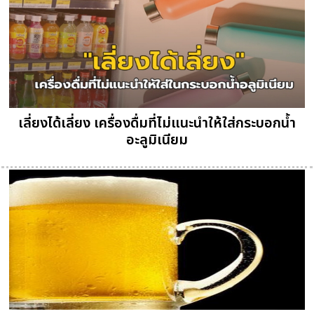
เลี่ยงได้เลี่ยง เครื่องดื่มที่ไม่แนะนำให้ใส่กระบอกน้ำ
อะลูมิเนียม