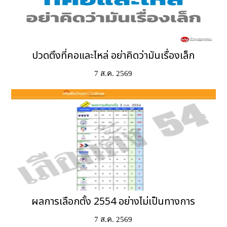
ปวดตึงที่คอและไหล่ อย่าคิดว่ามันเรื่องเล็ก
7 ส.ค. 2569
ผลการเลือกตั้ง 2554 อย่างไม่เป็นทางการ
7 ส.ค. 2569