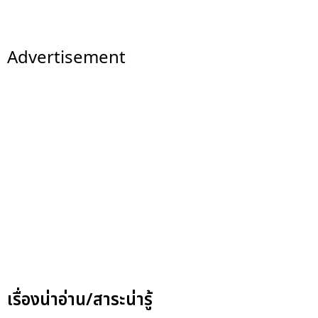
Advertisement
เรื่องน่าอ่าน/สาระน่ารู้