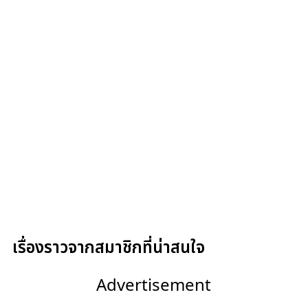
เรื่องราวจากสมาชิกที่น่าสนใจ
Advertisement