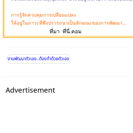
การรู้จักควบคุมการเปลี่ยนแปลง
ให้อยู่ในภาวะที่พึงปรารถนาเป็นลักษณะของการพัฒนา...
ที่มา ที่นี่.คอม
งานพัฒนาตัวเอง...ต้องทำด้วยตัวเอง
Advertisement