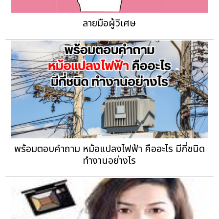
ลายมือผู้วิเศษ
พร้อมตอบคำถาม หม้อแปลงไฟฟ้า คืออะไร มีกี่ชนิด
ทำงานอย่างไร