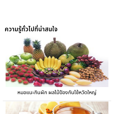
ความรู้ทั่วไปที่น่าสนใจ
หมอแนะกินผัก ผลไม้ป้องกันไข้หวัดใหญ่