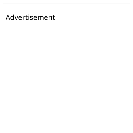
Advertisement