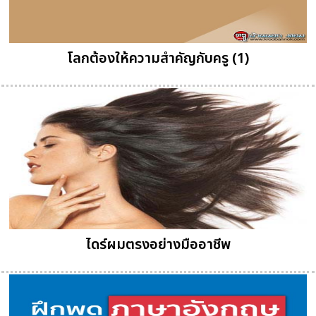
โลกต้องให้ความสำคัญกับครู (1)
ไดร์ผมตรงอย่างมืออาชีพ