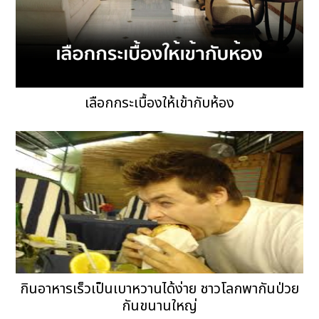
เลือกกระเบื้องให้เข้ากับห้อง
กินอาหารเร็วเป็นเบาหวานได้ง่าย ชาวโลกพากันป่วย
กันขนานใหญ่