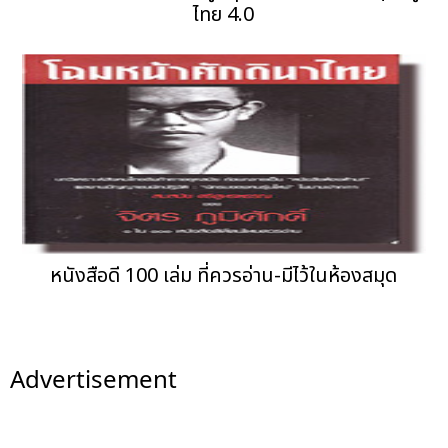
ไทย 4.0
หนังสือดี 100 เล่ม ที่ควรอ่าน-มีไว้ในห้องสมุด
Advertisement