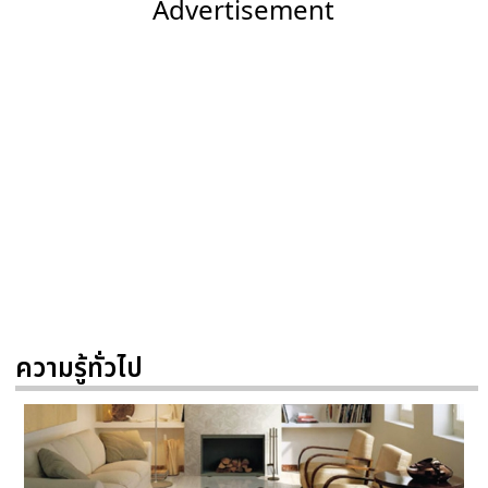
Advertisement
ความรู้ทั่วไป