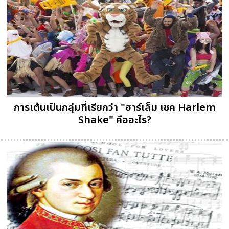
การเต้นเป็นกลุ่มที่เรียกว่า "ฮาร์เล็ม เชค Harlem
Shake" คืออะไร?