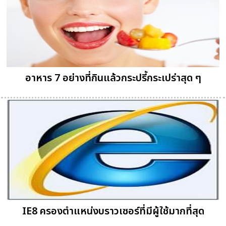
อาหาร 7 อย่างที่กินแล้วกระปรี้กระเปร่าสุด ๆ
IE8 ครองตำแหน่งบราวเซอร์ที่มีผู้ใช้มากที่สุด