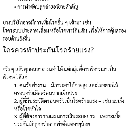
• การผ่าตัดปลูกถ่ายอวัยวะสำคัญ
บางบริษัทอาจมีการเพิ่มโรคอื่น ๆ เข้ามา เช่น
โรคระบบประสาทเสื่อม หรือโรคพาร์กินสัน เพื่อให้การคุ้มครอง
รอบด้านยิ่งขึ้น
ใครควรทำประกันโรคร้ายแรง?
จริง ๆ แล้วทุกคนสามารถทำได้ แต่กลุ่มที่ควรพิจารณาเป็น
พิเศษ ได้แก่
1. คนวัยทำงาน
– มีภาระค่าใช้จ่ายสูง และไม่อยากให้
ครอบครัวเดือดร้อนหากเจ็บป่วย
2. ผู้ที่มีประวัติครอบครัวเป็นโรคร้ายแรง
– เช่น มะเร็ง
หรือโรคหัวใจ
3. ผู้ที่ต้องการวางแผนการเงินระยะยาว
– เพราะเบี้ย
ประกันมักถูกกว่าหากทำตั้งแต่อายุน้อย