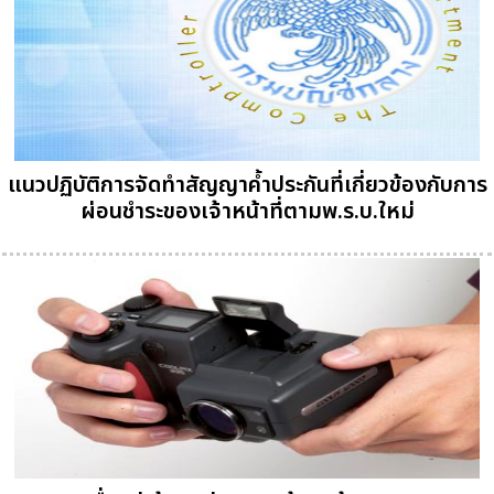
แนวปฏิบัติการจัดทำสัญญาค้ำประกันที่เกี่ยวข้องกับการ
ผ่อนชำระของเจ้าหน้าที่ตามพ.ร.บ.ใหม่