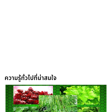
ความรู้ทั่วไปที่น่าสนใจ