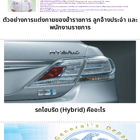
ตัวอย่างการแต่งกายของข้าราชการ ลูกจ้างประจำ และ
พนักงานราชการ
รถไฮบริด (Hybrid) คืออะไร