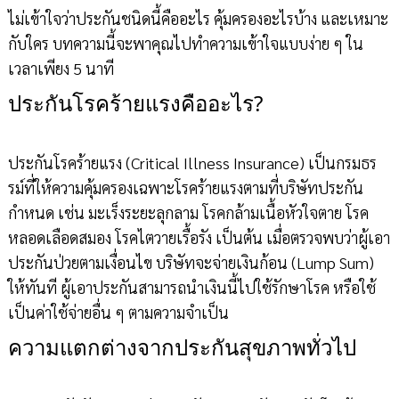
ไม่เข้าใจว่าประกันชนิดนี้คืออะไร คุ้มครองอะไรบ้าง และเหมาะ
กับใคร บทความนี้จะพาคุณไปทำความเข้าใจแบบง่าย ๆ ใน
เวลาเพียง 5 นาที
ประกันโรคร้ายแรงคืออะไร?
ประกันโรคร้ายแรง (Critical Illness Insurance) เป็นกรมธร
รม์ที่ให้ความคุ้มครองเฉพาะโรคร้ายแรงตามที่บริษัทประกัน
กำหนด เช่น มะเร็งระยะลุกลาม โรคกล้ามเนื้อหัวใจตาย โรค
หลอดเลือดสมอง โรคไตวายเรื้อรัง เป็นต้น เมื่อตรวจพบว่าผู้เอา
ประกันป่วยตามเงื่อนไข บริษัทจะจ่ายเงินก้อน (Lump Sum)
ให้ทันที ผู้เอาประกันสามารถนำเงินนี้ไปใช้รักษาโรค หรือใช้
เป็นค่าใช้จ่ายอื่น ๆ ตามความจำเป็น
ความแตกต่างจากประกันสุขภาพทั่วไป