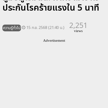
ประกันโรคร้ายแรงใน 5 นาที
2,251
15 ก.ย. 2568 (21:40 น.)
ความรู้ทั่วไป
views
Advertisement