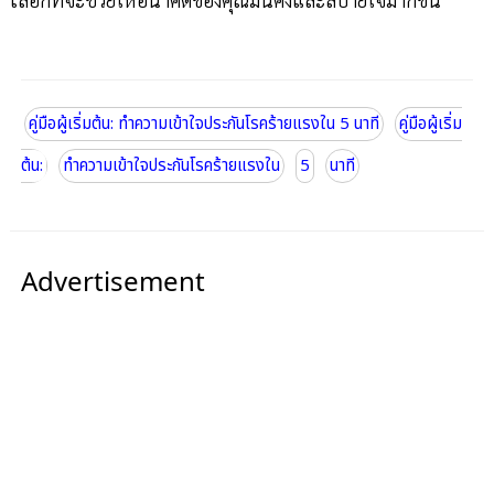
คู่มือผู้เริ่มต้น: ทำความเข้าใจประกันโรคร้ายแรงใน 5 นาที
คู่มือผู้เริ่ม
ต้น:
ทำความเข้าใจประกันโรคร้ายแรงใน
5
นาที
Advertisement