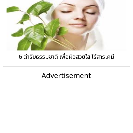
6 ตำรับธรรมชาติ เพื่อผิวสวยใส ไร้สารเคมี
Advertisement