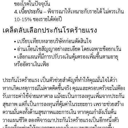
ของโรคในปัจจุบัน
4. เบี้ยประกัน
– พิจารณาให้เหมาะกับรายได้ ไม่ควรเกิน
10-15% ของรายได้ต่อปี
เคล็ดลับเลือกประกันโรคร้ายแรง
• เปรียบเทียบหลายบริษัทก่อนตัดสินใจ
• อ่านเงื่อนไขสัญญาอย่างละเอียด โดยเฉพาะข้อยกเว้น
• เลือกแผนที่มีการปรับวงเงินคุ้มครองเพิ่มขึ้นตามอายุ
หรืออัตราเงินเฟ้อ
ประกันโรคร้ายแรง เป็นตัวช่วยสำคัญที่ทำให้คุณมั่นใจได้ว่า
หากเกิดเหตุการณ์ไม่คาดคิดขึ้นจริง คุณและครอบครัวจะไม่ต้อง
รับภาระค่าใช้จ่ายมหาศาล แม้จะเป็นการลงทุนเพิ่มจากประกัน
สุขภาพ แต่ก็เป็นการลงทุนที่คุ้มค่าในระยะยาว เพราะช่วยสร้าง
ความมั่นคงทั้งด้านสุขภาพและการเงิน หากคุณกำลังเริ่มต้น
วางแผนชีวิต ลองพิจารณาประกันโรคร้ายแรงเป็นอีกหนึ่งตัว
เลือกที่จะช่วยให้อนาคตของคุณมั่นคงและสบายใจมากขึ้น