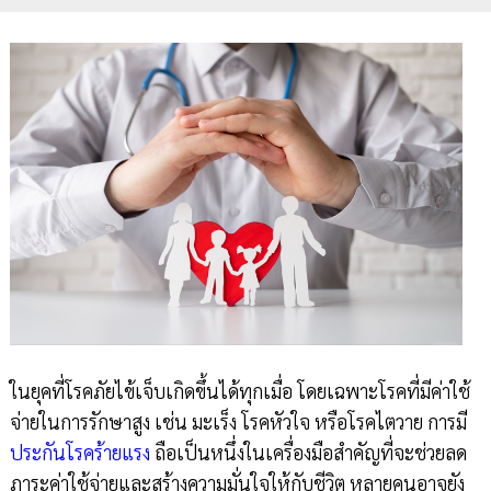
ในยุคที่โรคภัยไข้เจ็บเกิดขึ้นได้ทุกเมื่อ โดยเฉพาะโรคที่มีค่าใช้
จ่ายในการรักษาสูง เช่น มะเร็ง โรคหัวใจ หรือโรคไตวาย การมี
ประกันโรคร้ายแรง
ถือเป็นหนึ่งในเครื่องมือสำคัญที่จะช่วยลด
ภาระค่าใช้จ่ายและสร้างความมั่นใจให้กับชีวิต หลายคนอาจยัง