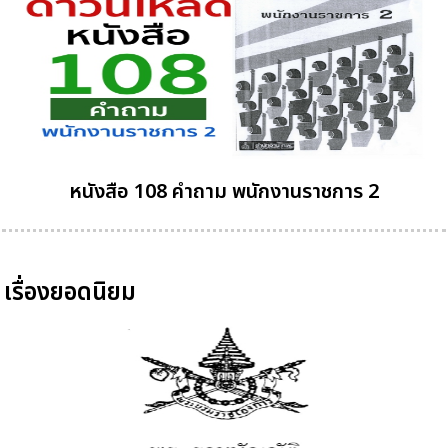
หนังสือ 108 คำถาม พนักงานราชการ 2
เรื่องยอดนิยม