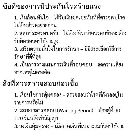
ข้อดีของการมีประกันโรคร้ายแรง
1. เงินก้อนทันใจ
– ได้รับเงินชดเชยทันทีที่ตรวจพบโรค
ไม่ต้องสำรองจ่ายก่อน
2. ลดภาระครอบครัว
– ไม่ต้องกังวลว่าคนรอบข้างจะต้อง
รับผิดชอบค่าใช้จ่ายสูง
3. เสริมความมั่นใจในการรักษา
– มีอิสระเลือกวิธีการ
รักษาที่ดีที่สุด
4. เป็นการวางแผนการเงินที่รอบคอบ
– ลดความเสี่ยง
จากเหตุไม่คาดคิด
สิ่งที่ควรตรวจสอบก่อนซื้อ
1. เงื่อนไขการคุ้มครอง
– ตรวจสอบว่าโรคที่กังวลอยู่ใน
รายการหรือไม่
2. ระยะเวลารอคอย (Waiting Period)
– มักอยู่ที่ 90-
120 วันหลังทำสัญญา
3. วงเงินคุ้มครอง
– เลือกวงเงินที่เหมาะสมกับค่าใช้จ่าย