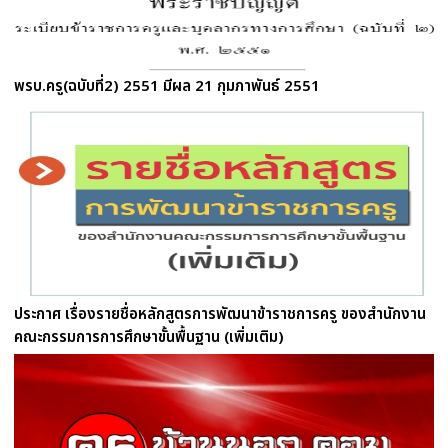
พรบ.ครู(ฉบับที่2) 2551 มีผล 21 กุมภาพันธ์ 2551
ประกาศ เรื่องรายชื่อหลักสูตรการพัฒนาข้าราชการครู ของสำนักงาน
คณะกรรมการการศึกษาขั้นพื้นฐาน (เพิ่มเติม)