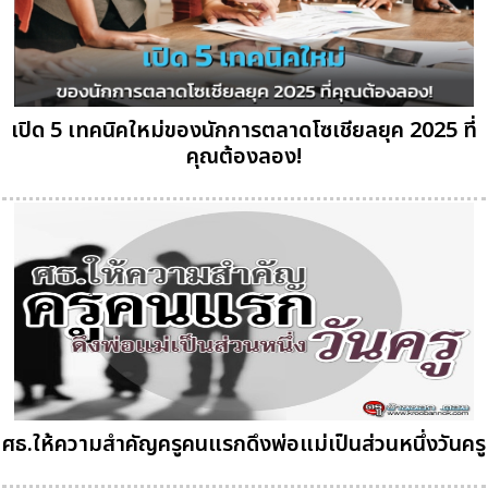
เปิด 5 เทคนิคใหม่ของนักการตลาดโซเชียลยุค 2025 ที่
คุณต้องลอง!
ศธ.ให้ความสำคัญครูคนแรกดึงพ่อแม่เป็นส่วนหนึ่งวันครู