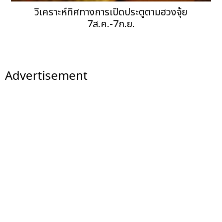
วิเคราะห์ทิศทางการเปิดประตูตามฮวงจุ้ย
7ส.ค.-7ก.ย.
Advertisement