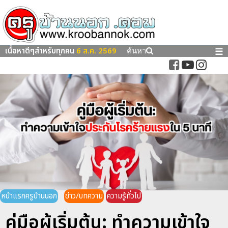
เนื้อหาดีๆสำหรับทุกคน
6 ส.ค. 2569
☰
ค้นหา
หน้าแรกครูบ้านนอก
ข่าว/บทความ
ความรู้ทั่วไป
คู่มือผู้เริ่มต้น: ทำความเข้าใจ