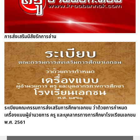
การส่งเสริมนิสัยรักการอ่าน
ระเบียบคณะกรรมการส่งเสริมการศึกษาเอกชน ว่าด้วยการกำหนด
เครื่องแบบผู้อำนวยการ ครู และบุคลากรทางการศึกษาโรงเรียนเอกชน
พ.ศ. 2561