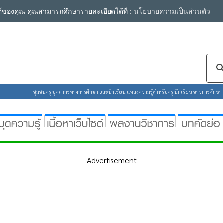
ซต์ของคุณ คุณสามารถศึกษารายละเอียดได้ที่ :
นโยบายความเป็นส่วนตัว
ชุมชนครู บุคลากรทางการศึกษา และนักเรียน แหล่งความรู้สำหรับครู นักเรียน ข่าวการศึกษา ห้
Advertisement