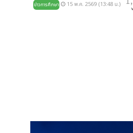
1
15 พ.ค. 2569 (13:48 น.)
ข่าวการศึกษา