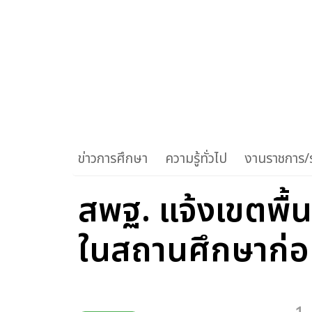
ข่าวการศึกษา
ความรู้ทั่วไป
งานราชการ/ร
สพฐ. แจ้งเขตพื้น
ในสถานศึกษาก่อ