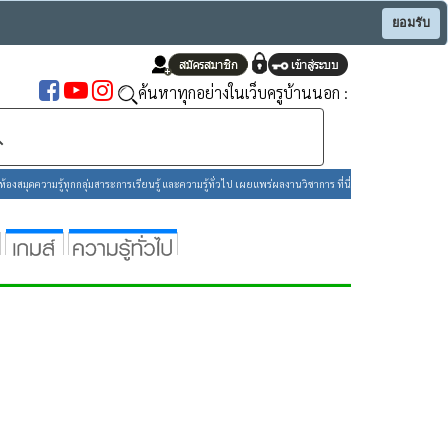
ยอมรับ
ค้นหาทุกอย่างในเว็บครูบ้านนอก :
องสมุดความรู้ทุกกลุ่มสาระการเรียนรู้ และความรู้ทั่วไป เผยแพร่ผลงานวิชาการ ที่นี่