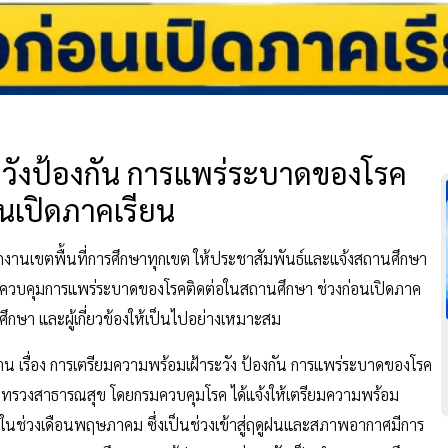
วังป้องกัน การแพร่ระบาดของโรค
นเปิดภาคเรียน
งานเขตพื้นที่การศึกษาทุกเขต ให้ประชาสัมพันธ์และแจ้งสถานศึกษา
และควบคุมการแพร่ระบาดของโรคติดต่อในสถานศึกษา ช่วงก่อนเปิดภาค
ศึกษา และผู้เกี่ยวข้องให้เป็นไปอย่างเหมาะสม
 เรื่อง การเตรียมความพร้อมเฝ้าระวัง ป้องกัน การแพร่ระบาดของโรค
ระทรวงสาธารณสุข โดยกรมควบคุมโรค ได้แจ้งให้เตรียมความพร้อม
่ในช่วงเดือนพฤษภาคม ซึ่งเป็นช่วงเข้าสู่ฤดูฝนและสภาพอากาศมีการ