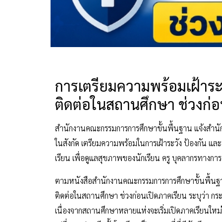
การเตรียมความพร้อมเฝ้าระ
ติดต่อในสถานศึกษา ช่วงก่อ
สำนักงานคณะกรรมการการศึกษาขั้นพื้นฐาน แจ้งสำนัก
ในสังกัด เตรียมความพร้อมในการเฝ้าระวัง ป้องกัน 
เรียน เพื่อดูแลสุขภาพของนักเรียน ครู บุคลากรทางการ
ตามหนังสือสำนักงานคณะกรรมการการศึกษาขั้นพื้นฐาน
ติดต่อในสถานศึกษา ช่วงก่อนเปิดภาคเรียน ระบุว่า ก
เนื่องจากสถานศึกษาหลายแห่งจะเริ่มเปิดภาคเรียนใหม