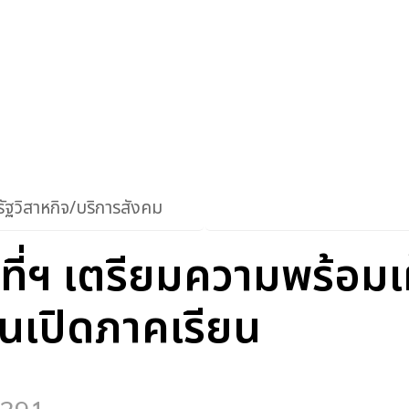
ัฐวิสาหกิจ/บริการสังคม
ที่ฯ เตรียมความพร้อมเ
นเปิดภาคเรียน