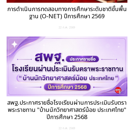
การดำเนินการทดสอบทางการศึกษาระดับชาติขั้นพื้น
ฐาน (O-NET) ปีการศึกษา 2569
22 ก.ค. 2569
สพฐ.ประกาศรายชื่อโรงเรียนผ่านการประเมินรับตรา
พระราชทาน "บ้านนักวิทยาศาสตร์น้อย ประเทศไทย"
ปีการศึกษา 2568
22 ก.ค. 2569