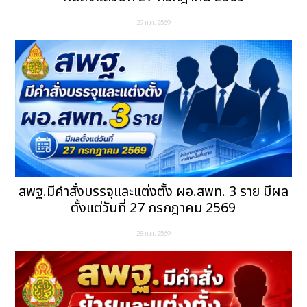
29 ก.ค. 2569
สพฐ.มีคำสั่งบรรจุและแต่งตั้ง ผอ.สพท. 3 ราย มีผล
ตั้งแต่วันที่ 27 กรกฎาคม 2569
28 ก.ค. 2569