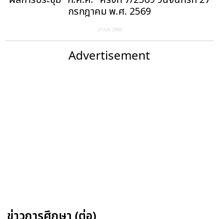
ผลการประชุม "ก.ค.ศ." ครั้งที่ 7/2569 วันจันทร์ที่ 27
กรกฎาคม พ.ศ. 2569
27 ก.ค. 2569
Advertisement
ข่าวการศึกษา (ต่อ)