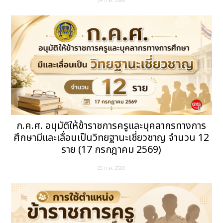
24 ก.ค. 2569
ก.ค.ศ. อนุมัติให้ข้าราชการครูและบุคลากรทางการ
ศึกษามีและเลื่อนเป็นวิทยฐานะเชี่ยวชาญ จำนวน 12
ราย (17 กรกฎาคม 2569)
23 ก.ค. 2569