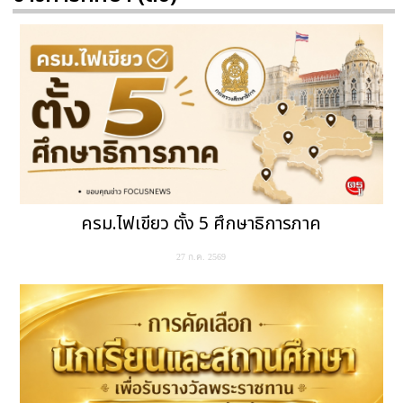
ครม.ไฟเขียว ตั้ง 5 ศึกษาธิการภาค
27 ก.ค. 2569