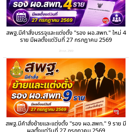
สพฐ.มีคำสั่งบรรจุและแต่งตั้ง "รอง ผอ.สพท." ใหม่ 4
ราย มีผลตั้งแต่วันที่ 27 กรกฎาคม 2569
29 ก.ค. 2569
สพฐ.มีคำสั่งย้ายและแต่งตั้ง "รอง ผอ.สพท." 9 ราย มี
ผลตั้งแต่วันที่ 27 กรกฎาคม 2569