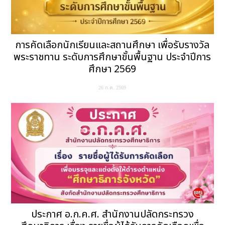
การคัดเลือกนักเรียนและสถานศึกษา เพื่อรับรางวัล
พระราชทาน ระดับการศึกษาขั้นพื้นฐาน ประจำปีการ
ศึกษา 2569
26 ก.ค. 2569
ประกาศ อ.ก.ค.ศ. สำนักงานปลัดกระทรวง