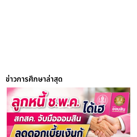
ข่าวการศึกษาล่าสุด