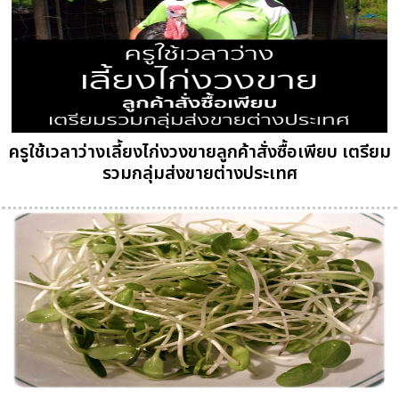
ครูใช้เวลาว่างเลี้ยงไก่งวงขายลูกค้าสั่งซื้อเพียบ เตรียม
รวมกลุ่มส่งขายต่างประเทศ