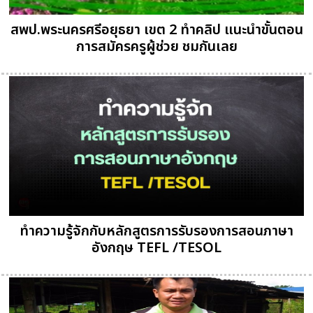
สพป.พระนครศรีอยุธยา เขต 2 ทำคลิป แนะนำขั้นตอน
การสมัครครูผู้ช่วย ชมกันเลย
ทำความรู้จักกับหลักสูตรการรับรองการสอนภาษา
อังกฤษ TEFL /TESOL