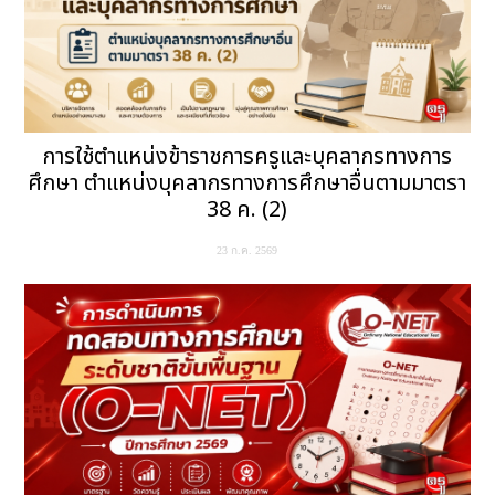
การใช้ตำแหน่งข้าราชการครูและบุคลากรทางการ
ศึกษา ตำแหน่งบุคลากรทางการศึกษาอื่นตามมาตรา
38 ค. (2)
23 ก.ค. 2569