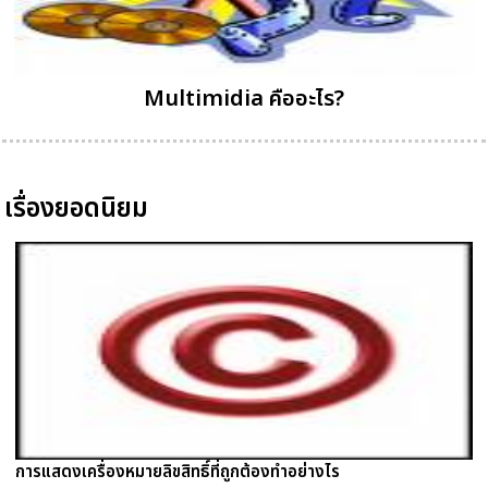
Multimidia คืออะไร?
เรื่องยอดนิยม
การแสดงเครื่องหมายลิขสิทธิ์ที่ถูกต้องทำอย่างไร