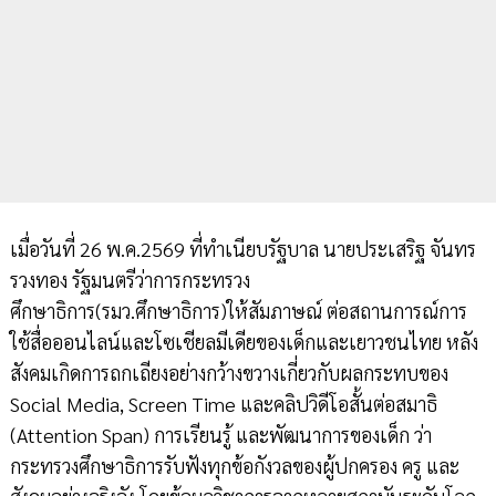
เมื่อวันที่ 26 พ.ค.2569 ที่ทำเนียบรัฐบาล นายประเสริฐ จันทร
รวงทอง รัฐมนตรีว่าการกระทรวง
ศึกษาธิการ(รมว.ศึกษาธิการ)ให้สัมภาษณ์ ต่อสถานการณ์การ
ใช้สื่อออนไลน์และโซเชียลมีเดียของเด็กและเยาวชนไทย หลัง
สังคมเกิดการถกเถียงอย่างกว้างขวางเกี่ยวกับผลกระทบของ
Social Media, Screen Time และคลิปวิดีโอสั้นต่อสมาธิ
(Attention Span) การเรียนรู้ และพัฒนาการของเด็ก ว่า
กระทรวงศึกษาธิการรับฟังทุกข้อกังวลของผู้ปกครอง ครู และ