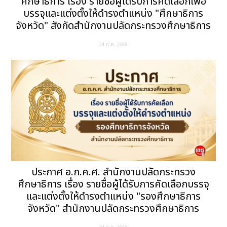
ศึกษาธิการ เรื่อง รายชื่อผู้ได้รับการคัดเลือกเพื่อ
บรรจุและแต่งตั้งให้ดำรงตำแหน่ง "ศึกษาธิการ
จังหวัด" สังกัดสำนักงานปลัดกระทรวงศึกษาธิการ
24 ก.ค. 2569
ประกาศ อ.ก.ค.ศ. สำนักงานปลัดกระทรวง
ศึกษาธิการ เรื่อง รายชื่อผู้ได้รับการคัดเลือกบรรจุ
และแต่งตั้งให้ดำรงตำแหน่ง "รองศึกษาธิการ
จังหวัด" สำนักงานปลัดกระทรวงศึกษาธิการ