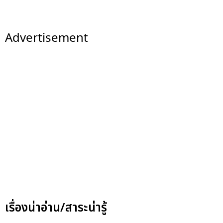
Advertisement
เรื่องน่าอ่าน/สาระน่ารู้