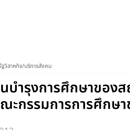
ัฐวิสาหกิจ/บริการสังคม
เงินบำรุงการศึกษาของ
คณะกรรมการการศึกษาขั