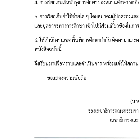
4. การเรียกเก็บเงินบำรุงการศึกษาของสถานศึกษา จัก
5. การเรียกเก็บค่าใช้จ่ายใด ๆ โดยสมาคมผู้ปกครองและค
และบุคลากรทางการศึกษา เข้าไปมีส่วนเกี่ยวข้องในกา
6. ให้สำนักงานเขตพื้นที่การศึกษากำกับ ติดตาม แล
หนังสือฉบับนี้
จึงเรียนมาเพื่อทราบและดำเนินการ พร้อมแจ้งให้สถานศ
ขอแสดงความนับถือ
(นาย
รองเลขาธิการคณะกรรมการ
เลขาธิการคณะ