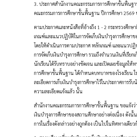
3. ประกาศสำนักงานคณะกรรมการการศึกษาขั้นพื้นฐาน เ
คณะกรรมการการศึกษาขั้นพื้นฐาน ปีการศึกษา 2569 
ตามประกาศและหนังสือที่อ้างถึง 1 - 2 กระทรวงศึก
เกณฑ์และแนวปฏิบัติในการจัดเก็บเงินบำรุงการศึกษ
โดยให้ดำเนินการตามประกาศ หลักเกณฑ์ และแนวปฏิบัติท
การจัดเก็บเงินบำรุงการศึกษา รวมถึงจำนวนเงินที่เรียก
นักเรียนได้รับทราบอย่างชัดเจน และเปิดเผยข้อมูลให้
การศึกษาขั้นพื้นฐาน ได้กำหนดบทบาทของโรงเรียน ในข้อ
ละเอียดการเก็บเงินบำรุงการศึกษาไว้ในประกาศการรับนัก
ความละเอียดแจ้งแล้ว นั้น
สำนักงานคณะกรรมการการศึกษาขั้นพื้นฐาน ขอแจ้งว่า ในท
เงินบำรุงการศึกษาของสถานศึกษาอย่างต่อเนื่อง ดังนั้
การในเรื่องดังกล่าวอย่างถูกต้อง เป็นไปในทิศทางเดียว