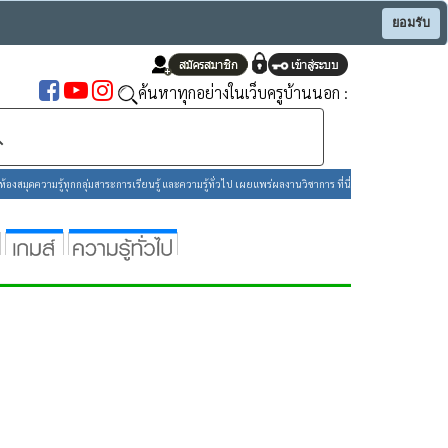
ยอมรับ
ค้นหาทุกอย่างในเว็บครูบ้านนอก :
องสมุดความรู้ทุกกลุ่มสาระการเรียนรู้ และความรู้ทั่วไป เผยแพร่ผลงานวิชาการ ที่นี่