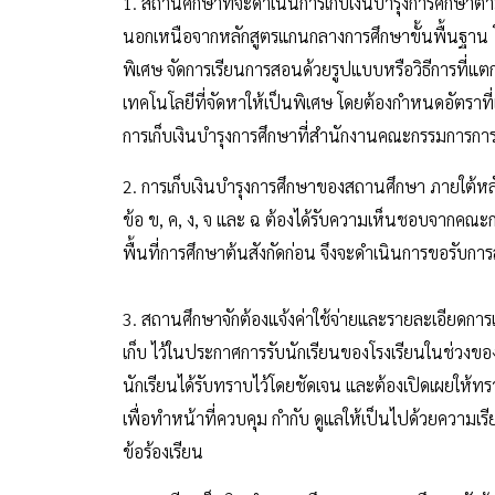
1. สถานศึกษาที่จะดำเนินการเก็บเงินบำรุงการศึกษาตา
นอกเหนือจากหลักสูตรแกนกลางการศึกษาขั้นพื้นฐาน โ
พิเศษ จัดการเรียนการสอนด้วยรูปแบบหรือวิธีการที่แ
เทคโนโลยีที่จัดหาให้เป็นพิเศษ โดยต้องกำหนดอัตรา
การเก็บเงินบำรุงการศึกษาที่สำนักงานคณะกรรมการกา
2. การเก็บเงินบำรุงการศึกษาของสถานศึกษา ภายใต้
ข้อ ข, ค, ง, จ และ ฉ ต้องได้รับความเห็นชอบจากคณะ
พื้นที่การศึกษาต้นสังกัดก่อน จึงจะดำเนินการขอรับกา
3. สถานศึกษาจักต้องแจ้งค่าใช้จ่ายและรายละเอียดการ
เก็บ ไว้ในประกาศการรับนักเรียนของโรงเรียนในช่วงของ
นักเรียนได้รับทราบไว้โดยชัดเจน และต้องเปิดเผยให้ท
เพื่อทำหน้าที่ควบคุม กำกับ ดูแลให้เป็นไปด้วยความเรียบ
ข้อร้องเรียน