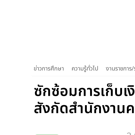
ข่าวการศึกษา
ความรู้ทั่วไป
งานราชการ/ร
ซักซ้อมการเก็บ
สังกัดสำนักงาน