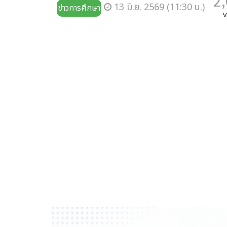
2
13 มิ.ย. 2569 (11:30 น.)
ข่าวการศึกษา
v