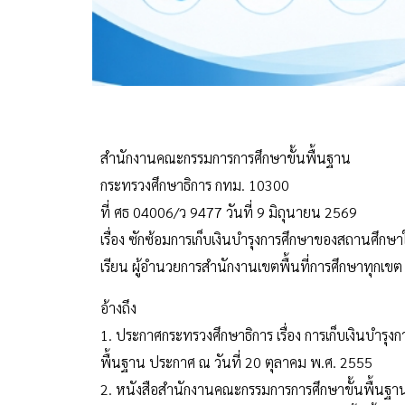
สำนักงานคณะกรรมการการศึกษาขั้นพื้นฐาน
กระทรวงศึกษาธิการ กทม. 10300
ที่ ศธ 04006/ว 9477 วันที่ 9 มิถุนายน 2569
เรื่อง ซักซ้อมการเก็บเงินบำรุงการศึกษาของสถานศึก
เรียน ผู้อำนวยการสำนักงานเขตพื้นที่การศึกษาทุกเขต
อ้างถึง
1. ประกาศกระทรวงศึกษาธิการ เรื่อง การเก็บเงินบำร
พื้นฐาน ประกาศ ณ วันที่ 20 ตุลาคม พ.ศ. 2555
2. หนังสือสำนักงานคณะกรรมการการศึกษาขั้นพื้นฐาน 