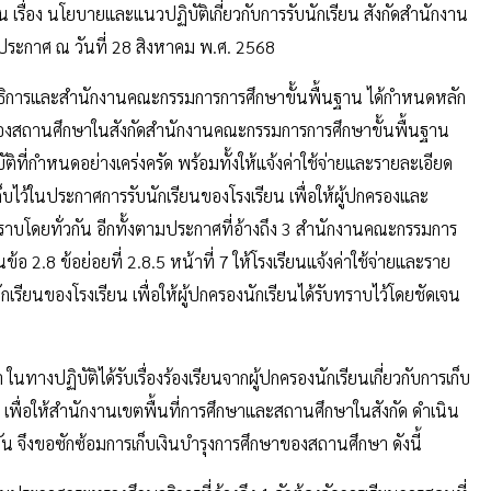
รื่อง นโยบายและแนวปฏิบัติเกี่ยวกับการรับนักเรียน สังกัดสำนักงาน
ประกาศ ณ วันที่ 28 สิงหาคม พ.ศ. 2568
ษาธิการและสำนักงานคณะกรรมการการศึกษาขั้นพื้นฐาน ได้กำหนดหลัก
าของสถานศึกษาในสังกัดสำนักงานคณะกรรมการการศึกษาขั้นพื้นฐาน
ี่กำหนดอย่างเคร่งครัด พร้อมทั้งให้แจ้งค่าใช้จ่ายและรายละเอียด
เก็บไว้ในประกาศการรับนักเรียนของโรงเรียน เพื่อให้ผู้ปกครองและ
ทราบโดยทั่วกัน อีกทั้งตามประกาศที่อ้างถึง 3 สำนักงานคณะกรรมการ
 2.8 ข้อย่อยที่ 2.8.5 หน้าที่ 7 ให้โรงเรียนแจ้งค่าใช้จ่ายและราย
เรียนของโรงเรียน เพื่อให้ผู้ปกครองนักเรียนได้รับทราบไว้โดยชัดเจน
างปฏิบัติได้รับเรื่องร้องเรียนจากผู้ปกครองนักเรียนเกี่ยวกับการเก็บ
น เพื่อให้สำนักงานเขตพื้นที่การศึกษาและสถานศึกษาในสังกัด ดำเนิน
กัน จึงขอซักซ้อมการเก็บเงินบำรุงการศึกษาของสถานศึกษา ดังนี้