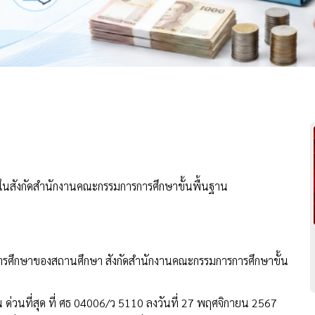
ษาในสังกัดสำนักงานคณะกรรมการการศึกษาขั้นพื้นฐาน
ุงการศึกษาของสถานศึกษา สังกัดสำนักงานคณะกรรมการการศึกษาขั้น
ด่วนที่สุด ที่ ศธ 04006/ว 5110 ลงวันที่ 27 พฤศจิกายน 2567