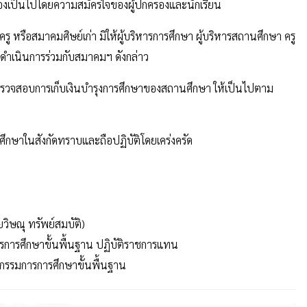
ต้องเป็นไปโดยความสมัครใจของผู้ปกครองและนักเรียน
รู หรือสมาคมศิษย์เก่า มิให้ผู้บริหารการศึกษา ผู้บริหารสถานศึกษา ครู
รดำเนินการร่วมกับสมาคมฯ ดังกล่าว
ะตรวจสอบการเก็บเงินบำรุงการศึกษาของสถานศึกษา ให้เป็นไปตาม
ึกษาในสังกัดทราบและถือปฏิบัติโดยเคร่งครัด
วิษณุ ทรัพย์สมบัติ)
การศึกษาขั้นพื้นฐาน ปฏิบัติราชการแทน
กรรมการการศึกษาขั้นพื้นฐาน