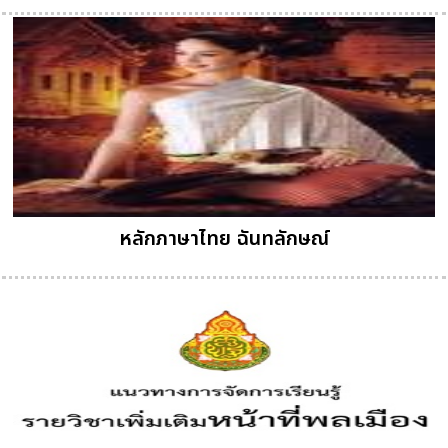
หลักภาษาไทย ฉันทลักษณ์