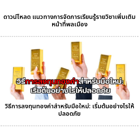
ดาวน์โหลด แนวทางการจัดการเรียนรู้รายวิชาเพิ่มเติม
หน้าที่พลเมือง
วิธีการลงทุนทองคำสำหรับมือใหม่: เริ่มต้นอย่างไรให้
ปลอดภัย