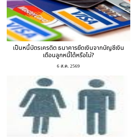
เป็นหนี้บัตรเครดิต ธนาคารยึดเงินจากบัญชีเงิน
เดือนลูกหนี้ได้หรือไม่?
6 ส.ค. 2569