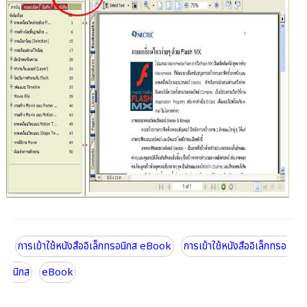
การเข้าใช้หนังสืออิเล็กทรอนิกส eBook
การเข้าใช้หนังสืออิเล็กทรอ
นิกส
eBook