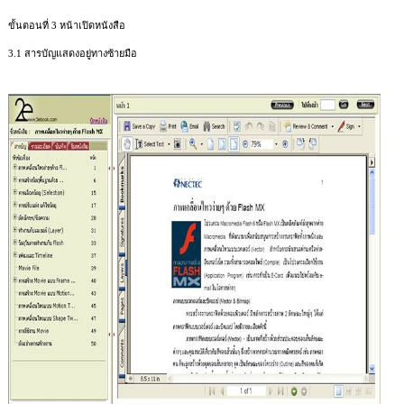
ขั้นตอนที่
3
หน้าเปิดหนังสือ
3.1
สารบัญแสดงอยู่ทางซ้ายมือ