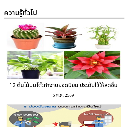
ความรู้ทั่วไป
12 ต้นไม้บนโต๊ะทำงานยอดนิยม ประดับไว้ให้สดชื่น
6 ส.ค. 2569