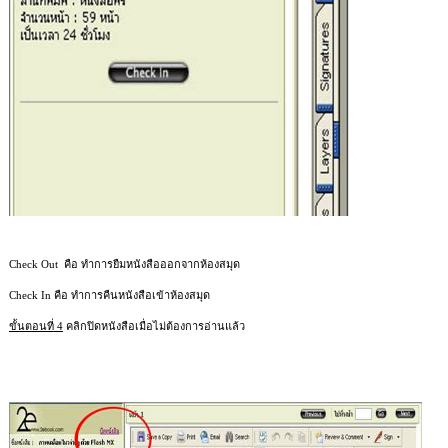
Check
Out
คือ
ทำการยืมหนังสือออกจากห้องสมุด
Check In
คือ ทำการคืนหนังสือเข้าห้องสมุด
ขั้นตอนที่
4
คลิกปิดหนังสือเมื่อไม่ต้องการอ่านแล้ว