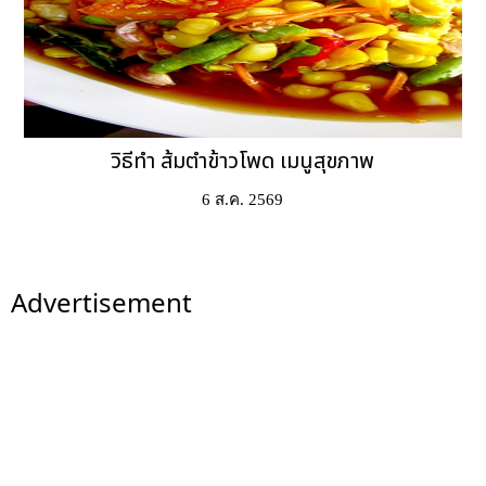
วิธีทำ ส้มตำข้าวโพด เมนูสุขภาพ
6 ส.ค. 2569
Advertisement