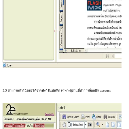
3.3
สามารถทำโน้ตย่อได้จากฟังก์ชั่นบันทึก เฉพาะผู้อ่านที่ทำการล็อกอิน
account