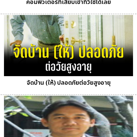
คอมพิวเตอร์ที่เสียบเข้าทีวีใช้ได้เลย
จัดบ้าน (ให้) ปลอดภัยต่อวัยสูงอายุ