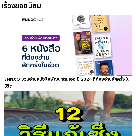
เรื่องยอดนิยม
ENNXO ชวนอ่านหนังสือพัฒนาตนเอง ปี 2024 ที่ต้องอ่านสักครั้งใน
ชีวิต