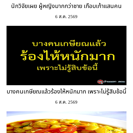
นักวิจัยเผย ผู้หญิงมากกว่าชาย เกือบเก้าแสนคน
6 ส.ค. 2569
บางคนเกษียณแล้วร้องไห้หนักมาก เพราะไม่รู้สิบข้อนี้
6 ส.ค. 2569