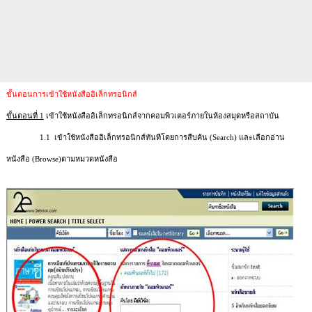
ขั้นตอนการเข้าใช้หนังสืออิเล็กทรอนิกส์
ขั้นตอนที่
1
เข้าใช้หนังสืออิเล็กทรอนิกส์จากคอมพิวเตอร์ภายในห้องสมุดหรือสถาบัน
1.1
เข้าใช้หนังสืออิเล็กทรอนิกส์ทันทีโดยการสืบค้น
(Search)
และเลือกอ่าน
หนังสือ
(Browse)
ตามหมวดหนังสือ