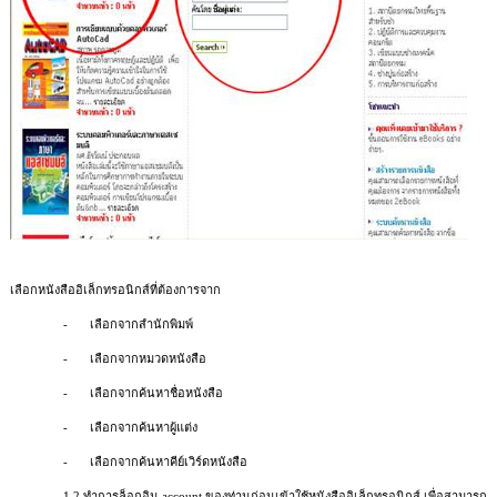
เลือกหนังสืออิเล็กทรอนิกส์ที่ต้องการจาก
-
เลือกจากสำนักพิมพ์
-
เลือกจากหมวดหนังสือ
-
เลือกจากค้นหาชื่อหนังสือ
-
เลือกจากค้นหาผู้แต่ง
-
เลือกจากค้นหาคีย์เวิร์ดหนังสือ
1.2
ทำการล็อกอิน
account
ของท่านก่อนเข้าใช้หนังสืออิเล็กทรอนิกส์ เพื่อสามารถ