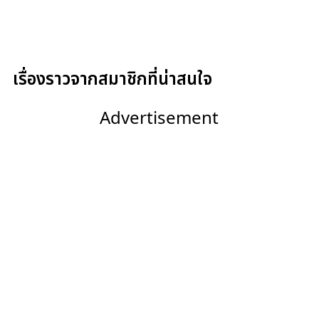
เรื่องราวจากสมาชิกที่น่าสนใจ
Advertisement