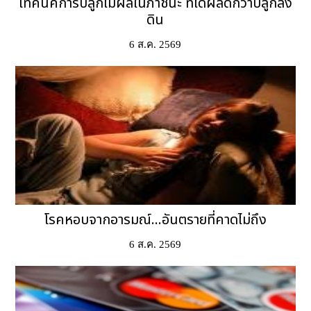
เทคนิคการปลูกไม้ผลในภาชนะ ที่ได้ผลดีกว่าปลูกลง
ดิน
6 ส.ค. 2569
โรคหอบจากอารมณ์...อันตรายที่คาดไม่ถึง
6 ส.ค. 2569