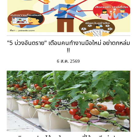
"5 บ่วงอันตราย" เตือนคนทำงานมือใหม่ อย่าตกหล่ม
!!
6 ส.ค. 2569