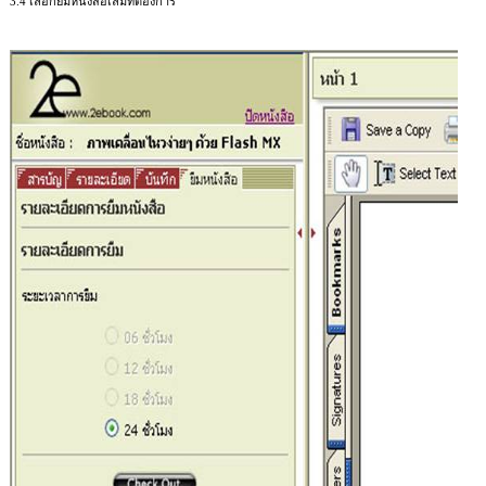
3.4
เลือกยืมหนังสือเล่มที่ต้องการ