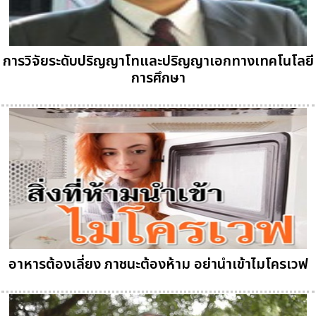
การวิจัยระดับปริญญาโทและปริญญาเอกทางเทคโนโลยี
การศึกษา
อาหารต้องเลี่ยง ภาชนะต้องห้าม อย่านำเข้าไมโครเวฟ