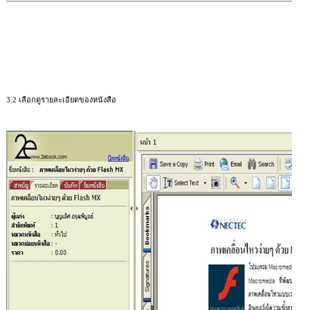
3.2
เลือกดูรายละเอียดของหนังสือ