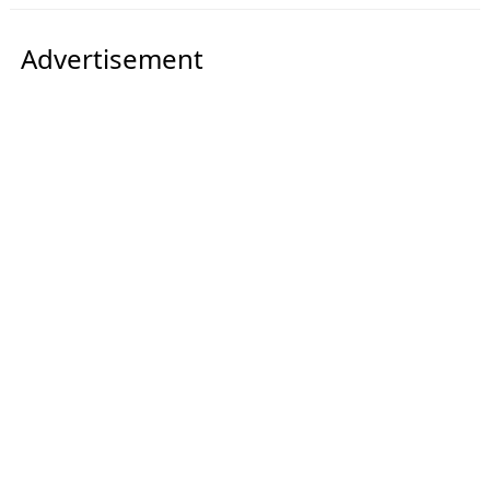
Advertisement