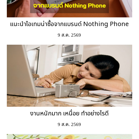
แนะนำไอเทมน่าซื้อจากแบรนด์ Nothing Phone
9 ส.ค. 2569
งานหนักมาก เหนื่อย ทำอย่างไรดี
9 ส.ค. 2569