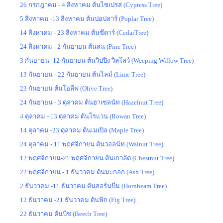
26 กรกฎาคม - 4 สิงหาคม ต้นไซเปรส (Cypress Tree)
5 สิงหาคม -13 สิงหาคม ต้นปอปลาร์ (Poplar Tree)
14 สิงหาคม - 23 สิงหาคม ต้นซีดาร์ (CedarTree)
24 สิงหาคม - 2 กันยายน ต้นสน (Pine Tree)
3 กันยายน -12 กันยายน ต้นวิปปิง วิลโลว์ (Weeping Willow Tree)
13 กันยายน - 22 กันยายน ต้นไลม์ (Lime Tree)
23 กันยายน ต้นโอลีฟ (Olive Tree)
24 กันยายน - 3 ตุลาคม ต้นฮาเซลนัท (Hazelnut Tree)
4 ตุลาคม - 13 ตุลาคม ต้นโรแวน (Rowan Tree)
14 ตุลาคม -23 ตุลาคม ต้นเมเปิล (Maple Tree)
24 ตุลาคม - 11 พฤศจิกายน ต้นวอลนัท (Walnut Tree)
12 พฤศจิกายน-21 พฤศจิกายน ต้นเกาลัด (Chestnut Tree)
22 พฤศจิกายน - 1 ธันวาคม ต้นมะกอก (Ash Tree)
2 ธันวาคม -11 ธันวาคม ต้นฮอร์นบีม (Hornbeam Tree)
12 ธันวาคม -21 ธันวาคม ต้นฟิก (Fig Tree)
22 ธันวาคม ต้นบีช (Beech Tree)