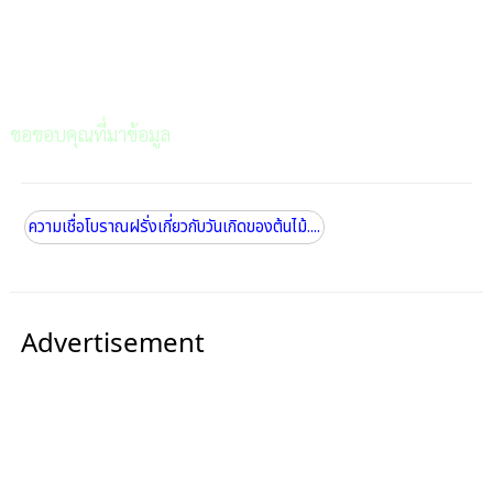
ขอขอบคุณที่มาข้อมูล
ความเชื่อโบราณฝรั่งเกี่ยวกับวันเกิดของต้นไม้....
Advertisement