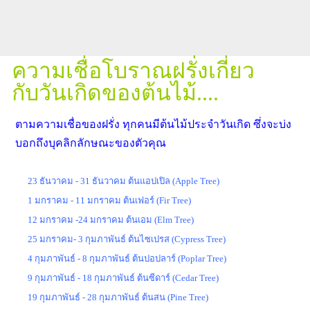
ความเชื่อโบราณฝรั่งเกี่ยว
กับวันเกิดของต้นไม้....
ตามความเชื่อของฝรั่ง ทุกคนมีต้นไม้ประจำวันเกิด ซึ่งจะบ่ง
บอกถึงบุคลิกลักษณะของตัวคุณ
23 ธันวาคม - 31 ธันวาคม ต้นแอปเปิล (Apple Tree)
1 มกราคม - 11 มกราคม ต้นเฟอร์ (Fir Tree)
12 มกราคม -24 มกราคม ต้นเอม (Elm Tree)
25 มกราคม- 3 กุมภาพันธ์ ต้นไซเปรส (Cypress Tree)
4 กุมภาพันธ์ - 8 กุมภาพันธ์ ต้นปอปลาร์ (Poplar Tree)
9 กุมภาพันธ์ - 18 กุมภาพันธ์ ต้นซีดาร์ (Cedar Tree)
19 กุมภาพันธ์ - 28 กุมภาพันธ์ ต้นสน (Pine Tree)