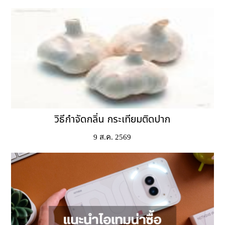
วิธีกำจัดกลิ่น กระเทียมติดปาก
9 ส.ค. 2569