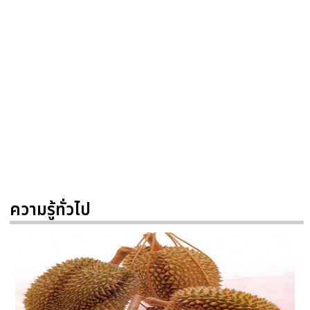
ความรู้ทั่วไป