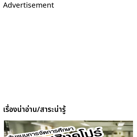
Advertisement
เรื่องน่าอ่าน/สาระน่ารู้