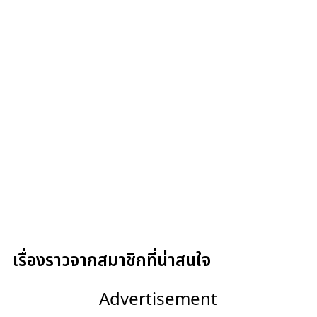
เรื่องราวจากสมาชิกที่น่าสนใจ
Advertisement