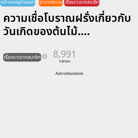
หน้าแรกครูบ้านนอก
ข่าว/บทความ
เรื่องราวจากสมาชิก
ความเชื่อโบราณฝรั่งเกี่ยวกับ
วันเกิดของต้นไม้....
8,991
เรื่องราวจากสมาชิก
views
Advertisement