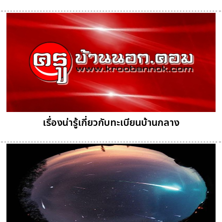
เรื่องน่ารู้เกี่ยวกับทะเบียนบ้านกลาง