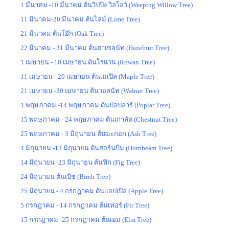
1 มีนาคม -10 มีนาคม ต้นวิปปิง วิลโลว์ (Weeping Willow Tree)
11 มีนาคม-20 มีนาคม ต้นไลม์ (Lime Tree)
21 มีนาคม ต้นโอ๊ก (Oak Tree)
22 มีนาคม - 31 มีนาคม ต้นฮาเซลนัท (Hazelnut Tree)
1 เมษายน - 10 เมษายน ต้นโรแวน (Rowan Tree)
11 เมษายน - 20 เมษายน ต้นเมเปิล (Maple Tree)
21 เมษายน -30 เมษายน ต้นวอลนัท (Walnut Tree)
1 พฤษภาคม -14 พฤษภาคม ต้นปอปลาร์ (Poplar Tree)
15 พฤษภาคม - 24 พฤษภาคม ต้นเกาลัด (Chestnut Tree)
25 พฤษภาคม - 3 มิถุนายน ต้นมะกอก (Ash Tree)
4 มิถุนายน -13 มิถุนายน ต้นฮอร์นบีม (Hornbeam Tree)
14 มิถุนายน -23 มิถุนายน ต้นฟิก (Fig Tree)
24 มิถุนายน ต้นเบิช (Birch Tree)
25 มิถุนายน - 4 กรกฎาคม ต้นแอปเปิล (Apple Tree)
5 กรกฎาคม - 14 กรกฎาคม ต้นเฟอร์ (Fir Tree)
15 กรกฎาคม -25 กรกฎาคม ต้นเอม (Elm Tree)