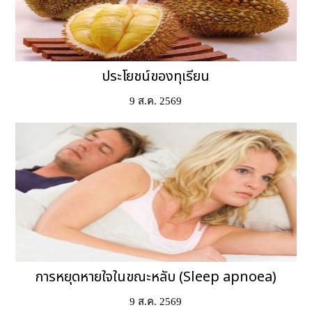
ประโยชน์ของทุเรียน
9 ส.ค. 2569
การหยุดหายใจในขณะหลับ (Sleep apnoea)
9 ส.ค. 2569