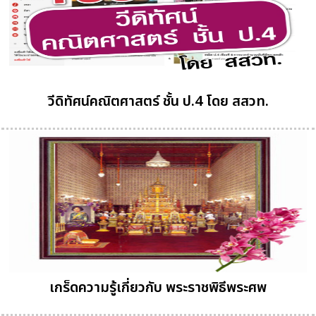
วีดิทัศน์คณิตศาสตร์ ชั้น ป.4 โดย สสวท.
เกร็ดความรู้เกี่ยวกับ พระราชพิธีพระศพ