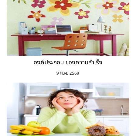
องค์ประกอบ ของความสำเร็จ
9 ส.ค. 2569