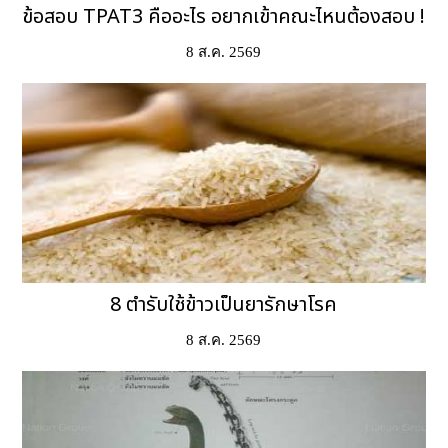
ข้อสอบ TPAT3 คืออะไร อยากเข้าคณะไหนต้องสอบ !
8 ส.ค. 2569
8 ตำรับใช้ข้าวเป็นยารักษาโรค
8 ส.ค. 2569