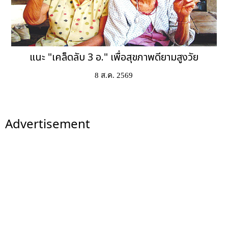
แนะ "เคล็ดลับ 3 อ." เพื่อสุขภาพดียามสูงวัย
8 ส.ค. 2569
Advertisement