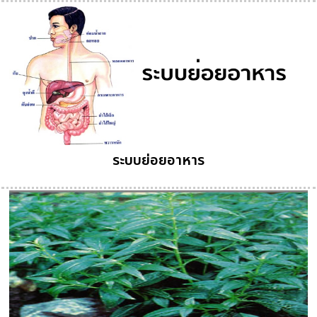
ระบบย่อยอาหาร