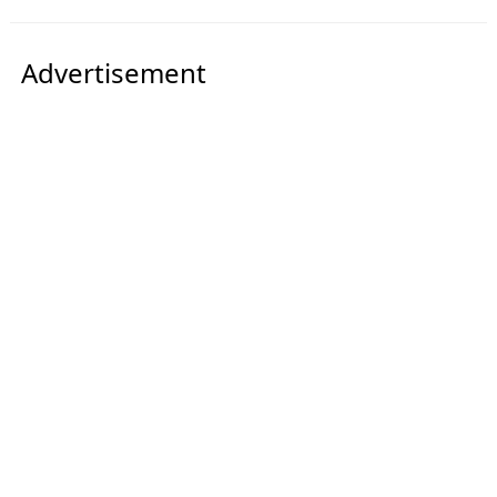
Advertisement