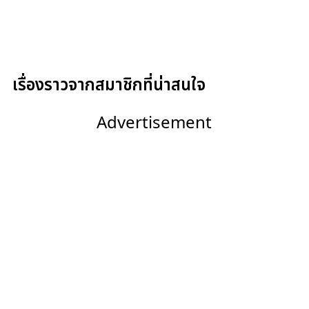
เรื่องราวจากสมาชิกที่น่าสนใจ
Advertisement