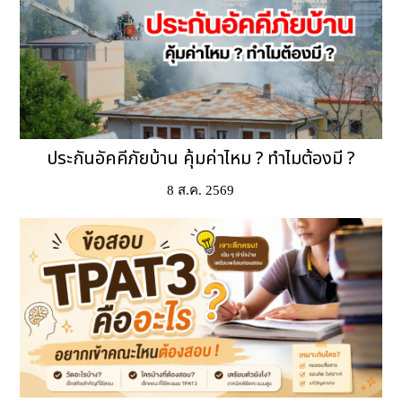
ประกันอัคคีภัยบ้าน คุ้มค่าไหม ? ทำไมต้องมี ?
8 ส.ค. 2569