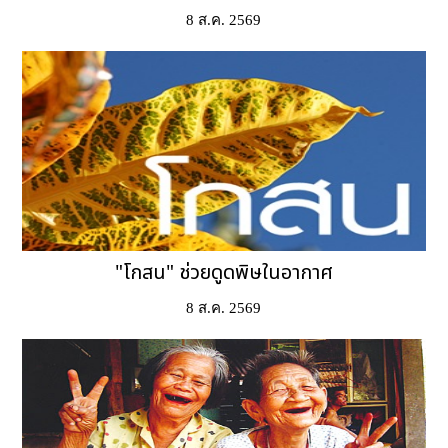
8 ส.ค. 2569
"โกสน" ช่วยดูดพิษในอากาศ
8 ส.ค. 2569