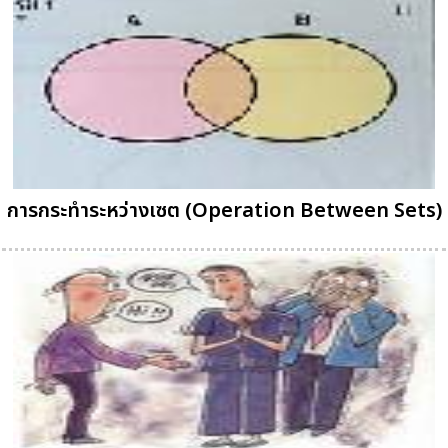
การกระทำระหว่างเซต (Operation Between Sets)