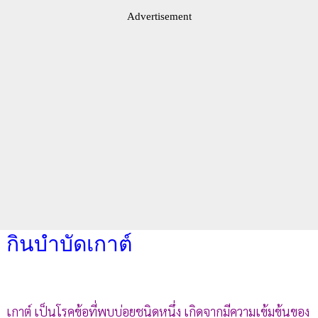
Advertisement
กินบำบัดเกาต์
เกาต์ เป็นโรคข้อที่พบบ่อยชนิดหนึ่ง เกิดจากมีความเข้มข้นของ