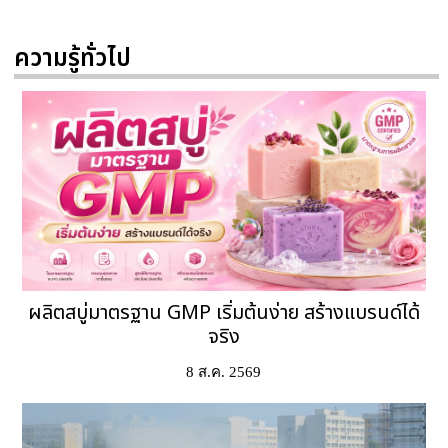
ความรู้ทั่วไป
ผลิตสบู่มาตรฐาน GMP เริ่มต้นง่าย สร้างแบรนด์ได้
จริง
8 ส.ค. 2569