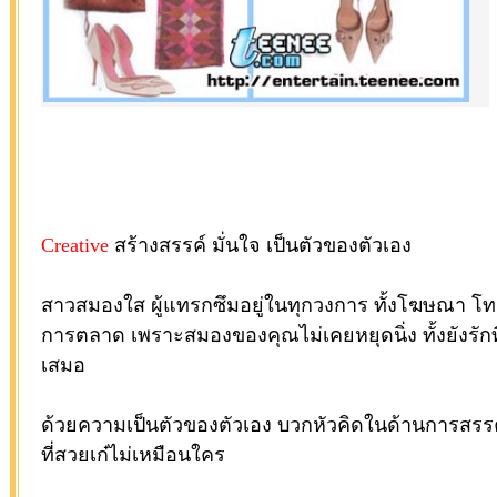
Creative
สร้างสรรค์ มั่นใจ เป็นตัวของตัวเอง
สาวสมองใส ผู้แทรกซึมอยู่ในทุกวงการ ทั้งโฆษณา โทร
การตลาด เพราะสมองของคุณไม่เคยหยุดนิ่ง ทั้งยังรักที่จ
เสมอ
ด้วยความเป็นตัวของตัวเอง บวกหัวคิดในด้านการสรรค์
ที่สวยเก๋ไม่เหมือนใคร