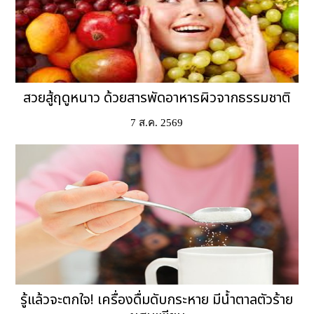
สวยสู้ฤดูหนาว ด้วยสารพัดอาหารผิวจากธรรมชาติ
7 ส.ค. 2569
รู้แล้วจะตกใจ! เครื่องดื่มดับกระหาย มีน้ำตาลตัวร้าย