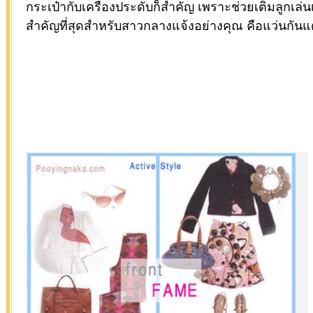
กระเป๋ากับเครื่องประดับก็สำคัญ เพราะช่วยเติมลูกเล่นเ
สำคัญที่สุดสำหรับสาวกลางแจ้งอย่างคุณ คือแว่นกันแ