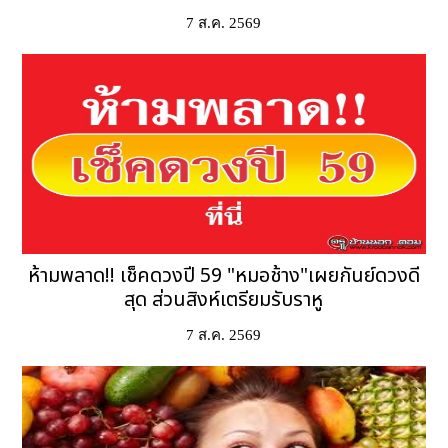
7 ส.ค. 2569
ห้ามพลาด!! เช็คดวงปี 59 "หมอช้าง"เผยกันย์ดวงดี
สุด ส่วนสิงห์เตรียมรับราหู
7 ส.ค. 2569