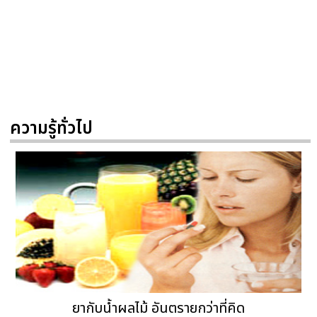
ความรู้ทั่วไป
ยากับน้ำผลไม้ อันตรายกว่าที่คิด