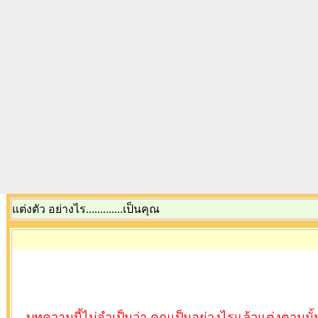
แต่งตัว อย่างไร.............เป็นคุณ
บทความนี้ไม่จำเป็นว่า คุณเป็นอย่างไรแล้วแต่งตามนั้