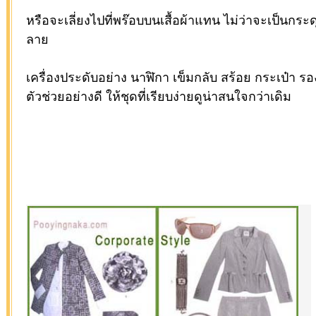
หรือจะเลี่ยงไปที่พร๊อบบนเสื้อผ้าแทน ไม่ว่าจะเป็นกระ
ลาย
เครื่องประดับอย่าง นาฬิกา เข็มกลับ สร้อย กระเป๋า รองเ
ตัวช่วยอย่างดี ให้ชุดที่เรียบง่ายดูน่าสนใจกว่าเดิม