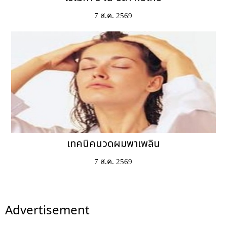
7 ส.ค. 2569
เทคนิคนวดผมพาเพลิน
7 ส.ค. 2569
Advertisement