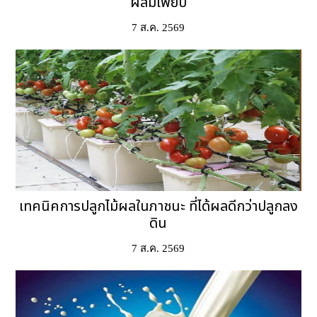
ผสมเพียบ
7 ส.ค. 2569
เทคนิคการปลูกไม้ผลในภาชนะ ที่ได้ผลดีกว่าปลูกลง
ดิน
7 ส.ค. 2569