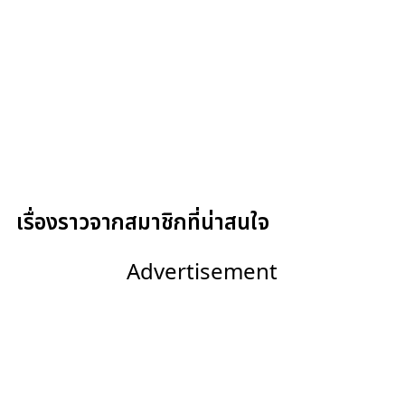
เรื่องราวจากสมาชิกที่น่าสนใจ
Advertisement