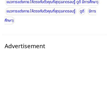
แนวการแต่งกาย.ให้ตรงกับตัวคุฌที่สุด(ฉลาดรอบรู้ ดูดี มีการศึกษา)
แนวการแต่งกาย.ให้ตรงกับตัวคุฌที่สุด(ฉลาดรอบรู้
ดูดี
มีการ
ศึกษา)
Advertisement