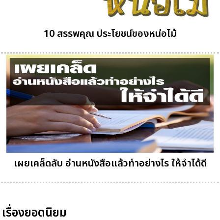
10 สรรพคุณ ประโยชน์ของหน่อไม้
เผยเคล็ดลับ อ่านหนังสือแล้วทำอย่างไร ให้จำได้ดี
เรื่องยอดนิยม