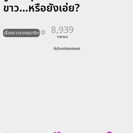
ขาว...หรือยังเอ่ย?
8,939
เรื่องราวจากสมาชิก
views
Advertisement