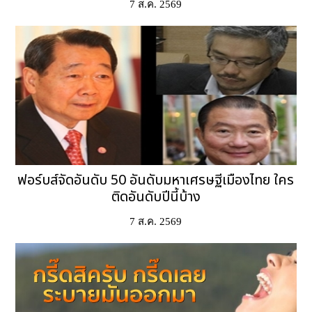
7 ส.ค. 2569
ฟอร์บส์จัดอันดับ 50 อันดับมหาเศรษฐีเมืองไทย ใคร
ติดอันดับปีนี้บ้าง
7 ส.ค. 2569