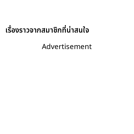
เรื่องราวจากสมาชิกที่น่าสนใจ
Advertisement