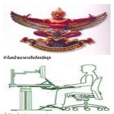
ทำไมหน้าธนาคารถึงต้องมีครุฑ