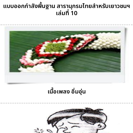
แบบออกกำลังพื้นฐาน สารานุกรมไทยสำหรับเยาวชนฯ
เล่มที่ 10
เนื้อเพลง อิ่มอุ่น