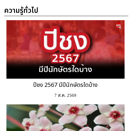
ความรู้ทั่วไป
ปีชง 2567 มีปีนักษัตรใดบ้าง
7 ส.ค. 2569