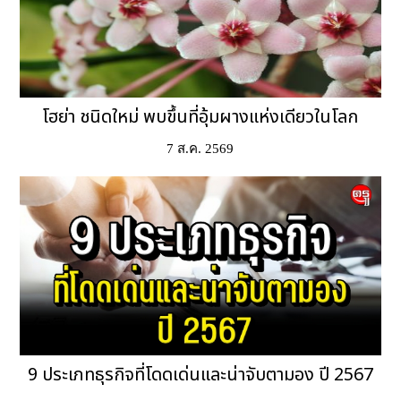
โฮย่า ชนิดใหม่ พบขึ้นที่อุ้มผางแห่งเดียวในโลก
7 ส.ค. 2569
9 ประเภทธุรกิจที่โดดเด่นและน่าจับตามอง ปี 2567