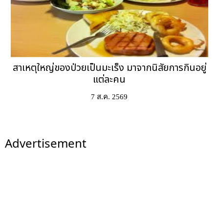
สาเหตุใหญ่ของป่วยเป็นมะเร็ง มาจากนิสัยการกินอยู่
แต่ละคน
7 ส.ค. 2569
Advertisement