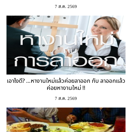
7 ส.ค. 2569
เอาไงดี? ...หางานใหม่แล้วค่อยลาออก กับ ลาออกแล้ว
ค่อยหางานใหม่ !!
7 ส.ค. 2569