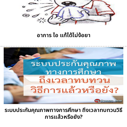
อาการ ไอ แก้ได้ไม่ง้อยา
ระบบประกันคุณภาพทางการศึกษา ถึงเวลาทบทวนวิธี
การแล้วหรือยัง?