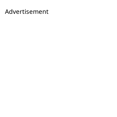
Advertisement