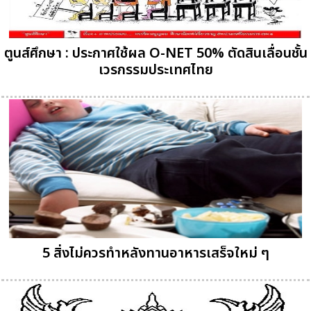
ตูนส์ศึกษา : ประกาศใช้ผล O-NET 50% ตัดสินเลื่อนชั้น
เวรกรรมประเทศไทย
5 สิ่งไม่ควรทำหลังทานอาหารเสร็จใหม่ ๆ