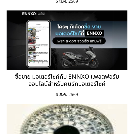
6 ส.ค. 2569
ซื้อขาย มอเตอร์ไซค์กับ ENNXO แพลตฟอร์ม
ออนไลน์สำหรับคนรักมอเตอร์ไซค์
6 ส.ค. 2569