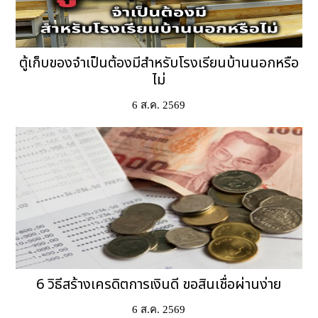
ตู้เก็บของจำเป็นต้องมีสำหรับโรงเรียนบ้านนอกหรือ
ไม่
6 ส.ค. 2569
6 วิธีสร้างเครดิตการเงินดี ขอสินเชื่อผ่านง่าย
6 ส.ค. 2569