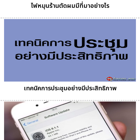
ไฟหมุนร้านตัดผมมีที่มาอย่างไร
เทคนิคการประชุมอย่างมีประสิทธิภาพ