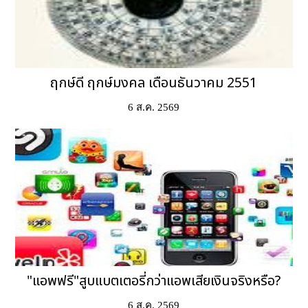
ฤกษ์ดี ฤกษ์มงคล เดือนธันวาคม 2551
6 ส.ค. 2569
"แอพฟรี"สูบแบตเตอรี่กว่าแอพเสียเงินจริงหรือ?
6 ส.ค. 2569