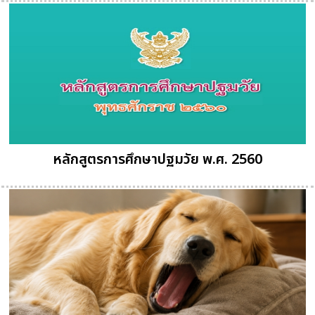
หลักสูตรการศึกษาปฐมวัย พ.ศ. 2560