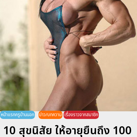
หน้าแรกครูบ้านนอก
ข่าว/บทความ
เรื่องราวจากสมาชิก
10 สุขนิสัย ให้อายุยืนถึง 100