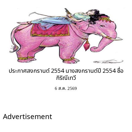
ประกาศสงกรานต์ 2554 นางสงกรานต์ปี 2554 ชื่อ
กิริณีเทวี
6 ส.ค. 2569
Advertisement