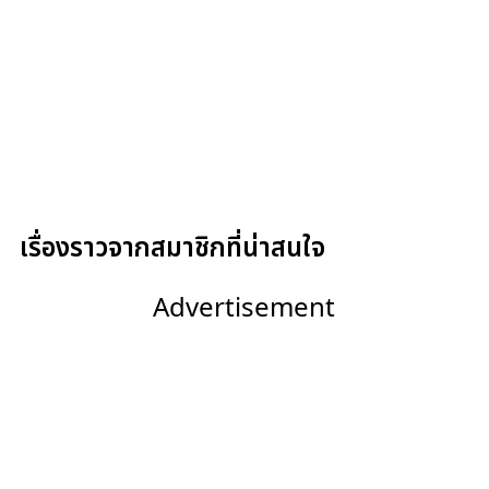
เรื่องราวจากสมาชิกที่น่าสนใจ
Advertisement