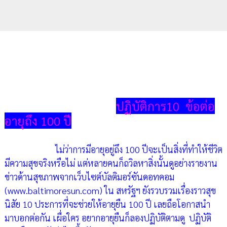
ปฏิบัติการ10 ข้อต่อ
อายุถึง 100 ปี
ไม่ว่าการมีอายุอยู่ถึง 100 ปีจะเป็นสิ่งที่ทำให้ชีวิต
มีความสุขจริงหรือไม่ แต่หลายคนก็ถวิลหาสิ่งนั้นดูอย่างรายงาน
ข่าวด้านสุขภาพจากเว็บไซต์บัลติมอร์ซันดอทคอม
(
www.baltimoresun.com
) ใน สหรัฐฯ ยังรวบรวมเรื่องราวสุข
นิสัย 10 ประการที่จะช่วยให้อายุยืน 100 ปี เลยถือโอกาสนำ
มาบอกต่อกัน เผื่อใคร อยากอายุยืนก็ลองปฏิบัติตามดู ปฏิบัติ