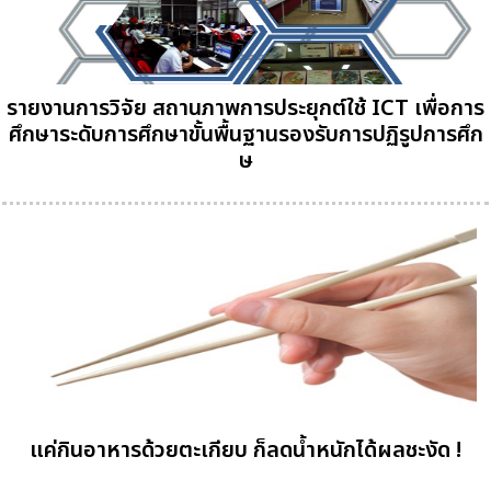
รายงานการวิจัย สถานภาพการประยุกต์ใช้ ICT เพื่อการ
ศึกษาระดับการศึกษาขั้นพื้นฐานรองรับการปฏิรูปการศึก
ษ
แค่กินอาหารด้วยตะเกียบ ก็ลดน้ำหนักได้ผลชะงัด !