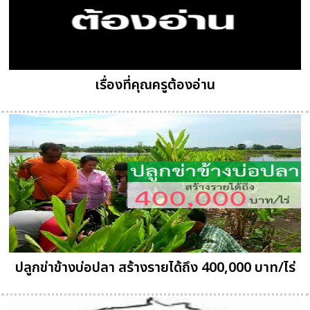
เรื่องที่คุณครูต้องอ่าน
ปลูกข่าข้างบ่อปลา สร้างรายได้ถึง 400,000 บาท/ไร่