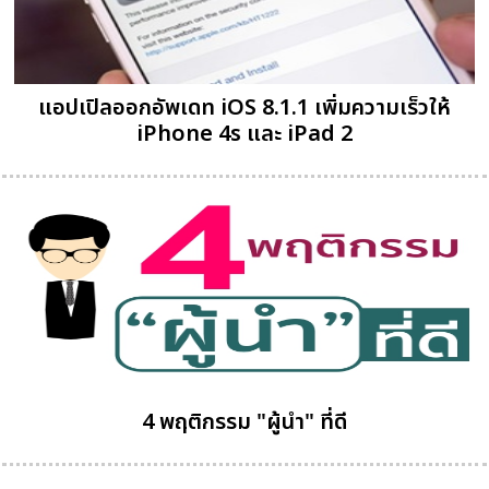
แอปเปิลออกอัพเดท iOS 8.1.1 เพิ่มความเร็วให้
iPhone 4s และ iPad 2
4 พฤติกรรม "ผู้นำ" ที่ดี