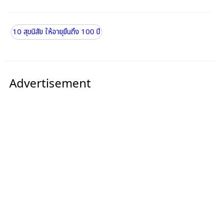
10 สุขนิสัย ให้อายุยืนถึง 100 ปี
Advertisement