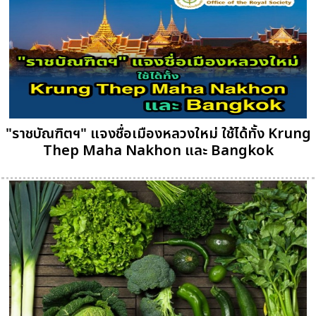
"ราชบัณฑิตฯ" แจงชื่อเมืองหลวงใหม่ ใช้ได้ทั้ง Krung
Thep Maha Nakhon และ Bangkok