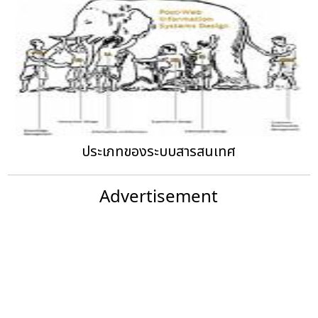
ประเภทของระบบสารสนเทศ
Advertisement