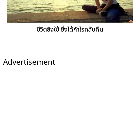
ชีวิตยิ่งใช้ ยิ่งได้กำไรกลับคืน
Advertisement