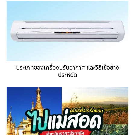
ประเภทของเครื่องปรับอากาศ และวิธีใช้อย่าง
ประหยัด