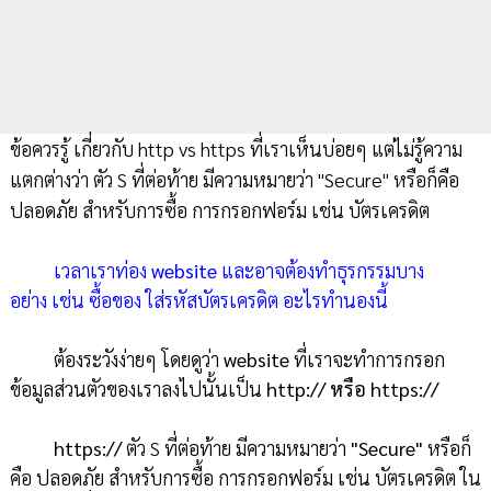
ข้อควรรู้ เกี่ยวกับ http vs https ที่เราเห็นบ่อยๆ แต่ไม่รู้ความ
แตกต่างว่า ตัว S ที่ต่อท้าย มีความหมายว่า "Secure" หรือก็คือ
ปลอดภัย สำหรับการซื้อ การกรอกฟอร์ม เช่น บัตรเครดิต
เวลาเราท่อง
website
และอาจต้องทำธุรกรรมบาง
อย่าง เช่น ซื้อของ ใส่รหัสบัตรเครดิต อะไรทำนองนี้
ต้องระวังง่ายๆ โดยดูว่า
website
ที่เราจะทำการกรอก
ข้อมูลส่วนตัวของเราลงไปนั้นเป็น
http:// หรือ https://
https://
ตัว S ที่ต่อท้าย มีความหมายว่า
"Secure"
หรือก็
คือ ปลอดภัย สำหรับการซื้อ การกรอกฟอร์ม เช่น บัตรเครดิต ใน