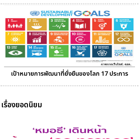
เป้าหมายการพัฒนาที่ยั่งยืนของโลก 17 ประการ
เรื่องยอดนิยม