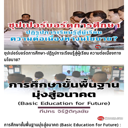
ซุปเปอร์บอร์ดการศึกษา-ปฏิรูปการเรียนรู้สู่ผู้เรียน ความต่อเนื่องทาง
นโยบาย?
การศึกษาขั้นพื้นฐานมุ่งสู่อนาคต (Basic Education for Future) :