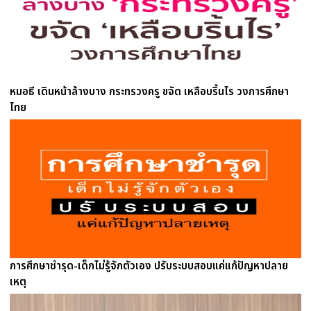
หมอธี เดินหน้าล้างบาง กระทรวงครู ขจัด เหลือบริ้นไร วงการศึกษา
ไทย
การศึกษาชำรุด-เด็กไม่รู้จักตัวเอง ปรับระบบสอบแค่แก้ปัญหาปลาย
เหตุ