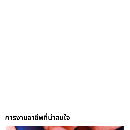
การงานอาชีพที่น่าสนใจ