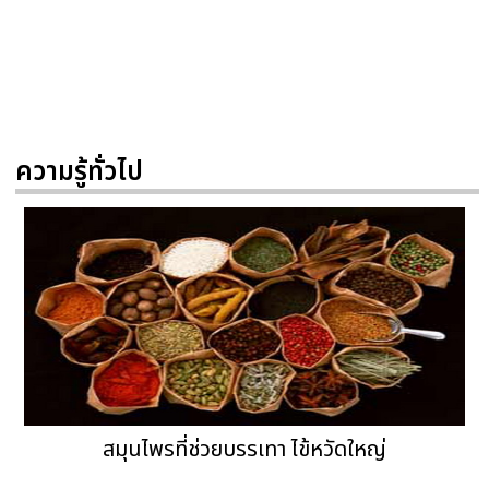
ความรู้ทั่วไป