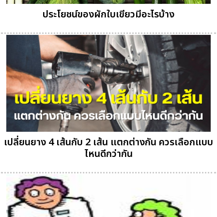
ประโยชน์ของผักใบเขียวมีอะไรบ้าง
เปลี่ยนยาง 4 เส้นกับ 2 เส้น แตกต่างกัน ควรเลือกแบบ
ไหนดีกว่ากัน