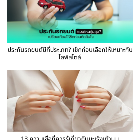
ประกันรถยนต์มีกี่ประเภท? เช็กก่อนเลือกให้เหมาะกับ
ไลฟ์สไตล์
13 ความเชื่อที่ควรรู้เกี่ยวกับมะเร็งเต้านม