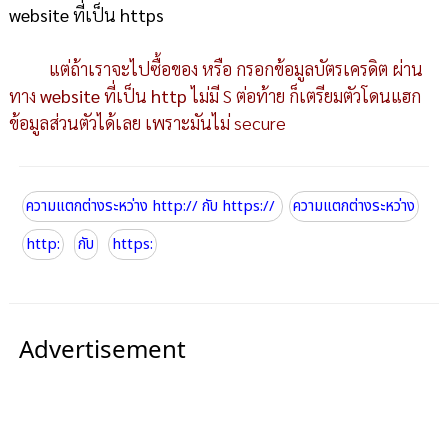
website
ที่เป็น
https
แต่ถ้าเราจะไปซื้อของ หรือ กรอกข้อมูลบัตรเครดิต ผ่าน
ทาง
website
ที่เป็น
http
ไม่มี S ต่อท้าย ก็เตรียมตัวโดนแฮก
ข้อมูลส่วนตัวได้เลย เพราะมันไม่ secure
ความแตกต่างระหว่าง http:// กับ https://
ความแตกต่างระหว่าง
http:
กับ
https:
Advertisement