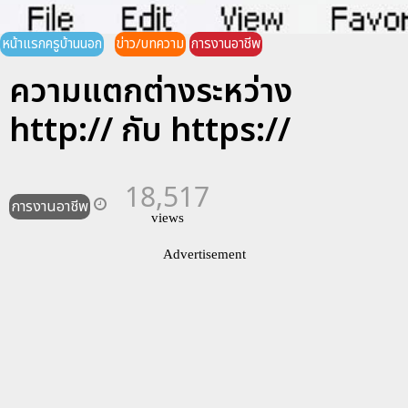
หน้าแรกครูบ้านนอก
ข่าว/บทความ
การงานอาชีพ
ความแตกต่างระหว่าง
http:// กับ https://
18,517
การงานอาชีพ
views
Advertisement