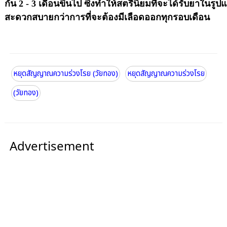
กัน 2 - 3 เดือนขึ้นไป ซึ่งทำให้สตรีนิยมที่จะได้รับยาในรูปแ
สะดวกสบายกว่าการที่จะต้องมีเลือดออกทุกรอบเดือน
หยุดสัญญาณความร่วงโรย (วัยทอง)
หยุดสัญญาณความร่วงโรย
(วัยทอง)
Advertisement