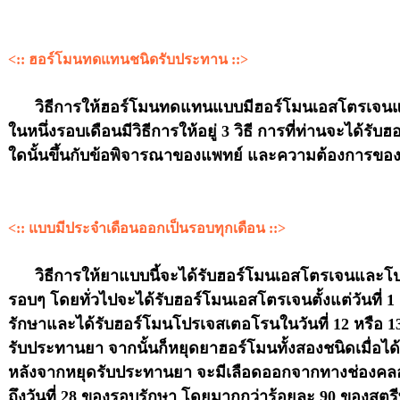
<:: ฮอร์โมนทดแทนชนิดรับประทาน ::>
วิธีการให้ฮอร์โมนทดแทนแบบมีฮอร์โมนเอสโตรเจน
ในหนึ่งรอบเดือนมีวิธีการให้อยู่ 3 วิธี การที่ท่านจะได้
ใดนั้นขึ้นกับข้อพิจารณาของแพทย์ และความต้องการของ
<:: แบบมีประจำเดือนออกเป็นรอบทุกเดือน ::>
วิธีการให้ยาแบบนี้จะได้รับฮอร์โมนเอสโตรเจนและโ
รอบๆ โดยทั่วไปจะได้รับฮอร์โมนเอสโตรเจนตั้งแต่วันที่ 1 
รักษาและได้รับฮอร์โมนโปรเจสเตอโรนในวันที่ 12 หรือ 13 น
รับประทานยา จากนั้นก็หยุดยาฮอร์โมนทั้งสองชนิดเมื่อได
หลังจากหยุดรับประทานยา จะมีเลือดออกจากทางช่องคลอด
ถึงวันที่ 28 ของรอบรักษา โดยมากกว่าร้อยละ 90 ของสตรีท