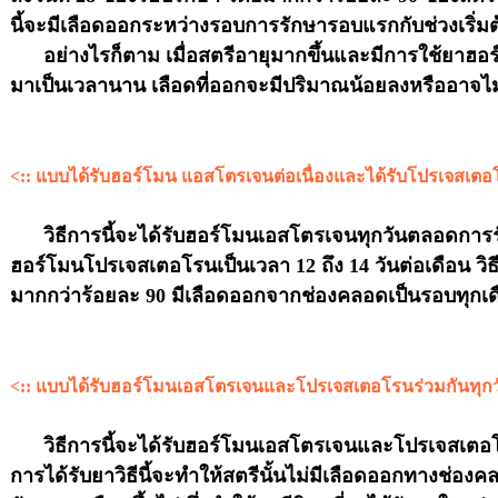
นี้จะมีเลือดออกระหว่างรอบการรักษารอบแรกกับช่วงเริ่
อย่างไรก็ตาม เมื่อสตรีอายุมากขึ้นและมีการใช้ยาฮอ
มาเป็นเวลานาน เลือดที่ออกจะมีปริมาณน้อยลงหรืออาจไม่
<:: แบบได้รับฮอร์โมน แอสโตรเจนต่อเนื่องและได้รับโปรเจสเตอโ
วิธีการนี้จะได้รับฮอร์โมนเอสโตรเจนทุกวันตลอดการร
ฮอร์โมนโปรเจสเตอโรนเป็นเวลา 12 ถึง 14 วันต่อเดือน วิธ
มากกว่าร้อยละ 90 มีเลือดออกจากช่องคลอดเป็นรอบทุกเด
<:: แบบได้รับฮอร์โมนเอสโตรเจนและโปรเจสเตอโรนร่วมกันทุกวั
วิธีการนี้จะได้รับฮอร์โมนเอสโตรเจนและโปรเจสเตอโร
การได้รับยาวิธีนี้จะทำให้สตรีนั้นไม่มีเลือดออกทางช่องคลอ