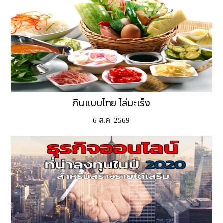
กินแบบไทย ไล่มะเร็ง
6 ส.ค. 2569