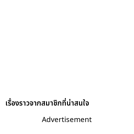
เรื่องราวจากสมาชิกที่น่าสนใจ
Advertisement