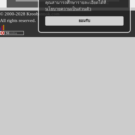
คุณสามารถศึกษารายละเอียดได้ที่ :
นโยบายความเป็นส่วนตัว
© 2000-2028 Kroobannok.com
All rights reserved.
ยอมรับ