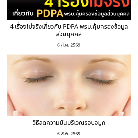
4 เรื่องไม่จริงเกี่ยวกับ PDPA พรบ.คุ้มครองข้อมูล
ส่วนบุคคล
6 ส.ค. 2569
วิธีลดความมันบริเวณรอบจมูก
6 ส.ค. 2569