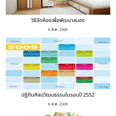
วิธีจัดห้องเพื่อพัฒนาสมอง
6 ส.ค. 2569
ปฏิทินศิลปวัฒนธรรมในรอบปี 2552
6 ส.ค. 2569