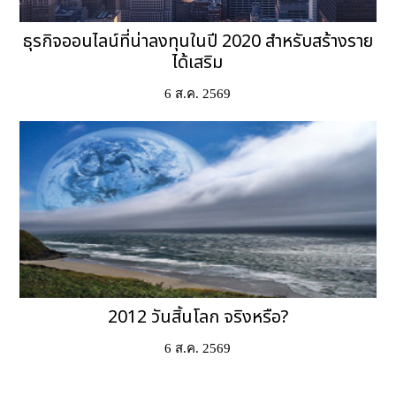
ธุรกิจออนไลน์ที่น่าลงทุนในปี 2020 สำหรับสร้างราย
ได้เสริม
6 ส.ค. 2569
2012 วันสิ้นโลก จริงหรือ?
6 ส.ค. 2569