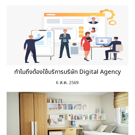
ทำไมถึงต้องใช้บริการบริษัท Digital Agency
6 ส.ค. 2569