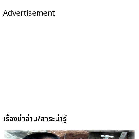
Advertisement
เรื่องน่าอ่าน/สาระน่ารู้