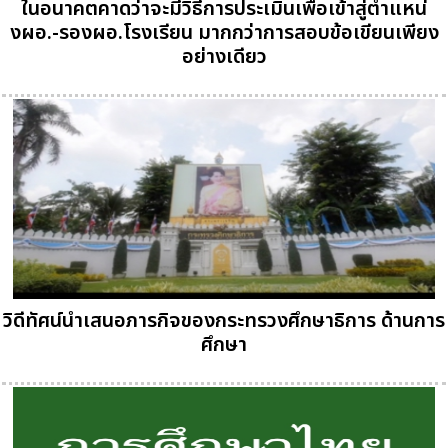
ในอนาคตคาดว่าจะมีวิธีการประเมินเพื่อเข้าสู่ตำแหน่
งผอ.-รองผอ.โรงเรียน มากกว่าการสอบข้อเขียนเพียง
อย่างเดียว
วิดีทัศน์นำเสนอภารกิจของกระทรวงศึกษาธิการ ด้านการ
ศึกษา