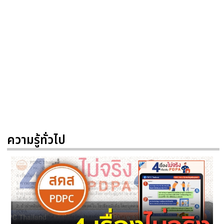
ความรู้ทั่วไป