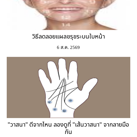
วิธีลดลอยแผลขรุขระบนใบหน้า
6 ส.ค. 2569
"วาสนา" ดีจากไหน ลองดูที่ "เส้นวาสนา" จากลายมือ
กัน