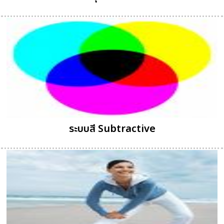
ระบบสี Subtractive