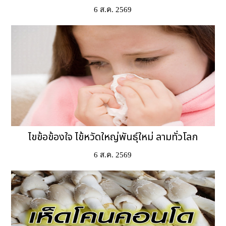
6 ส.ค. 2569
ไขข้อข้องใจ ไข้หวัดใหญ่พันธุ์ใหม่ ลามทั่วโลก
6 ส.ค. 2569