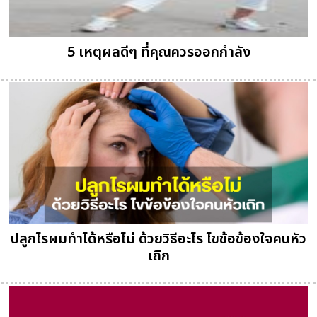
5 เหตุผลดีๆ ที่คุณควรออกกำลัง
ปลูกไรผมทำได้หรือไม่ ด้วยวิธีอะไร ไขข้อข้องใจคนหัว
เถิก