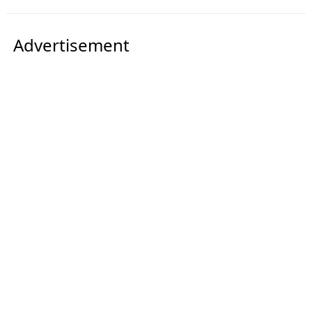
Advertisement