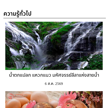
ความรู้ทั่วไป
น้ำตกแปลก แหวกแนว มหัศจรรย์ลีลาแห่งสายน้ำ
6 ส.ค. 2569