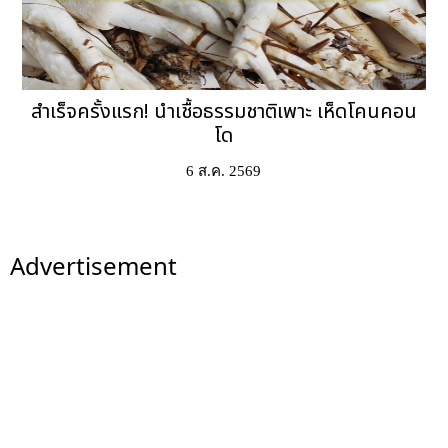
สำเร็จครั้งแรก! นำเชื้อธรรมชาติเพาะ เห็ดโคนคอน
โด
6 ส.ค. 2569
Advertisement