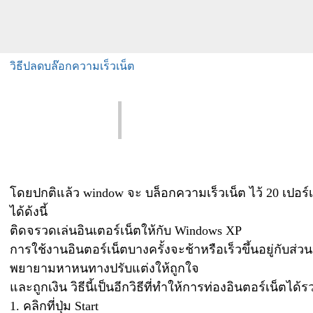
วิธีปลดบล๊อกความเร็วเน็ต
โดยปกติแล้ว window จะ บล็อกความเร็วเน็ต ไว้ 20 เปอร์เ
ได้ด้งนี้
ติดจรวดเล่นอินเตอร์เน็ตให้กับ Windows XP
การใช้งานอินตอร์เน็ตบางครั้งจะช้าหรือเร็วขึ้นอยู่กับส
พยายามหาหนทางปรับแต่งให้ถูกใจ
และถูกเงิน วิธีนี้เป็นอีกวิธีที่ทำให้การท่องอินตอร์เน็ตได้รวด
1. คลิกที่ปุ่ม Start