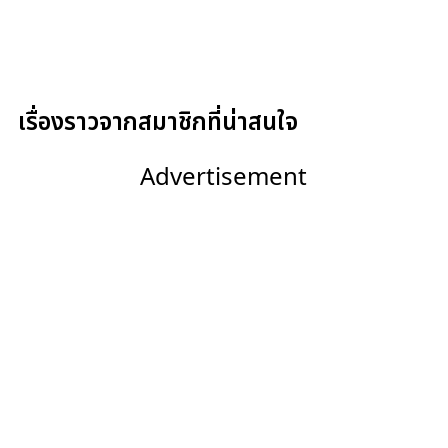
เรื่องราวจากสมาชิกที่น่าสนใจ
Advertisement