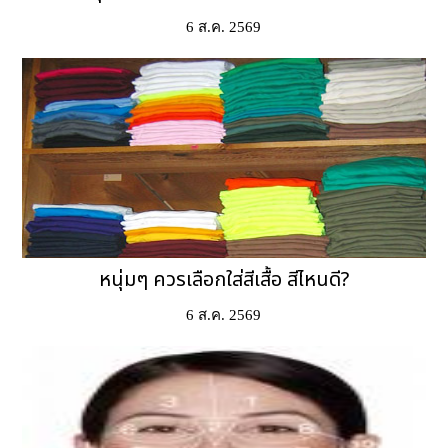
6 ส.ค. 2569
หนุ่มๆ ควรเลือกใส่สีเสื้อ สีไหนดี?
6 ส.ค. 2569