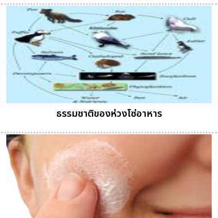
ธรรมชาติของห่วงโซ่อาหาร