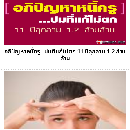
อภิปัญหาหนี้ครู...ปมที่แก้ไม่ตก 11 ปีลุกลาม 1.2 ล้าน
ล้าน