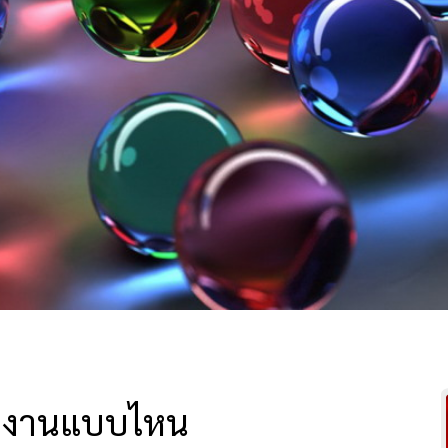
กับงานแบบไหน