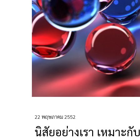
22 พฤษภาคม 2552
นิสัยอย่างเรา เหมาะ