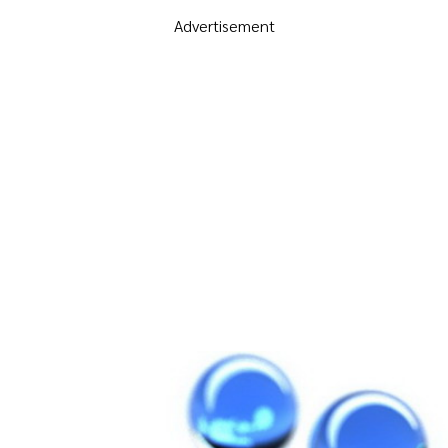
Advertisement