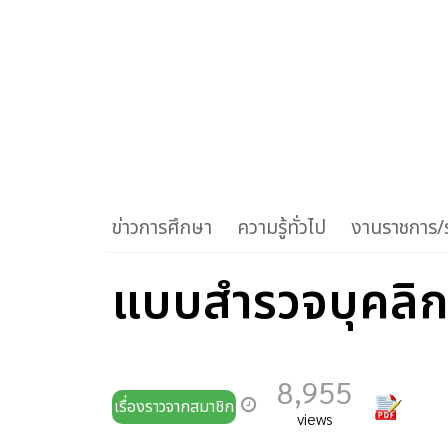
ข่าวการศึกษา
ความรู้ทั่วไป
งานราชการ/ร
แบบสำรวจบุคลิก
8,955
เรื่องราวจากสมาชิก
views