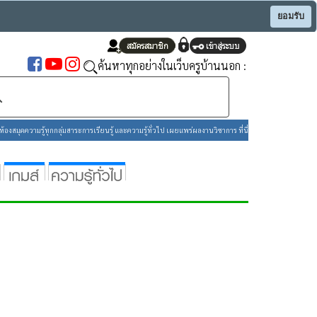
ยอมรับ
ค้นหาทุกอย่างในเว็บครูบ้านนอก :
องสมุดความรู้ทุกกลุ่มสาระการเรียนรู้ และความรู้ทั่วไป เผยแพร่ผลงานวิชาการ ที่นี่