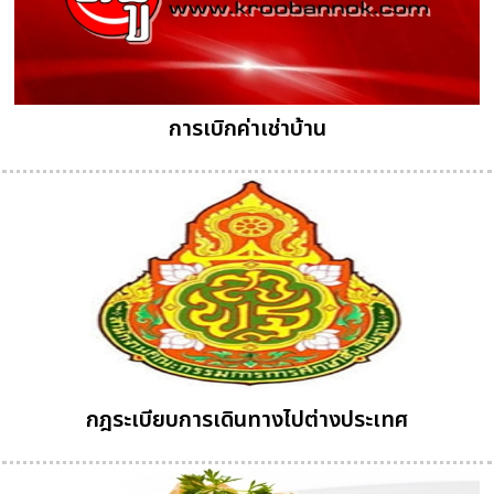
การเบิกค่าเช่าบ้าน
กฎระเบียบการเดินทางไปต่างประเทศ