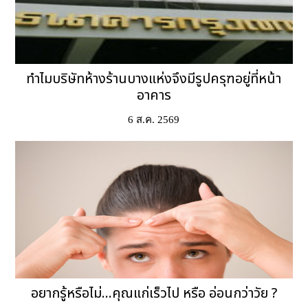
ทำไมบริษัทห้างร้านบางแห่งจึงมีรูปครุฑอยู่ที่หน้า
อาคาร
6 ส.ค. 2569
อยากรู้หรือไม่...คุณแก่เร็วไป หรือ อ่อนกว่าวัย ?