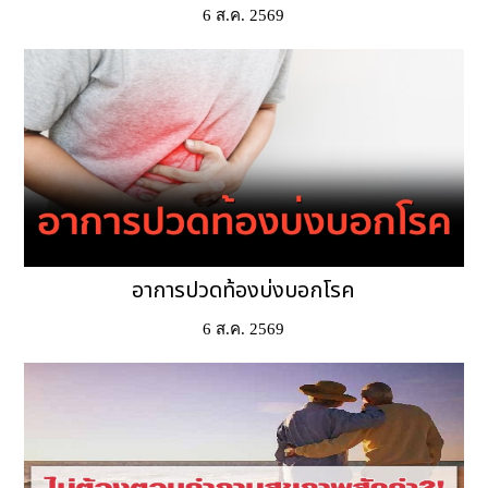
6 ส.ค. 2569
อาการปวดท้องบ่งบอกโรค
6 ส.ค. 2569