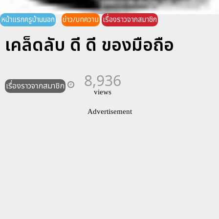
หน้าแรกครูบ้านนอก
ข่าว/บทความ
เรื่องราวจากสมาชิก
เคล็ดลับ ดี ดี ของมือถือ
8,936
เรื่องราวจากสมาชิก
views
Advertisement