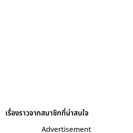
เรื่องราวจากสมาชิกที่น่าสนใจ
Advertisement