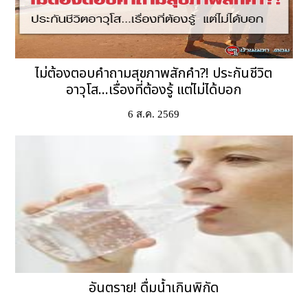
ไม่ต้องตอบคำถามสุขภาพสักคำ?! ประกันชีวิต
อาวุโส...เรื่องที่ต้องรู้ แต่ไม่ได้บอก
6 ส.ค. 2569
อันตราย! ดื่มน้ำเกินพิกัด