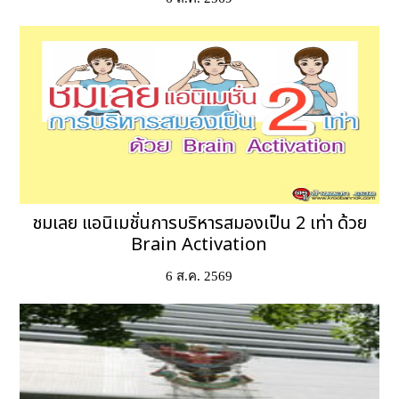
ชมเลย แอนิเมชั่นการบริหารสมองเป็น 2 เท่า ด้วย
Brain Activation
6 ส.ค. 2569