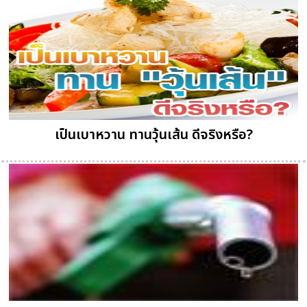
เป็นเบาหวาน ทานวุ้นเส้น ดีจริงหรือ?