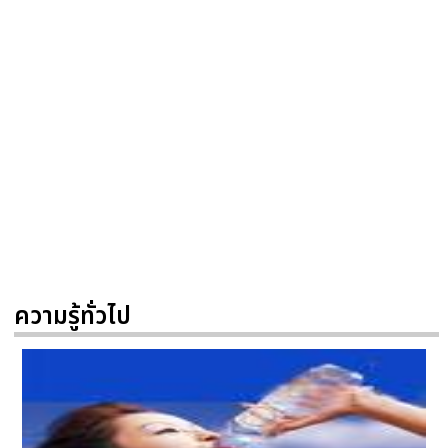
ความรู้ทั่วไป