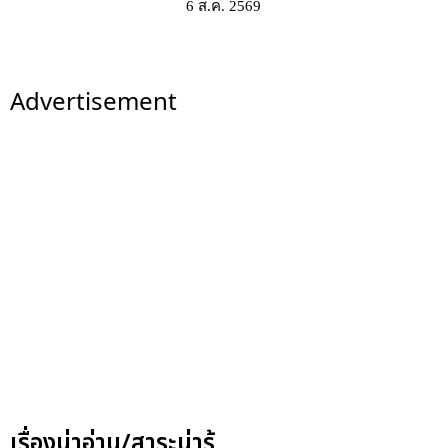
6 ส.ค. 2569
Advertisement
เรื่องน่าอ่าน/สาระน่ารู้