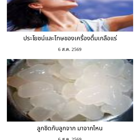
ประโยชน์และโทษของเครื่องดื่มเกลือแร่
6 ส.ค. 2569
ลูกชิดกับลูกจาก มาจากไหน
6 ส.ค. 2569