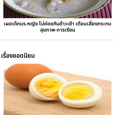
เผยเด็กนร.หญิง ไม่ค่อยกินข้าวเช้า เตือนเสี่ยงกระทบ
สุขภาพ-การเรียน
เรื่องยอดนิยม