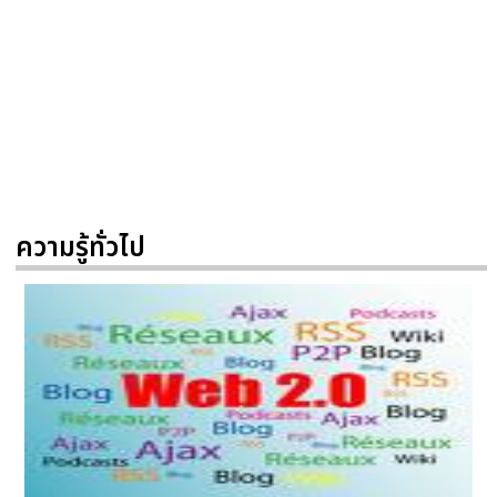
ความรู้ทั่วไป