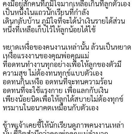
คงมีอยู่สักคนที่ภูมิใจมากเหลือเกินที่ลูกตัวเอง
เป็นหนึ่งในแถวนักเรียนที่กำลัง
เดินกลับบ้าน ภูมิใจที่จะได้นำเงินรายได้ส่วน
หนึ่งที่เหลือเก็บไว้ให้ลูกน้อยได้ใช้
หยาดเหงื่อของคนงานเหล่านั้น ล้วนเป็นหยาด
เหงื่อแรงงานของคุณพ่อคุณแม่
ที่อดทนทำงานทุกอย่างเพื่อให้ลูกของตัวมี
ความสุข ไม่ต้องทนทุกข์แบบตัวเอง
อดทนกินเหงือ อดทนที่จะทนความร้อน
อดทนที่จะใช้แรงกาย เพื่อแลกกับเงิน
เพียงน้อยนิดเพื่อให้ลูกได้สบายไม่ต้องทุกข์
ทรมานในอนาคตเหมือนกับตัวเอง
ข้าพเจ้าเคยชี้ให้นักเรียนดูภาพคนงานเหล่า
นั้น ชี้จิตสำนึกว่าคุณพ่อคุณแม่ลำบาก