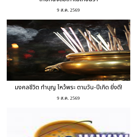
9 ส.ค. 2569
มงคลชีวิต ทำบุญ ไหว้พระ ตามวัน-ปีเกิด ยิ่งดี!
9 ส.ค. 2569