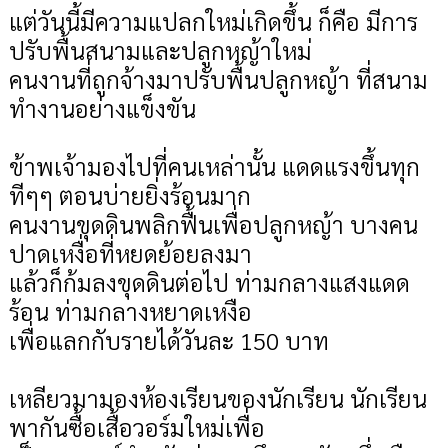
แต่วันนี้มีความแปลกใหม่เกิดขึ้น ก็คือ มีการ
ปรับพื้นสนามและปลูกหญ้าใหม่
คนงานที่ถูกจ้างมาปรับพื้นปลูกหญ้า ที่สนาม
ทำงานอย่างแข็งขัน
ข้าพเจ้ามองไปที่คนเหล่านั้น แดดแรงขึ้นทุก
ทีๆๆ ตอนบ่ายยิ่งร้อนมาก
คนงานขุดดินพลิกฟื้นเพื่อปลูกหญ้า บางคน
ปาดเหงื่อที่หยดย้อยลงมา
แล้วก็ก้มลงขุดดินต่อไป ท่ามกลางแสงแดด
ร้อน ท่ามกลางหยาดเหงือ
เพื่อแลกกับรายได้วันละ 150 บาท
เหลียวมามองห้องเรียนของนักเรียน นักเรียน
พากันซื้อเสื้อวอร์มใหม่เพื่อ