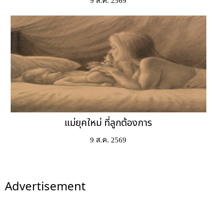
9 ส.ค. 2569
แม่ยุคใหม่ ที่ลูกต้องการ
9 ส.ค. 2569
Advertisement