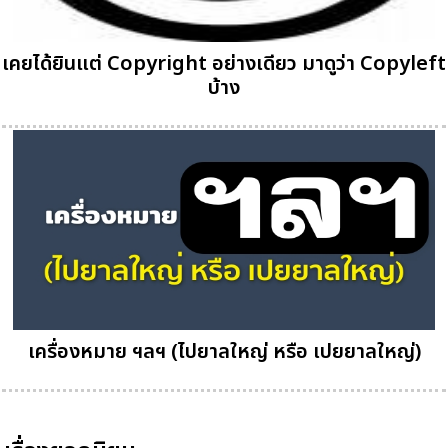
เคยได้ยินแต่ Copyright อย่างเดียว มาดูว่า Copyleft
บ้าง
เครื่องหมาย ฯลฯ (ไปยาลใหญ่ หรือ เปยยาลใหญ่)