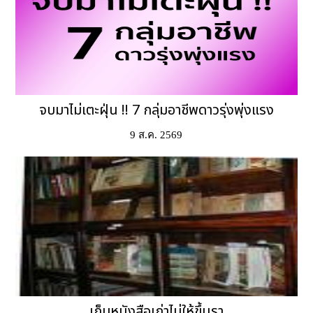
จบมาไม่เตะฝุ่น !! 7 กลุ่มอาชีพดาวรุ่งพุ่งแรง
9 ส.ค. 2569
เก็บหนังสือเก่าไม่ให้ขึ้นรา