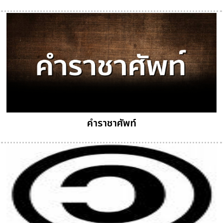
คำราชาศัพท์