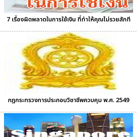
7 เรื่องผิดพลาดในการใช้เงิน ที่ทำให้คุณไม่รวยสักที
กฎกระทรวงการประกอบวิชาชีพควบคุม พ.ศ. 2549