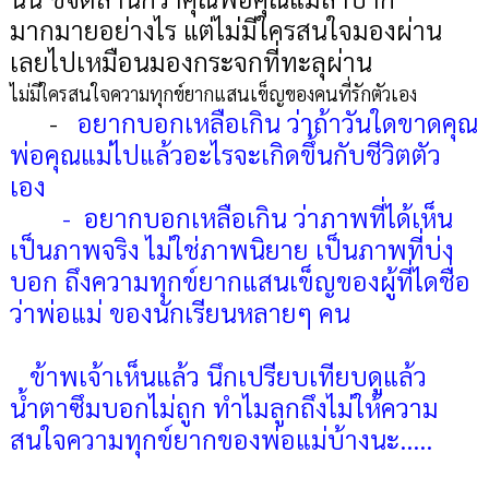
มากมายอย่างไร แต่ไม่มีใครสนใจมองผ่าน
เลยไปเหมือนมองกระจกที่ทะลุผ่าน
ไม่มีใครสนใจความทุกข์ยากแสนเข็ญของคนที่รักตัวเอง
-
อยากบอกเหลือเกิน ว่าถ้าวันใดขาดคุณ
พ่อคุณแม่ไปแล้วอะไรจะเกิดขึ้นกับชีวิตตัว
เอง
- อยากบอกเหลือเกิน ว่าภาพที่ได้เห็น
เป็นภาพจริง ไม่ใช่ภาพนิยาย เป็นภาพที่บ่ง
บอก ถึงความทุกข์ยากแสนเข็ญของผู้ที่ไดชื่อ
ว่าพ่อแม่ ของนักเรียนหลายๆ คน
ข้าพเจ้าเห็นแล้ว นึกเปรียบเทียบดูแล้ว
น้ำตาซึมบอกไม่ถูก ทำไมลูกถึงไม่ให้ความ
สนใจความทุกข์ยากของพ่อแม่บ้างนะ.....