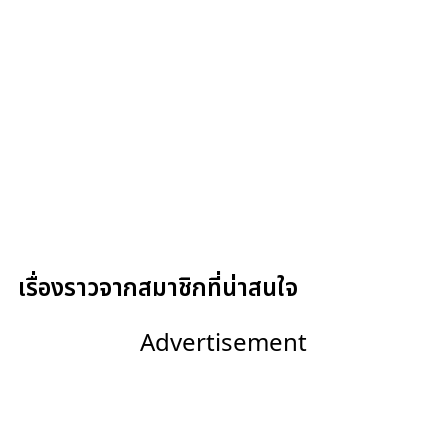
เรื่องราวจากสมาชิกที่น่าสนใจ
Advertisement