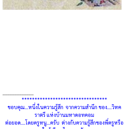
__________________
*********************************
ขอบคุณ...หนึ่งในความรู้สึก จากความสำนึก ของ....วิหค
ราตรี แห่งบ้านมหาดอทคอม
ต่อยอด....โดยครูหนู...ครับ ต่างกับความรู้สึกของพี่ครูหรือ