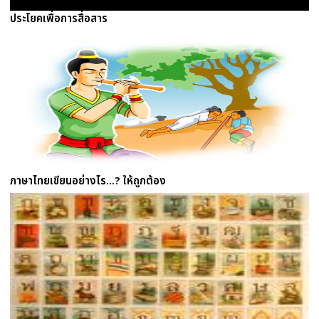
ประโยคเพื่อการสื่อสาร
ภาษาไทยเขียนอย่างไร...? ให้ถูกต้อง