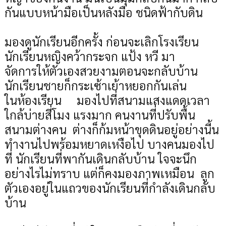
กันแบบหน้ามือเป็นหลังมือ ชนิดฟ้ากับดิน
มองดูนักเรียนอีกครั้ง ก่อนจะเลิกโรงเรียน
นักเรียนหญิงคว้ากระจก แป้ง หวี มา
จัดการให้ตัวเองสวยงามตอนจะกลับบ้าน
นักเรียนชายก็กระเซ้าเย้าหยอกกันเล่น
ในห้องเรียน มองไปที่สนามแสงแดดเวลา
ใกล้บ่ายสี่โมง แรงมาก คนงานที่ปรับพื้น
สนามต่างคน ต่างก็ก้มหน้าขุดดินอยู่อย่างนี้น
ทำงานไปพร้อมหยาดเหงือไป บางคนมองไป
ที่ นักเรียนที่พากันเดินกลับบ้าน ใจจะนึก
อย่างไรไม่ทราบ แต่ก็คงมองภาพเหมือน ลูก
ตัวเองอยู่ในแถวของนักเรียนที่กำลังเดินกลับ
บ้าน