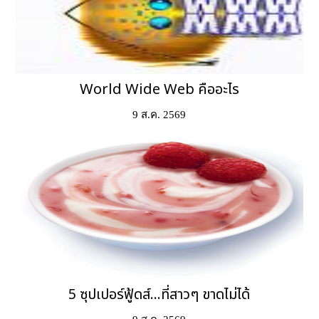
World Wide Web คืออะไร
9 ส.ค. 2569
5 ซุปเปอร์ฟู้ดส์...ที่สาวๆ ขาดไม่ได้