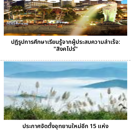
ปฏิรูปการศึกษาเรียนรู้จากผู้ประสบความสำเร็จ:
"สิงคโปร์"
ประกาศจัดตั้งอุทยานใหม่อีก 15 แห่ง