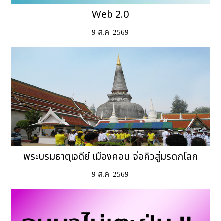
Web 2.0
9 ส.ค. 2569
พระบรมธาตุเจดีย์ เมืองคอน จ่อคิวสู่มรดกโลก
9 ส.ค. 2569