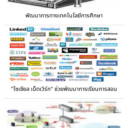
พัฒนาการทางเทคโนโลยีการศึกษา
"โซเชียล เน็ตเวิร์ก" ช่วยพัฒนาการเรียนการสอน