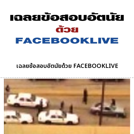
เฉลยข้อสอบอัตนัยด้วย FACEBOOKLIVE