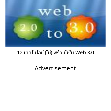
12 เทคโนโลยี (ไม่) พร้อมใช้ใน Web 3.0
Advertisement