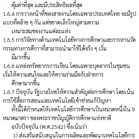
คุ้มค่าที่สุด และมีประสิทธิผลที่สุด
1.6.4 การวางหน้าที่ของสายงานโดยเฉพาะประเทศไทย จะมีรูป
แบบที่คล้าย ๆ กัน แต่ขยาดเล็กใหญ่ตามความ
เหมาะสมของงานแต่ละแห่ง
1.6.5 การวิจัยทางด้านเทคโนโลยีทางการศึกษาและการหานวัต
กรรมทางการศึกาาที่สามารถนำมาใช้ได้จริง ๆ เริ่ม
มีมากขึ้น
1.6.6 แหล่งทรัพยากรการเรียน โดยเฉพาะบุคลากรในชุมชน
เริ่มให้ความสนใจและให้ความร่วมมือกับฝ่ายการ
ศึกษามากขึ้น
1.6.7 ปัจจุบัน รัฐบาลไทยให้ความสำคัญต่อการศึกษา โดยเน้น
การใช้สื่อการสอนและเทคโนโลยีเข้าช่วยแก้ปัญหา
ทั้งนี้ได้กำหนดให้เทคโนโลยีการศึกษาเป็นหมวดหนึ่งใน 9
หมวดมาตรา ของพระราชบัญญัติการศึกษาแห่งชาติ
ฉบับปัจจุบัน (พ.ศ.2542) ซึ่งเน้นว่า
1) ส่งเสริมสนับสนุนในการผลิตและพัฒนาเทคโนโลยีการ