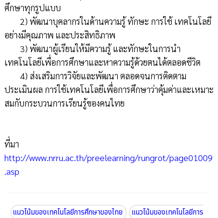
ศึกษาทุกรูปแบบ
2) พัฒนาบุคลากรในด้านความรู้ ทักษะ การใช้ เทคโนโลยี
อย่างมีคุณภาพ และประสิทธิภาพ
3) พัฒนาผู้เรียนให้มีความรู้ และทักษะในการนำ
เทคโนโลยีเพื่อการศึกษาและหาความรู้ด้วยตนได้ตลอดชีวิต
4) ส่งเสริมการวิจัยและพัฒนา ตลอดจนการติดตาม
ประเมินผล การใช้เทคโนโลยีเพื่อการศึกษาว่าคุ้มค่าและเหมาะ
สมกับกระบวนการเรียนรู้ของคนไทย
ที่มา
http://www.nrru.ac.th/preelearning/rungrot/page01009
.asp
แนวโน้มของเทคโนโลยีการศึกษาของไทย
แนวโน้มของเทคโนโลยีการ