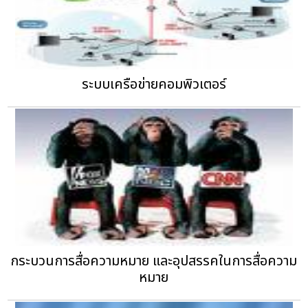
ระบบเครือข่ายคอมพิวเตอร์
กระบวนการสื่อความหมาย และอุปสรรคในการสื่อความ
หมาย