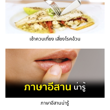
เช้าควบเที่ยง เสี่ยงโรคอ้วน
ภาษาอีสานน่ารู้