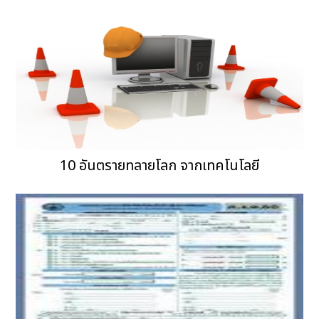
10 อันตรายทลายโลก จากเทคโนโลยี