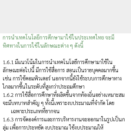
การนำเทคโนโลยีการศึกษามาใช้ในประเทศไทย จะมี
ทิศทางในการใช้ในลักษณะต่าง ๆ ดังนี้
1.6.1 มีแนวโน้มในการนำเทคโนโลยีการศึกษามาใช้ใน
ลักษณะต่อไปนี้ มีการใช้สื่อการ สอนเป็นรายบุคคลมากขึ้น
เช่น การใช้คอมพิวเตอร์ นอกจากนี้ยังใช้ระบบการศึกษาทาง
ไกลมากขึ้นในระดับที่สูงกว่าประถมศึกษา
1.6.2 การใช้สื่อการศึกษาที่ผลิตขึ้นจากท้องถิ่นอย่างเหมาะสม
จะมีบทบาทสำคัญ ๆ ทั้งนี้เพราะงบประมาณที่จำกัด โดย
เฉพาะประเภทที่ยากจน
1.6.3 การจัดองค์การและการบริหารงานจะออกมาในรูปเป็นก
ลุ่ม เพื่อการประหยัด งบประมาณ ใช้งบประมาณให้