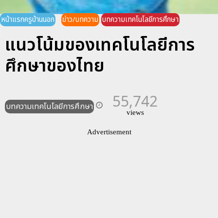
หน้าแรกครูบ้านนอก
ข่าว/บทความ
บทความเทคโนโลยีการศึกษา
แนวโน้มของเทคโนโลยีการ
ศึกษาของไทย
55,742
บทความเทคโนโลยีการศึกษา
views
Advertisement