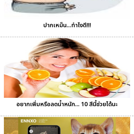
ปากเหม็น...ทำไงดี!!!
อยากเพิ่มหรือลดน้ำหนัก... 10 สีนี้ช่วยได้นะ