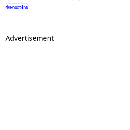
ศึกษาของไทย
Advertisement