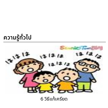
ความรู้ทั่วไป
6 วิธีแก้เครียด